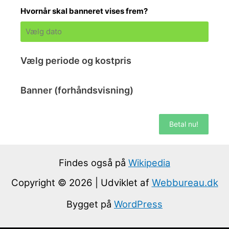
Hvornår skal banneret vises frem?
Vælg periode og kostpris
Banner (forhåndsvisning)
Betal nu!
Findes også på
Wikipedia
Copyright © 2026 | Udviklet af
Webbureau.dk
Bygget på
WordPress