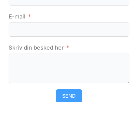
E-mail
Skriv din besked her
SEND