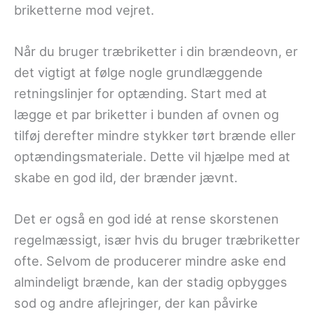
briketterne mod vejret.
Når du bruger træbriketter i din brændeovn, er
det vigtigt at følge nogle grundlæggende
retningslinjer for optænding. Start med at
lægge et par briketter i bunden af ovnen og
tilføj derefter mindre stykker tørt brænde eller
optændingsmateriale. Dette vil hjælpe med at
skabe en god ild, der brænder jævnt.
Det er også en god idé at rense skorstenen
regelmæssigt, især hvis du bruger træbriketter
ofte. Selvom de producerer mindre aske end
almindeligt brænde, kan der stadig opbygges
sod og andre aflejringer, der kan påvirke