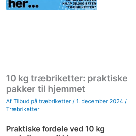
10 kg træbriketter: praktiske
pakker til hjemmet
Af
Tilbud på træbriketter
/
1. december 2024
/
Træbriketter
Praktiske fordele ved 10 kg