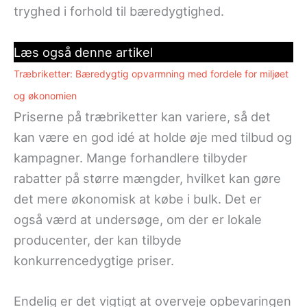
tryghed i forhold til bæredygtighed.
Læs også denne artikel
Træbriketter: Bæredygtig opvarmning med fordele for miljøet
og økonomien
Priserne på træbriketter kan variere, så det
kan være en god idé at holde øje med tilbud og
kampagner. Mange forhandlere tilbyder
rabatter på større mængder, hvilket kan gøre
det mere økonomisk at købe i bulk. Det er
også værd at undersøge, om der er lokale
producenter, der kan tilbyde
konkurrencedygtige priser.
Endelig er det vigtigt at overveje opbevaringen