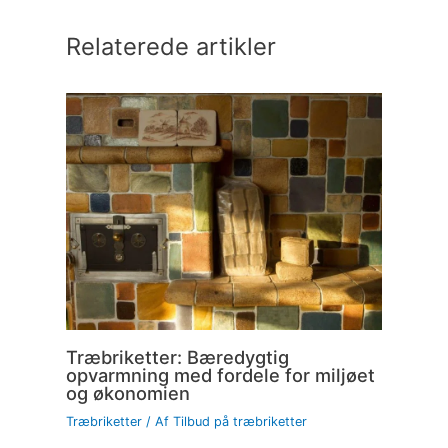
Relaterede artikler
Træbriketter: Bæredygtig
opvarmning med fordele for miljøet
og økonomien
Træbriketter
/ Af
Tilbud på træbriketter