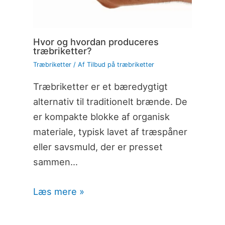
Hvor og hvordan produceres
træbriketter?
Træbriketter
/ Af
Tilbud på træbriketter
Træbriketter er et bæredygtigt
alternativ til traditionelt brænde. De
er kompakte blokke af organisk
materiale, typisk lavet af træspåner
eller savsmuld, der er presset
sammen…
Læs mere »