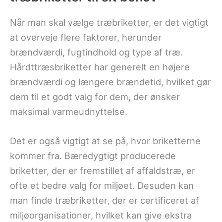
Når man skal vælge træbriketter, er det vigtigt
at overveje flere faktorer, herunder
brændværdi, fugtindhold og type af træ.
Hårdttræsbriketter har generelt en højere
brændværdi og længere brændetid, hvilket gør
dem til et godt valg for dem, der ønsker
maksimal varmeudnyttelse.
Det er også vigtigt at se på, hvor briketterne
kommer fra. Bæredygtigt producerede
briketter, der er fremstillet af affaldstræ, er
ofte et bedre valg for miljøet. Desuden kan
man finde træbriketter, der er certificeret af
miljøorganisationer, hvilket kan give ekstra