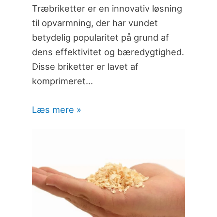
Træbriketter er en innovativ løsning
til opvarmning, der har vundet
betydelig popularitet på grund af
dens effektivitet og bæredygtighed.
Disse briketter er lavet af
komprimeret…
Læs mere »