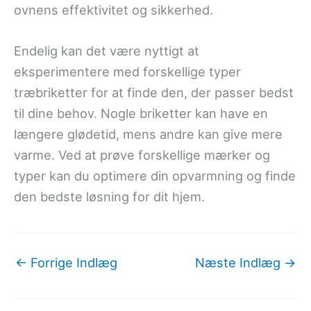
ovnens effektivitet og sikkerhed.
Endelig kan det være nyttigt at
eksperimentere med forskellige typer
træbriketter for at finde den, der passer bedst
til dine behov. Nogle briketter kan have en
længere glødetid, mens andre kan give mere
varme. Ved at prøve forskellige mærker og
typer kan du optimere din opvarmning og finde
den bedste løsning for dit hjem.
←
Forrige Indlæg
Næste Indlæg
→