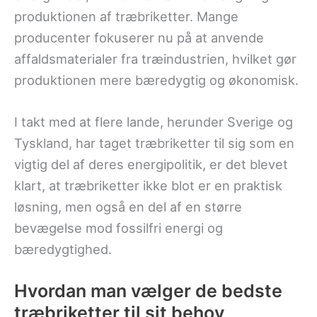
produktionen af træbriketter. Mange
producenter fokuserer nu på at anvende
affaldsmaterialer fra træindustrien, hvilket gør
produktionen mere bæredygtig og økonomisk.
I takt med at flere lande, herunder Sverige og
Tyskland, har taget træbriketter til sig som en
vigtig del af deres energipolitik, er det blevet
klart, at træbriketter ikke blot er en praktisk
løsning, men også en del af en større
bevægelse mod fossilfri energi og
bæredygtighed.
Hvordan man vælger de bedste
træbriketter til sit behov