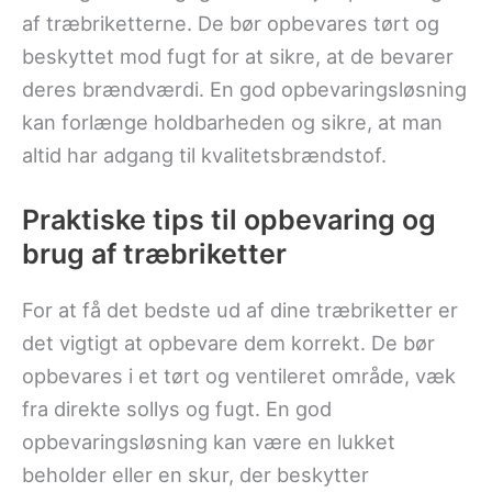
af træbriketterne. De bør opbevares tørt og
beskyttet mod fugt for at sikre, at de bevarer
deres brændværdi. En god opbevaringsløsning
kan forlænge holdbarheden og sikre, at man
altid har adgang til kvalitetsbrændstof.
Praktiske tips til opbevaring og
brug af træbriketter
For at få det bedste ud af dine træbriketter er
det vigtigt at opbevare dem korrekt. De bør
opbevares i et tørt og ventileret område, væk
fra direkte sollys og fugt. En god
opbevaringsløsning kan være en lukket
beholder eller en skur, der beskytter