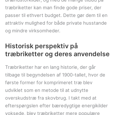
træbriketter kan man finde gode priser, der
passer til ethvert budget. Dette gør dem til en
attraktiv mulighed for både private husstande
og mindre virksomheder.
Historisk perspektiv på
træbriketter og deres anvendelse
Træbriketter har en lang historie, der går
tilbage til begyndelsen af 1900-tallet, hvor de
første former for komprimeret træ blev
udviklet som en metode til at udnytte
overskudstræ fra skovbrug. I takt med at
efterspørgslen efter bæredygtige energikilder
voksede, blev træbriketter mere populære