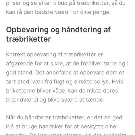
priser og se efter tilbud på træbriketter, så du
kan få den bedste værdi for dine penge.
Opbevaring og håndtering af
træbriketter
Korrekt opbevaring af træbriketter er
afgørende for at sikre, at de forbliver tørre og i
god stand. Det anbefales at opbevare dem et
tørt sted, væk fra fugt og direkte sollys. Hvis
briketterne bliver våde, kan de miste deres
brændværdi og blive svære at tænde.
Når du håndterer træbriketter, er det en god
idé at bruge handsker for at beskytte dine