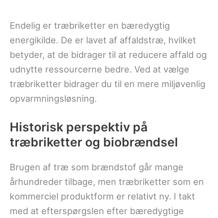
Endelig er træbriketter en bæredygtig
energikilde. De er lavet af affaldstræ, hvilket
betyder, at de bidrager til at reducere affald og
udnytte ressourcerne bedre. Ved at vælge
træbriketter bidrager du til en mere miljøvenlig
opvarmningsløsning.
Historisk perspektiv på
træbriketter og biobrændsel
Brugen af træ som brændstof går mange
århundreder tilbage, men træbriketter som en
kommerciel produktform er relativt ny. I takt
med at efterspørgslen efter bæredygtige