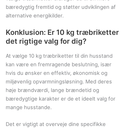
bæredygtig fremtid og støtter udviklingen af
alternative energikilder.
Konklusion: Er 10 kg træbriketter
det rigtige valg for dig?
At vælge 10 kg træbriketter til din husstand
kan være en fremragende beslutning, især
hvis du ønsker en effektiv, økonomisk og
miljøvenlig opvarmningsløsning. Med deres
høje brændværdi, lange brændetid og
bæredygtige karakter er de et ideelt valg for
mange husstande.
Det er vigtigt at overveje dine specifikke