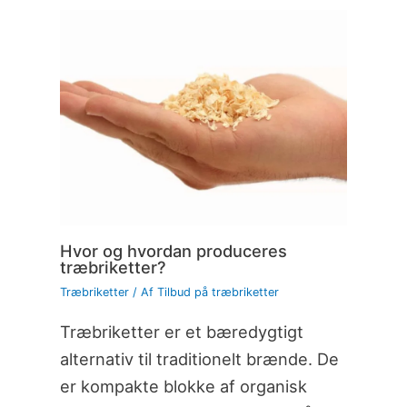
Hvor og hvordan produceres
træbriketter?
Træbriketter
/ Af
Tilbud på træbriketter
Træbriketter er et bæredygtigt
alternativ til traditionelt brænde. De
er kompakte blokke af organisk