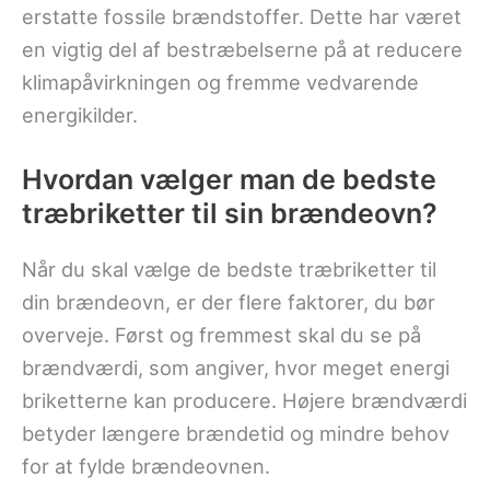
erstatte fossile brændstoffer. Dette har været
en vigtig del af bestræbelserne på at reducere
klimapåvirkningen og fremme vedvarende
energikilder.
Hvordan vælger man de bedste
træbriketter til sin brændeovn?
Når du skal vælge de bedste træbriketter til
din brændeovn, er der flere faktorer, du bør
overveje. Først og fremmest skal du se på
brændværdi, som angiver, hvor meget energi
briketterne kan producere. Højere brændværdi
betyder længere brændetid og mindre behov
for at fylde brændeovnen.