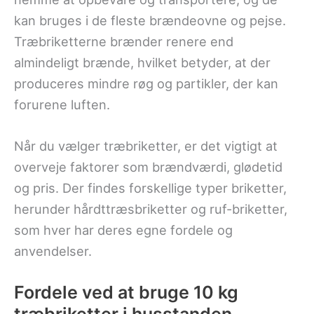
kan bruges i de fleste brændeovne og pejse.
Træbriketterne brænder renere end
almindeligt brænde, hvilket betyder, at der
produceres mindre røg og partikler, der kan
forurene luften.
Når du vælger træbriketter, er det vigtigt at
overveje faktorer som brændværdi, glødetid
og pris. Der findes forskellige typer briketter,
herunder hårdttræsbriketter og ruf-briketter,
som hver har deres egne fordele og
anvendelser.
Fordele ved at bruge 10 kg