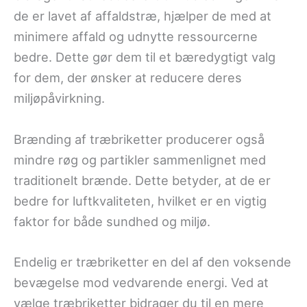
de er lavet af affaldstræ, hjælper de med at
minimere affald og udnytte ressourcerne
bedre. Dette gør dem til et bæredygtigt valg
for dem, der ønsker at reducere deres
miljøpåvirkning.
Brænding af træbriketter producerer også
mindre røg og partikler sammenlignet med
traditionelt brænde. Dette betyder, at de er
bedre for luftkvaliteten, hvilket er en vigtig
faktor for både sundhed og miljø.
Endelig er træbriketter en del af den voksende
bevægelse mod vedvarende energi. Ved at
vælge træbriketter bidrager du til en mere