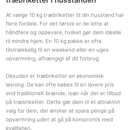
træbriketter i husstanden
At vælge 10 kg træbriketter til din husstand har
flere fordele. For det første er de lette at
håndtere og opbevare, hvilket gør dem ideelle
til mindre hjem. En 10 kg pakke er ofte
tilstrækkelig til en weekend eller en uges
opvarmning, afhængigt af dit forbrug.
Desuden er træbriketter en økonomisk
løsning. De kan ofte købes til en lavere pris
end traditionelt brænde, især når der er tilbud
på træbriketter. Dette gør dem til et attraktivt
valg for dem, der ønsker at spare penge på
opvarmning uden at gå på kompromis med
kvaliteten.