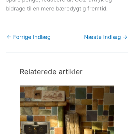
bidrage til en mere bæredygtig fremtid.
←
Forrige Indlæg
Næste Indlæg
→
Relaterede artikler