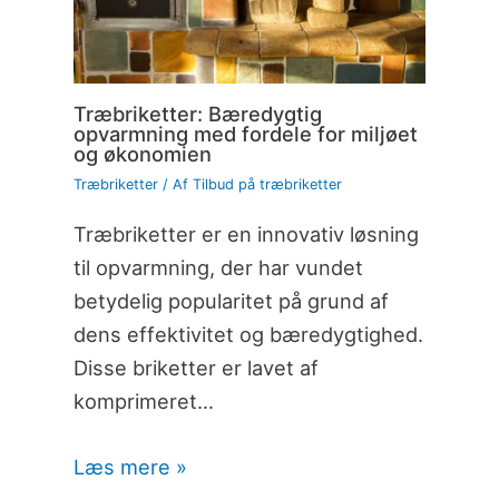
Træbriketter: Bæredygtig
opvarmning med fordele for miljøet
og økonomien
Træbriketter
/ Af
Tilbud på træbriketter
Træbriketter er en innovativ løsning
til opvarmning, der har vundet
betydelig popularitet på grund af
dens effektivitet og bæredygtighed.
Disse briketter er lavet af
komprimeret…
Læs mere »