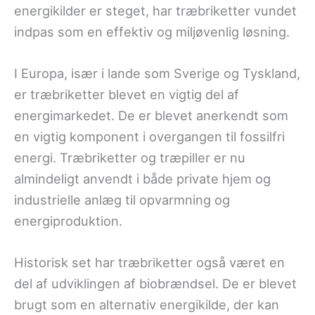
energikilder er steget, har træbriketter vundet
indpas som en effektiv og miljøvenlig løsning.
I Europa, især i lande som Sverige og Tyskland,
er træbriketter blevet en vigtig del af
energimarkedet. De er blevet anerkendt som
en vigtig komponent i overgangen til fossilfri
energi. Træbriketter og træpiller er nu
almindeligt anvendt i både private hjem og
industrielle anlæg til opvarmning og
energiproduktion.
Historisk set har træbriketter også været en
del af udviklingen af biobrændsel. De er blevet
brugt som en alternativ energikilde, der kan