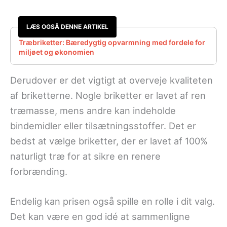
LÆS OGSÅ DENNE ARTIKEL
Træbriketter: Bæredygtig opvarmning med fordele for
miljøet og økonomien
Derudover er det vigtigt at overveje kvaliteten
af briketterne. Nogle briketter er lavet af ren
træmasse, mens andre kan indeholde
bindemidler eller tilsætningsstoffer. Det er
bedst at vælge briketter, der er lavet af 100%
naturligt træ for at sikre en renere
forbrænding.
Endelig kan prisen også spille en rolle i dit valg.
Det kan være en god idé at sammenligne