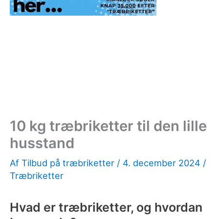
10 kg træbriketter til den lille
husstand
Af
Tilbud på træbriketter
/
4. december 2024
/
Træbriketter
Hvad er træbriketter, og hvordan