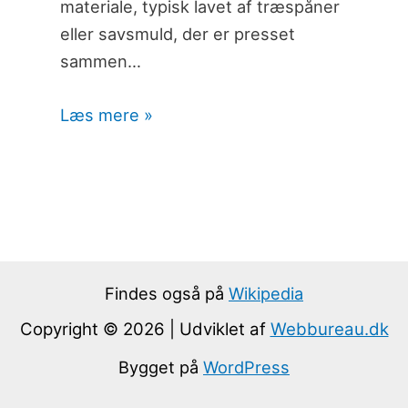
materiale, typisk lavet af træspåner
eller savsmuld, der er presset
sammen…
Læs mere »
Findes også på
Wikipedia
Copyright © 2026 | Udviklet af
Webbureau.dk
Bygget på
WordPress