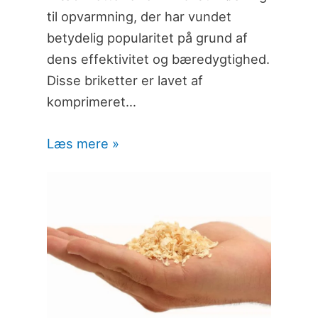
til opvarmning, der har vundet
betydelig popularitet på grund af
dens effektivitet og bæredygtighed.
Disse briketter er lavet af
komprimeret…
Læs mere »