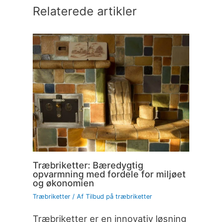
Relaterede artikler
Træbriketter: Bæredygtig
opvarmning med fordele for miljøet
og økonomien
Træbriketter
/ Af
Tilbud på træbriketter
Træbriketter er en innovativ løsning