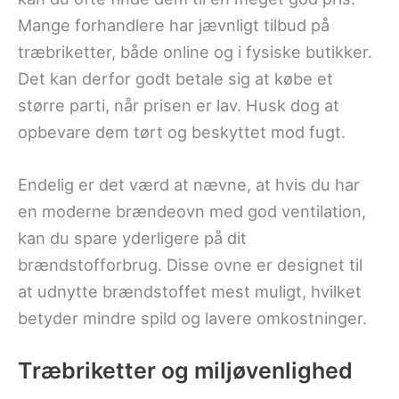
Mange forhandlere har jævnligt tilbud på
træbriketter, både online og i fysiske butikker.
Det kan derfor godt betale sig at købe et
større parti, når prisen er lav. Husk dog at
opbevare dem tørt og beskyttet mod fugt.
Endelig er det værd at nævne, at hvis du har
en moderne brændeovn med god ventilation,
kan du spare yderligere på dit
brændstofforbrug. Disse ovne er designet til
at udnytte brændstoffet mest muligt, hvilket
betyder mindre spild og lavere omkostninger.
Træbriketter og miljøvenlighed