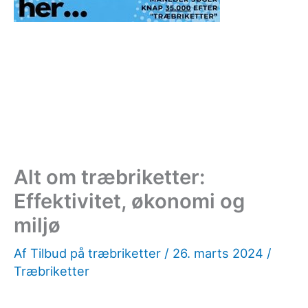
Alt om træbriketter:
Effektivitet, økonomi og
miljø
Af
Tilbud på træbriketter
/
26. marts 2024
/
Træbriketter