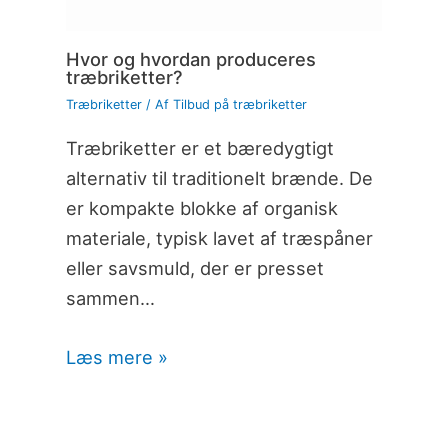
Hvor og hvordan produceres
træbriketter?
Træbriketter
/ Af
Tilbud på træbriketter
Træbriketter er et bæredygtigt
alternativ til traditionelt brænde. De
er kompakte blokke af organisk
materiale, typisk lavet af træspåner
eller savsmuld, der er presset
sammen…
Læs mere »