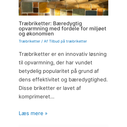
Træbriketter: Bæredygtig
opvarmning med fordele for miljøet
og økonomien
Træbriketter
/ Af
Tilbud på træbriketter
Træbriketter er en innovativ løsning
til opvarmning, der har vundet
betydelig popularitet på grund af
dens effektivitet og bæredygtighed.
Disse briketter er lavet af
komprimeret…
Læs mere »