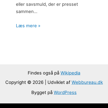
eller savsmuld, der er presset
sammen…
Læs mere »
Findes også på
Wikipedia
Copyright © 2026 | Udviklet af
Webbureau.dk
Bygget på
WordPress