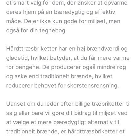
et smart valg for dem, der ønsker at opvarme
deres hjem på en bæredygtig og effektiv
måde. De er ikke kun gode for miljøet, men
også for din tegnebog.
Hårdttræsbriketter har en høj brændværdi og
glødetid, hvilket betyder, at du får mere varme
for pengene. De producerer også mindre røg
og aske end traditionelt brænde, hvilket
reducerer behovet for skorstensrensning.
Uanset om du leder efter billige træbriketter til
salg eller bare vil gøre dit bidrag til miljøet ved
at vælge et mere bæredygtigt alternativ til
traditionelt brænde, er hårdttræsbriketter et