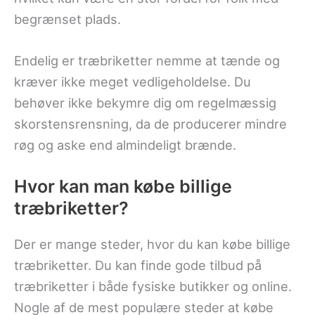
begrænset plads.
Endelig er træbriketter nemme at tænde og
kræver ikke meget vedligeholdelse. Du
behøver ikke bekymre dig om regelmæssig
skorstensrensning, da de producerer mindre
røg og aske end almindeligt brænde.
Hvor kan man købe billige
træbriketter?
Der er mange steder, hvor du kan købe billige
træbriketter. Du kan finde gode tilbud på
træbriketter i både fysiske butikker og online.
Nogle af de mest populære steder at købe