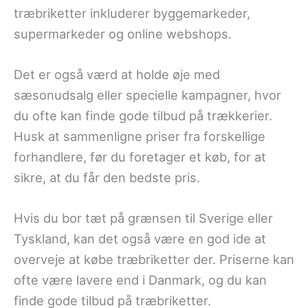
træbriketter inkluderer byggemarkeder,
supermarkeder og online webshops.
Det er også værd at holde øje med
sæsonudsalg eller specielle kampagner, hvor
du ofte kan finde gode tilbud på trækkerier.
Husk at sammenligne priser fra forskellige
forhandlere, før du foretager et køb, for at
sikre, at du får den bedste pris.
Hvis du bor tæt på grænsen til Sverige eller
Tyskland, kan det også være en god ide at
overveje at købe træbriketter der. Priserne kan
ofte være lavere end i Danmark, og du kan
finde gode tilbud på træbriketter.