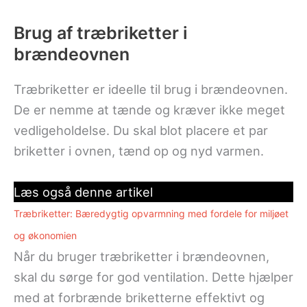
Brug af træbriketter i
brændeovnen
Træbriketter er ideelle til brug i brændeovnen.
De er nemme at tænde og kræver ikke meget
vedligeholdelse. Du skal blot placere et par
briketter i ovnen, tænd op og nyd varmen.
Læs også denne artikel
Træbriketter: Bæredygtig opvarmning med fordele for miljøet
og økonomien
Når du bruger træbriketter i brændeovnen,
skal du sørge for god ventilation. Dette hjælper
med at forbrænde briketterne effektivt og