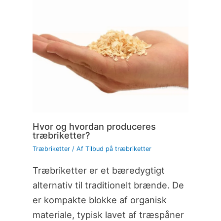
Hvor og hvordan produceres
træbriketter?
Træbriketter
/ Af
Tilbud på træbriketter
Træbriketter er et bæredygtigt
alternativ til traditionelt brænde. De
er kompakte blokke af organisk
materiale, typisk lavet af træspåner