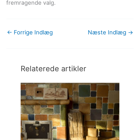
fremragende valg.
←
Forrige Indlæg
Næste Indlæg
→
Relaterede artikler