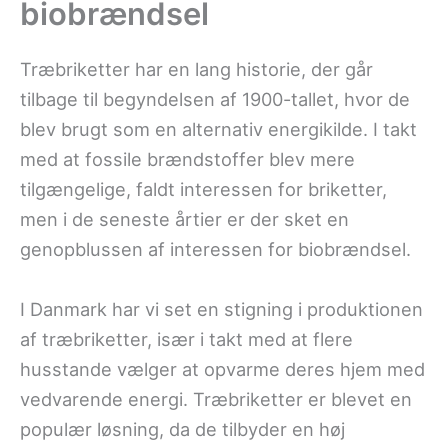
biobrændsel
Træbriketter har en lang historie, der går
tilbage til begyndelsen af 1900-tallet, hvor de
blev brugt som en alternativ energikilde. I takt
med at fossile brændstoffer blev mere
tilgængelige, faldt interessen for briketter,
men i de seneste årtier er der sket en
genopblussen af interessen for biobrændsel.
I Danmark har vi set en stigning i produktionen
af træbriketter, især i takt med at flere
husstande vælger at opvarme deres hjem med
vedvarende energi. Træbriketter er blevet en
populær løsning, da de tilbyder en høj