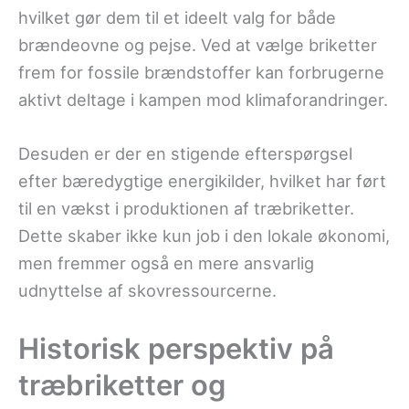
hvilket gør dem til et ideelt valg for både
brændeovne og pejse. Ved at vælge briketter
frem for fossile brændstoffer kan forbrugerne
aktivt deltage i kampen mod klimaforandringer.
Desuden er der en stigende efterspørgsel
efter bæredygtige energikilder, hvilket har ført
til en vækst i produktionen af træbriketter.
Dette skaber ikke kun job i den lokale økonomi,
men fremmer også en mere ansvarlig
udnyttelse af skovressourcerne.
Historisk perspektiv på
træbriketter og