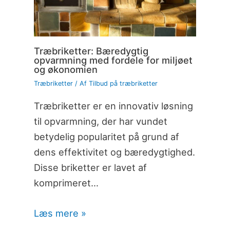
Træbriketter: Bæredygtig
opvarmning med fordele for miljøet
og økonomien
Træbriketter
/ Af
Tilbud på træbriketter
Træbriketter er en innovativ løsning
til opvarmning, der har vundet
betydelig popularitet på grund af
dens effektivitet og bæredygtighed.
Disse briketter er lavet af
komprimeret…
Læs mere »