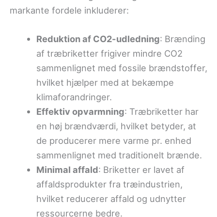
markante fordele inkluderer:
Reduktion af CO2-udledning
: Brænding
af træbriketter frigiver mindre CO2
sammenlignet med fossile brændstoffer,
hvilket hjælper med at bekæmpe
klimaforandringer.
Effektiv opvarmning
: Træbriketter har
en høj brændværdi, hvilket betyder, at
de producerer mere varme pr. enhed
sammenlignet med traditionelt brænde.
Minimal affald
: Briketter er lavet af
affaldsprodukter fra træindustrien,
hvilket reducerer affald og udnytter
ressourcerne bedre.