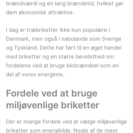
brændværdi og en lang brændetid, hvilket gør
dem økonomisk attraktive.
I dag er træbriketter ikke kun populære i
Danmark, men også i nabolande som Sverige
og Tyskland. Dette har ført til en øget handel
med briketter og en større bevidsthed om
fordelene ved at bruge biobrændsel som en
del af vores energimix.
Fordele ved at bruge
miljøvenlige briketter
Der er mange fordele ved at vælge miljøvenlige
briketter som energikilde. Nogle af de mest