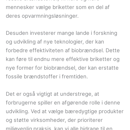
mennesker vælge briketter som en del af
deres opvarmningsløsninger.
Desuden investerer mange lande i forskning
og udvikling af nye teknologier, der kan
forbedre effektiviteten af biobrændsel. Dette
kan føre til endnu mere effektive briketter og
nye former for biobrændsel, der kan erstatte
fossile brændstoffer i fremtiden.
Det er også vigtigt at understrege, at
forbrugerne spiller en afgørende rolle i denne
udvikling. Ved at vælge bæredygtige produkter
og støtte virksomheder, der prioriterer
miljøvenlig praksis, kan vi alle bidrage til en