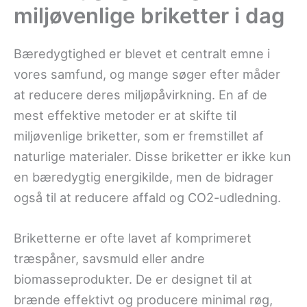
miljøvenlige briketter i dag
Bæredygtighed er blevet et centralt emne i
vores samfund, og mange søger efter måder
at reducere deres miljøpåvirkning. En af de
mest effektive metoder er at skifte til
miljøvenlige briketter, som er fremstillet af
naturlige materialer. Disse briketter er ikke kun
en bæredygtig energikilde, men de bidrager
også til at reducere affald og CO2-udledning.
Briketterne er ofte lavet af komprimeret
træspåner, savsmuld eller andre
biomasseprodukter. De er designet til at
brænde effektivt og producere minimal røg,