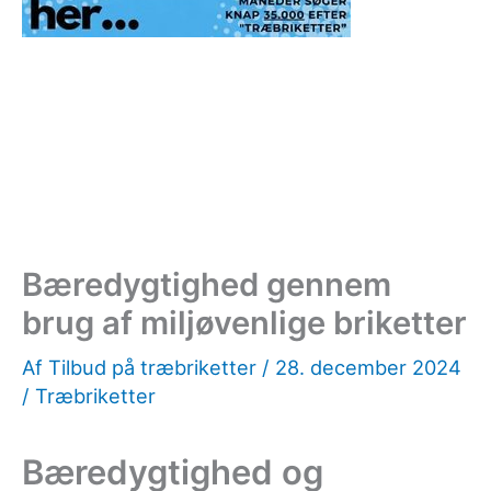
Bæredygtighed gennem
brug af miljøvenlige briketter
Af
Tilbud på træbriketter
/
28. december 2024
/
Træbriketter
Bæredygtighed og