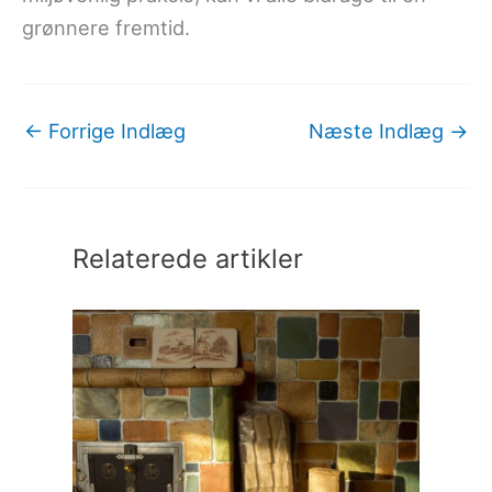
grønnere fremtid.
←
Forrige Indlæg
Næste Indlæg
→
Relaterede artikler