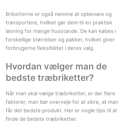
Briketterne er også nemme at opbevare og
transportere, hvilket gør dem til en praktisk
løsning for mange husstande. De kan købes i
forskellige størrelser og pakker, hvilket giver
forbrugerne fleksibilitet i deres valg.
Hvordan vælger man de
bedste træbriketter?
Når man skal vælge træbriketter, er der flere
faktorer, man bør overveje for at sikre, at man
får det bedste produkt. Her er nogle tips til at
finde de bedste træbriketter: