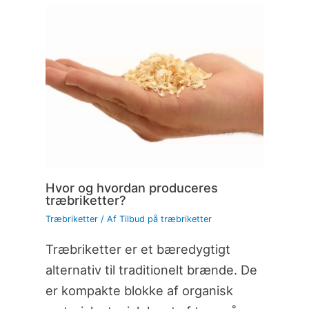
Hvor og hvordan produceres
træbriketter?
Træbriketter
/ Af
Tilbud på træbriketter
Træbriketter er et bæredygtigt
alternativ til traditionelt brænde. De
er kompakte blokke af organisk