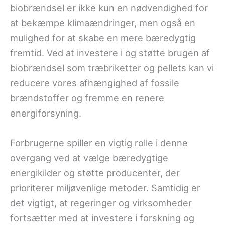
biobrændsel er ikke kun en nødvendighed for
at bekæmpe klimaændringer, men også en
mulighed for at skabe en mere bæredygtig
fremtid. Ved at investere i og støtte brugen af
biobrændsel som træbriketter og pellets kan vi
reducere vores afhængighed af fossile
brændstoffer og fremme en renere
energiforsyning.
Forbrugerne spiller en vigtig rolle i denne
overgang ved at vælge bæredygtige
energikilder og støtte producenter, der
prioriterer miljøvenlige metoder. Samtidig er
det vigtigt, at regeringer og virksomheder
fortsætter med at investere i forskning og