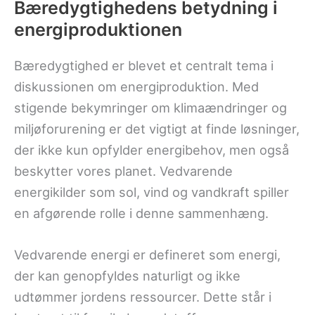
Bæredygtighedens betydning i
energiproduktionen
Bæredygtighed er blevet et centralt tema i
diskussionen om energiproduktion. Med
stigende bekymringer om klimaændringer og
miljøforurening er det vigtigt at finde løsninger,
der ikke kun opfylder energibehov, men også
beskytter vores planet. Vedvarende
energikilder som sol, vind og vandkraft spiller
en afgørende rolle i denne sammenhæng.
Vedvarende energi er defineret som energi,
der kan genopfyldes naturligt og ikke
udtømmer jordens ressourcer. Dette står i