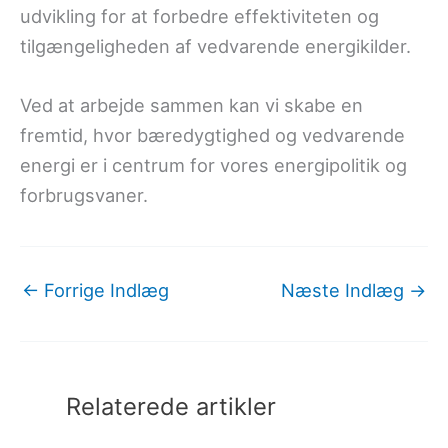
udvikling for at forbedre effektiviteten og
tilgængeligheden af vedvarende energikilder.
Ved at arbejde sammen kan vi skabe en
fremtid, hvor bæredygtighed og vedvarende
energi er i centrum for vores energipolitik og
forbrugsvaner.
←
Forrige Indlæg
Næste Indlæg
→
Relaterede artikler