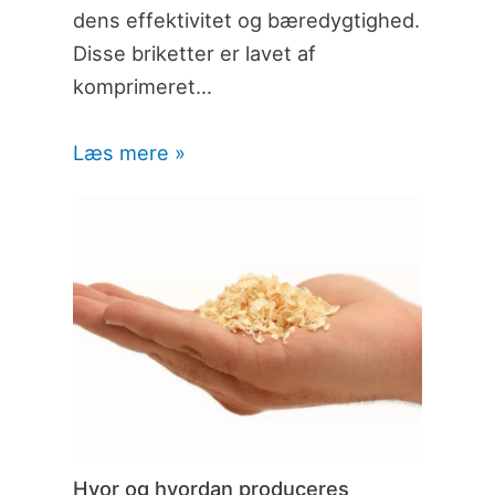
dens effektivitet og bæredygtighed.
Disse briketter er lavet af
komprimeret…
Læs mere »
Hvor og hvordan produceres