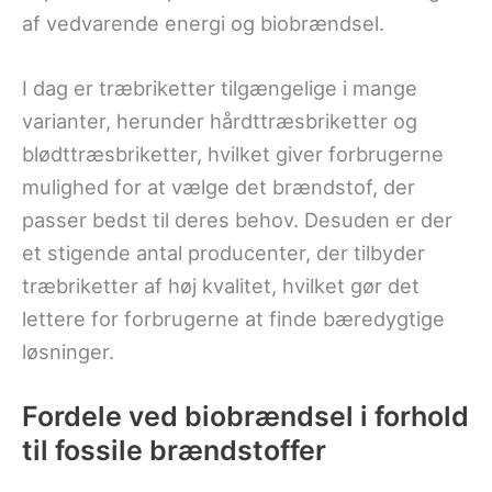
af vedvarende energi og biobrændsel.
I dag er træbriketter tilgængelige i mange
varianter, herunder hårdttræsbriketter og
blødttræsbriketter, hvilket giver forbrugerne
mulighed for at vælge det brændstof, der
passer bedst til deres behov. Desuden er der
et stigende antal producenter, der tilbyder
træbriketter af høj kvalitet, hvilket gør det
lettere for forbrugerne at finde bæredygtige
løsninger.
Fordele ved biobrændsel i forhold
til fossile brændstoffer