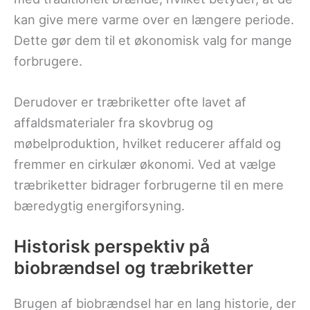
kan give mere varme over en længere periode.
Dette gør dem til et økonomisk valg for mange
forbrugere.
Derudover er træbriketter ofte lavet af
affaldsmaterialer fra skovbrug og
møbelproduktion, hvilket reducerer affald og
fremmer en cirkulær økonomi. Ved at vælge
træbriketter bidrager forbrugerne til en mere
bæredygtig energiforsyning.
Historisk perspektiv på
biobrændsel og træbriketter
Brugen af biobrændsel har en lang historie, der