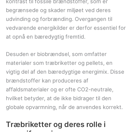
kontrast til fossile brændstoffer, som er
begrænsede og skader miljøet ved deres
udvinding og forbrænding. Overgangen til
vedvarende energikilder er derfor essentiel for
at opnå en bæredygtig fremtid.
Desuden er biobrændsel, som omfatter
materialer som træbriketter og pellets, en
vigtig del af den bæredygtige energimix. Disse
brændstoffer kan produceres af
affaldsmaterialer og er ofte CO2-neutrale,
hvilket betyder, at de ikke bidrager til den
globale opvarmning, når de anvendes korrekt.
Træbriketter og deres rolle i