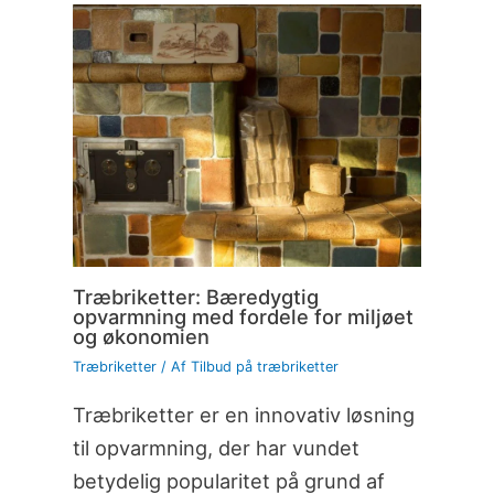
Træbriketter: Bæredygtig
opvarmning med fordele for miljøet
og økonomien
Træbriketter
/ Af
Tilbud på træbriketter
Træbriketter er en innovativ løsning
til opvarmning, der har vundet
betydelig popularitet på grund af