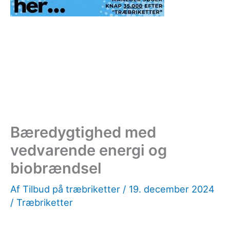
Bæredygtighed med
vedvarende energi og
biobrændsel
Af
Tilbud på træbriketter
/
19. december 2024
/
Træbriketter