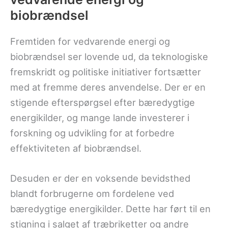
biobrændsel
Fremtiden for vedvarende energi og
biobrændsel ser lovende ud, da teknologiske
fremskridt og politiske initiativer fortsætter
med at fremme deres anvendelse. Der er en
stigende efterspørgsel efter bæredygtige
energikilder, og mange lande investerer i
forskning og udvikling for at forbedre
effektiviteten af biobrændsel.
Desuden er der en voksende bevidsthed
blandt forbrugerne om fordelene ved
bæredygtige energikilder. Dette har ført til en
stigning i salget af træbriketter og andre