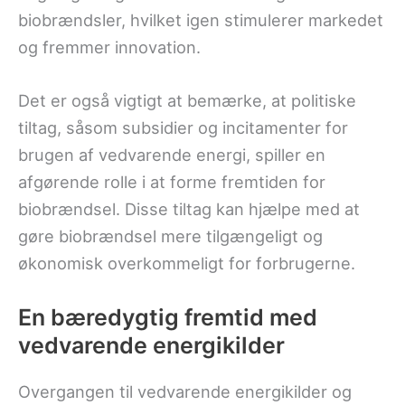
biobrændsler, hvilket igen stimulerer markedet
og fremmer innovation.
Det er også vigtigt at bemærke, at politiske
tiltag, såsom subsidier og incitamenter for
brugen af vedvarende energi, spiller en
afgørende rolle i at forme fremtiden for
biobrændsel. Disse tiltag kan hjælpe med at
gøre biobrændsel mere tilgængeligt og
økonomisk overkommeligt for forbrugerne.
En bæredygtig fremtid med
vedvarende energikilder
Overgangen til vedvarende energikilder og