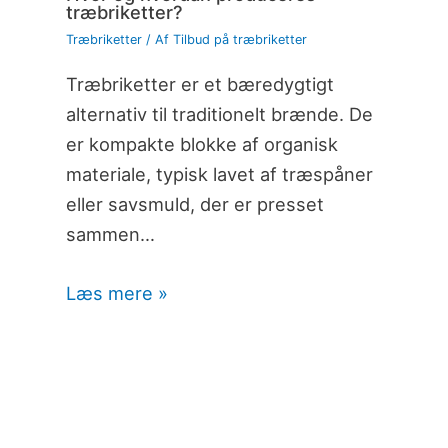
træbriketter?
Træbriketter
/ Af
Tilbud på træbriketter
Træbriketter er et bæredygtigt
alternativ til traditionelt brænde. De
er kompakte blokke af organisk
materiale, typisk lavet af træspåner
eller savsmuld, der er presset
sammen…
Læs mere »