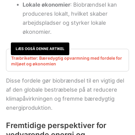
Lokale økonomier
: Biobrændsel kan
produceres lokalt, hvilket skaber
arbejdspladser og styrker lokale
økonomier.
LÆS OGSÅ DENNE ARTIKEL
Træbriketter: Bæredygtig opvarmning med fordele for
miljøet og økonomien
Disse fordele gør biobrændsel til en vigtig del
af den globale bestræbelse på at reducere
klimapåvirkningen og fremme bæredygtig
energiproduktion.
Fremtidige perspektiver for
vedvarende energi og