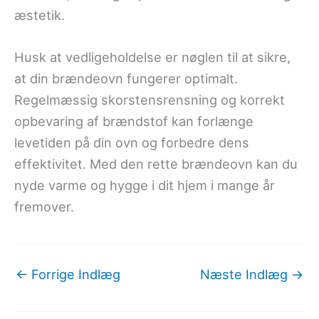
æstetik.
Husk at vedligeholdelse er nøglen til at sikre,
at din brændeovn fungerer optimalt.
Regelmæssig skorstensrensning og korrekt
opbevaring af brændstof kan forlænge
levetiden på din ovn og forbedre dens
effektivitet. Med den rette brændeovn kan du
nyde varme og hygge i dit hjem i mange år
fremover.
←
Forrige Indlæg
Næste Indlæg
→