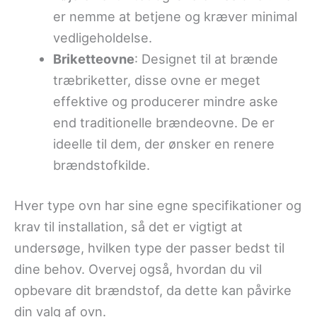
er nemme at betjene og kræver minimal
vedligeholdelse.
Briketteovne
: Designet til at brænde
træbriketter, disse ovne er meget
effektive og producerer mindre aske
end traditionelle brændeovne. De er
ideelle til dem, der ønsker en renere
brændstofkilde.
Hver type ovn har sine egne specifikationer og
krav til installation, så det er vigtigt at
undersøge, hvilken type der passer bedst til
dine behov. Overvej også, hvordan du vil
opbevare dit brændstof, da dette kan påvirke
din valg af ovn.