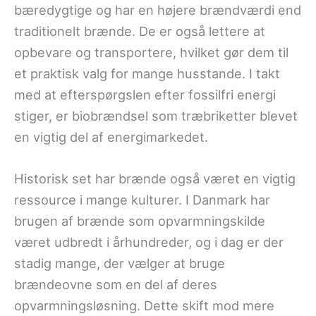
bæredygtige og har en højere brændværdi end
traditionelt brænde. De er også lettere at
opbevare og transportere, hvilket gør dem til
et praktisk valg for mange husstande. I takt
med at efterspørgslen efter fossilfri energi
stiger, er biobrændsel som træbriketter blevet
en vigtig del af energimarkedet.
Historisk set har brænde også været en vigtig
ressource i mange kulturer. I Danmark har
brugen af brænde som opvarmningskilde
været udbredt i århundreder, og i dag er der
stadig mange, der vælger at bruge
brændeovne som en del af deres
opvarmningsløsning. Dette skift mod mere