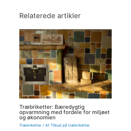
Relaterede artikler
Træbriketter: Bæredygtig
opvarmning med fordele for miljøet
og økonomien
Træbriketter
/ Af
Tilbud på træbriketter