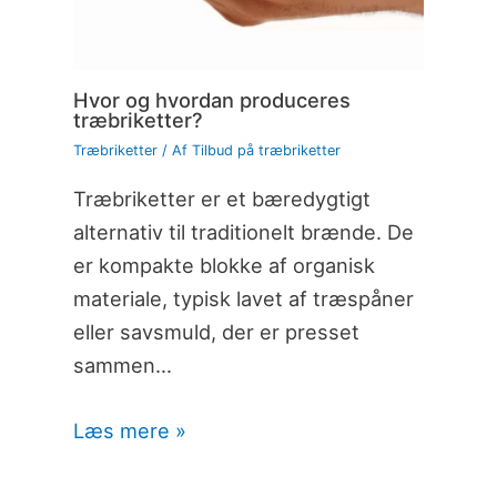
Hvor og hvordan produceres
træbriketter?
Træbriketter
/ Af
Tilbud på træbriketter
Træbriketter er et bæredygtigt
alternativ til traditionelt brænde. De
er kompakte blokke af organisk
materiale, typisk lavet af træspåner
eller savsmuld, der er presset
sammen…
Læs mere »