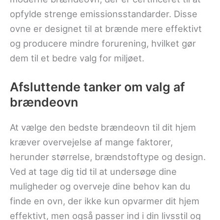
opfylde strenge emissionsstandarder. Disse
ovne er designet til at brænde mere effektivt
og producere mindre forurening, hvilket gør
dem til et bedre valg for miljøet.
Afsluttende tanker om valg af
brændeovn
At vælge den bedste brændeovn til dit hjem
kræver overvejelse af mange faktorer,
herunder størrelse, brændstoftype og design.
Ved at tage dig tid til at undersøge dine
muligheder og overveje dine behov kan du
finde en ovn, der ikke kun opvarmer dit hjem
effektivt, men også passer ind i din livsstil og