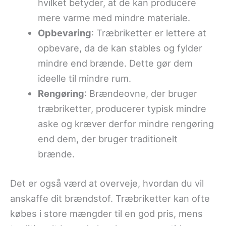
hvilket betyder, at de kan producere
mere varme med mindre materiale.
Opbevaring
: Træbriketter er lettere at
opbevare, da de kan stables og fylder
mindre end brænde. Dette gør dem
ideelle til mindre rum.
Rengøring
: Brændeovne, der bruger
træbriketter, producerer typisk mindre
aske og kræver derfor mindre rengøring
end dem, der bruger traditionelt
brænde.
Det er også værd at overveje, hvordan du vil
anskaffe dit brændstof. Træbriketter kan ofte
købes i store mængder til en god pris, mens