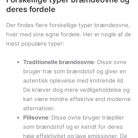
deres fordele
Der findes flere forskellige typer brændeovne,
hver med sine egne fordele. Her er nogle af de
mest populære typer:
Traditionelle brændeovne
: Disse ovne
bruger træ som brændstof og giver en
autentisk oplevelse med knitrende ild.
De kræver dog mere vedligeholdelse og
kan være mindre effektive end moderne
alternativer.
Pilleovne
: Disse ovne bruger træpiller
som brændstof og er kendt for deres
høje effektivitet og lave emissioner. De