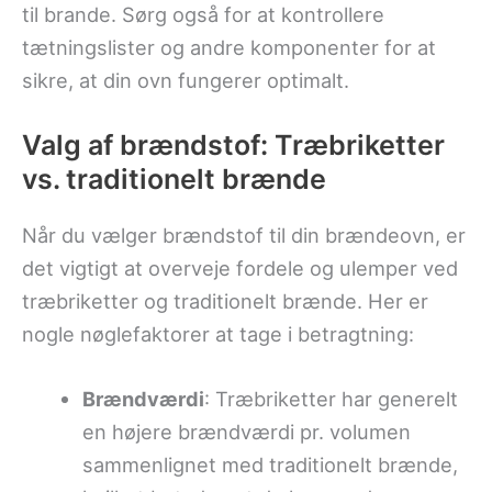
til brande. Sørg også for at kontrollere
tætningslister og andre komponenter for at
sikre, at din ovn fungerer optimalt.
Valg af brændstof: Træbriketter
vs. traditionelt brænde
Når du vælger brændstof til din brændeovn, er
det vigtigt at overveje fordele og ulemper ved
træbriketter og traditionelt brænde. Her er
nogle nøglefaktorer at tage i betragtning:
Brændværdi
: Træbriketter har generelt
en højere brændværdi pr. volumen
sammenlignet med traditionelt brænde,