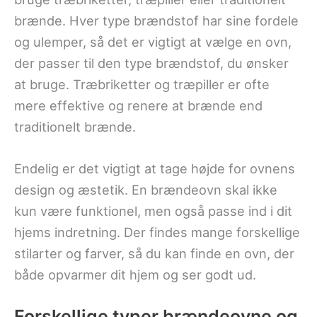
brænde. Hver type brændstof har sine fordele
og ulemper, så det er vigtigt at vælge en ovn,
der passer til den type brændstof, du ønsker
at bruge. Træbriketter og træpiller er ofte
mere effektive og renere at brænde end
traditionelt brænde.
Endelig er det vigtigt at tage højde for ovnens
design og æstetik. En brændeovn skal ikke
kun være funktionel, men også passe ind i dit
hjems indretning. Der findes mange forskellige
stilarter og farver, så du kan finde en ovn, der
både opvarmer dit hjem og ser godt ud.
Forskellige typer brændeovne og