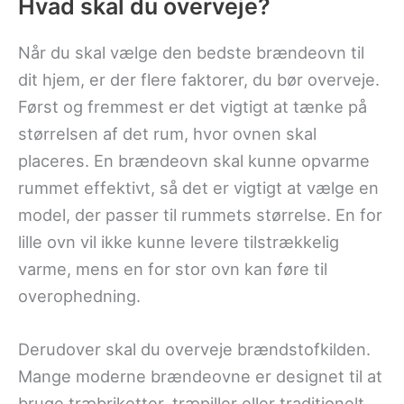
Hvad skal du overveje?
Når du skal vælge den bedste brændeovn til
dit hjem, er der flere faktorer, du bør overveje.
Først og fremmest er det vigtigt at tænke på
størrelsen af det rum, hvor ovnen skal
placeres. En brændeovn skal kunne opvarme
rummet effektivt, så det er vigtigt at vælge en
model, der passer til rummets størrelse. En for
lille ovn vil ikke kunne levere tilstrækkelig
varme, mens en for stor ovn kan føre til
overophedning.
Derudover skal du overveje brændstofkilden.
Mange moderne brændeovne er designet til at
bruge træbriketter, træpiller eller traditionelt