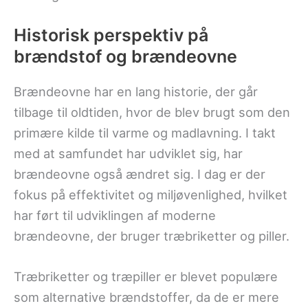
Historisk perspektiv på
brændstof og brændeovne
Brændeovne har en lang historie, der går
tilbage til oldtiden, hvor de blev brugt som den
primære kilde til varme og madlavning. I takt
med at samfundet har udviklet sig, har
brændeovne også ændret sig. I dag er der
fokus på effektivitet og miljøvenlighed, hvilket
har ført til udviklingen af moderne
brændeovne, der bruger træbriketter og piller.
Træbriketter og træpiller er blevet populære
som alternative brændstoffer, da de er mere