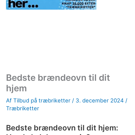
Bedste brændeovn til dit
hjem
Af
Tilbud på træbriketter
/
3. december 2024
/
Træbriketter
Bedste brændeovn til dit hjem: