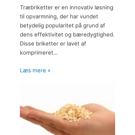
Træbriketter er en innovativ løsning
til opvarmning, der har vundet
betydelig popularitet på grund af
dens effektivitet og bæredygtighed.
Disse briketter er lavet af
komprimeret…
Læs mere »