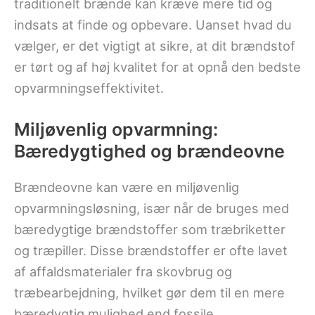
traditionelt brænde kan kræve mere tid og
indsats at finde og opbevare. Uanset hvad du
vælger, er det vigtigt at sikre, at dit brændstof
er tørt og af høj kvalitet for at opnå den bedste
opvarmningseffektivitet.
Miljøvenlig opvarmning:
Bæredygtighed og brændeovne
Brændeovne kan være en miljøvenlig
opvarmningsløsning, især når de bruges med
bæredygtige brændstoffer som træbriketter
og træpiller. Disse brændstoffer er ofte lavet
af affaldsmaterialer fra skovbrug og
træbearbejdning, hvilket gør dem til en mere
bæredygtig mulighed end fossile