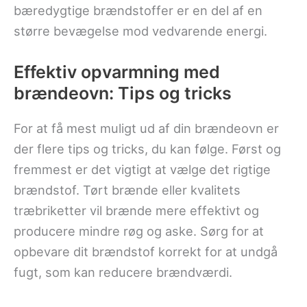
bæredygtige brændstoffer er en del af en
større bevægelse mod vedvarende energi.
Effektiv opvarmning med
brændeovn: Tips og tricks
For at få mest muligt ud af din brændeovn er
der flere tips og tricks, du kan følge. Først og
fremmest er det vigtigt at vælge det rigtige
brændstof. Tørt brænde eller kvalitets
træbriketter vil brænde mere effektivt og
producere mindre røg og aske. Sørg for at
opbevare dit brændstof korrekt for at undgå
fugt, som kan reducere brændværdi.