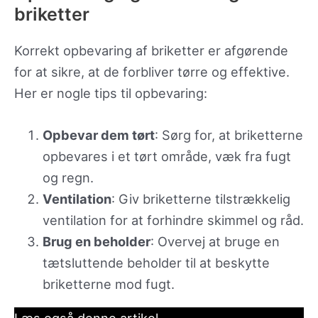
briketter
Korrekt opbevaring af briketter er afgørende
for at sikre, at de forbliver tørre og effektive.
Her er nogle tips til opbevaring:
Opbevar dem tørt
: Sørg for, at briketterne
opbevares i et tørt område, væk fra fugt
og regn.
Ventilation
: Giv briketterne tilstrækkelig
ventilation for at forhindre skimmel og råd.
Brug en beholder
: Overvej at bruge en
tætsluttende beholder til at beskytte
briketterne mod fugt.