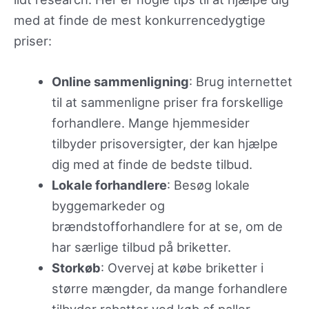
med at finde de mest konkurrencedygtige
priser:
Online sammenligning
: Brug internettet
til at sammenligne priser fra forskellige
forhandlere. Mange hjemmesider
tilbyder prisoversigter, der kan hjælpe
dig med at finde de bedste tilbud.
Lokale forhandlere
: Besøg lokale
byggemarkeder og
brændstofforhandlere for at se, om de
har særlige tilbud på briketter.
Storkøb
: Overvej at købe briketter i
større mængder, da mange forhandlere