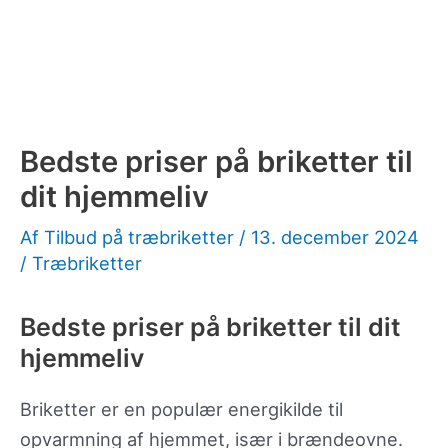
Bedste priser på briketter til
dit hjemmeliv
Af
Tilbud på træbriketter
/
13. december 2024
/
Træbriketter
Bedste priser på briketter til dit
hjemmeliv
Briketter er en populær energikilde til
opvarmning af hjemmet, især i brændeovne.