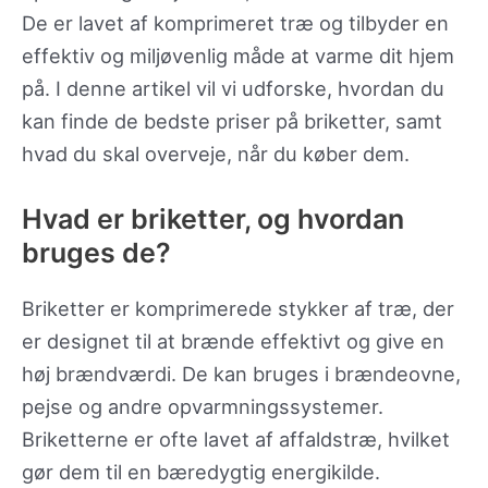
De er lavet af komprimeret træ og tilbyder en
effektiv og miljøvenlig måde at varme dit hjem
på. I denne artikel vil vi udforske, hvordan du
kan finde de bedste priser på briketter, samt
hvad du skal overveje, når du køber dem.
Hvad er briketter, og hvordan
bruges de?
Briketter er komprimerede stykker af træ, der
er designet til at brænde effektivt og give en
høj brændværdi. De kan bruges i brændeovne,
pejse og andre opvarmningssystemer.
Briketterne er ofte lavet af affaldstræ, hvilket
gør dem til en bæredygtig energikilde.