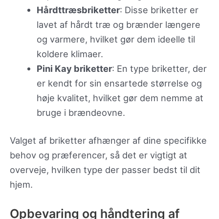
Hårdttræsbriketter
: Disse briketter er
lavet af hårdt træ og brænder længere
og varmere, hvilket gør dem ideelle til
koldere klimaer.
Pini Kay briketter
: En type briketter, der
er kendt for sin ensartede størrelse og
høje kvalitet, hvilket gør dem nemme at
bruge i brændeovne.
Valget af briketter afhænger af dine specifikke
behov og præferencer, så det er vigtigt at
overveje, hvilken type der passer bedst til dit
hjem.
Opbevaring og håndtering af