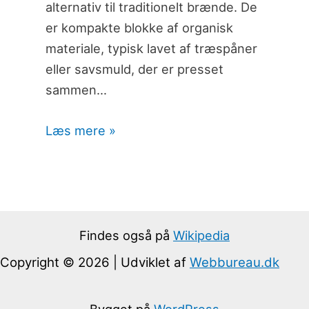
alternativ til traditionelt brænde. De
er kompakte blokke af organisk
materiale, typisk lavet af træspåner
eller savsmuld, der er presset
sammen…
Læs mere »
Findes også på
Wikipedia
Copyright © 2026 | Udviklet af
Webbureau.dk
Bygget på
WordPress