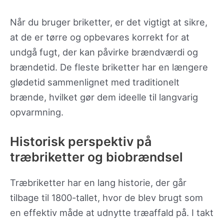
Når du bruger briketter, er det vigtigt at sikre,
at de er tørre og opbevares korrekt for at
undgå fugt, der kan påvirke brændværdi og
brændetid. De fleste briketter har en længere
glødetid sammenlignet med traditionelt
brænde, hvilket gør dem ideelle til langvarig
opvarmning.
Historisk perspektiv på
træbriketter og biobrændsel
Træbriketter har en lang historie, der går
tilbage til 1800-tallet, hvor de blev brugt som
en effektiv måde at udnytte træaffald på. I takt