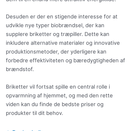
Desuden er der en stigende interesse for at
udvikle nye typer biobrændsel, der kan
supplere briketter og træpiller. Dette kan
inkludere alternative materialer og innovative
produktionsmetoder, der yderligere kan
forbedre effektiviteten og bæredygtigheden af
brændstof.
Briketter vil fortsat spille en central rolle i
opvarmning af hjemmet, og med den rette
viden kan du finde de bedste priser og
produkter til dit behov.