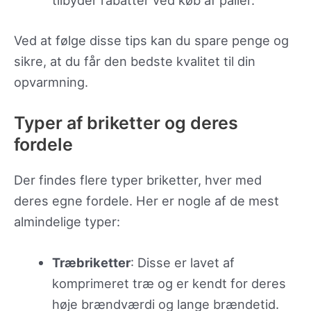
tilbyder rabatter ved køb af paller.
Ved at følge disse tips kan du spare penge og
sikre, at du får den bedste kvalitet til din
opvarmning.
Typer af briketter og deres
fordele
Der findes flere typer briketter, hver med
deres egne fordele. Her er nogle af de mest
almindelige typer:
Træbriketter
: Disse er lavet af
komprimeret træ og er kendt for deres
høje brændværdi og lange brændetid.