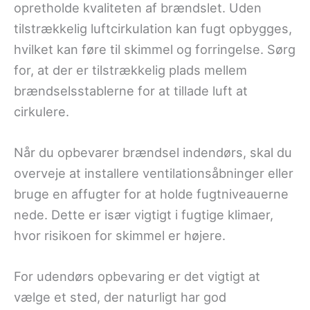
opretholde kvaliteten af brændslet. Uden
tilstrækkelig luftcirkulation kan fugt opbygges,
hvilket kan føre til skimmel og forringelse. Sørg
for, at der er tilstrækkelig plads mellem
brændselsstablerne for at tillade luft at
cirkulere.
Når du opbevarer brændsel indendørs, skal du
overveje at installere ventilationsåbninger eller
bruge en affugter for at holde fugtniveauerne
nede. Dette er især vigtigt i fugtige klimaer,
hvor risikoen for skimmel er højere.
For udendørs opbevaring er det vigtigt at
vælge et sted, der naturligt har god