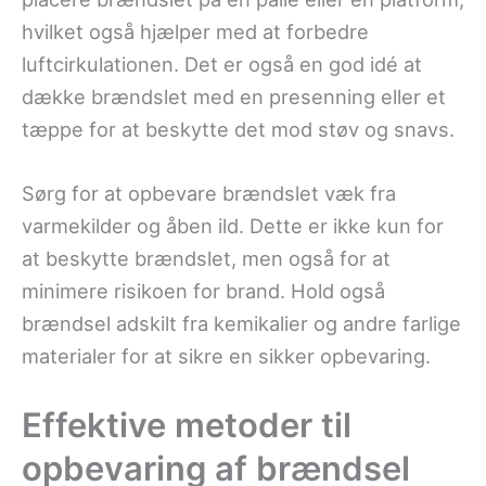
hvilket også hjælper med at forbedre
luftcirkulationen. Det er også en god idé at
dække brændslet med en presenning eller et
tæppe for at beskytte det mod støv og snavs.
Sørg for at opbevare brændslet væk fra
varmekilder og åben ild. Dette er ikke kun for
at beskytte brændslet, men også for at
minimere risikoen for brand. Hold også
brændsel adskilt fra kemikalier og andre farlige
materialer for at sikre en sikker opbevaring.
Effektive metoder til
opbevaring af brændsel