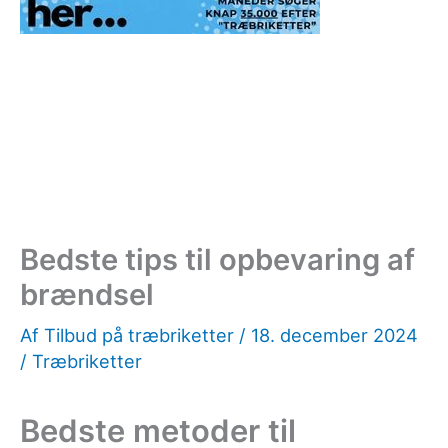
Bedste tips til opbevaring af
brændsel
Af
Tilbud på træbriketter
/
18. december 2024
/
Træbriketter
Bedste metoder til