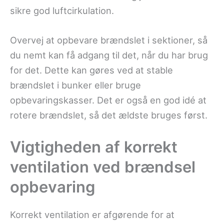
sikre god luftcirkulation.
Overvej at opbevare brændslet i sektioner, så
du nemt kan få adgang til det, når du har brug
for det. Dette kan gøres ved at stable
brændslet i bunker eller bruge
opbevaringskasser. Det er også en god idé at
rotere brændslet, så det ældste bruges først.
Vigtigheden af korrekt
ventilation ved brændsel
opbevaring
Korrekt ventilation er afgørende for at