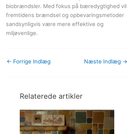
biobrændsler. Med fokus på bæredygtighed vil
fremtidens brændsel og opbevaringsmetoder
sandsynligvis være mere effektive og
miljøvenlige.
←
Forrige Indlæg
Næste Indlæg
→
Relaterede artikler