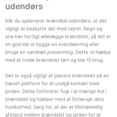
udendørs
Når du opbevarer brændsel udendørs, er det
vigtigt at beskytte det mod vejret. Regn og
sne kan hurtigt ødelægge brændslet, så det er
en god idé at bygge en overdækning eller
bruge en vandtæt presenning. Dette vil hjælpe
med at holde brændslet tørt og klar til brug.
Det er også vigtigt at placere brændslet på en
hævet platform for at undgå kontakt med
jorden. Dette forhindrer fugt i at trænge ind i
brændslet og hjælper med at forlænge dets
holdbarhed. Sørg for, at der er tilstrækkelig
afstand mellem brændslet og jorden for at