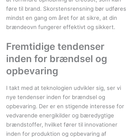
føre til brand. Skorstensrensning bør udføres
mindst en gang om året for at sikre, at din
brændeovn fungerer effektivt og sikkert.
Fremtidige tendenser
inden for brændsel og
opbevaring
I takt med at teknologien udvikler sig, ser vi
nye tendenser inden for brændsel og
opbevaring. Der er en stigende interesse for
vedvarende energikilder og bæredygtige
brændstoffer, hvilket fører til innovationer
inden for produktion og opbevaring af