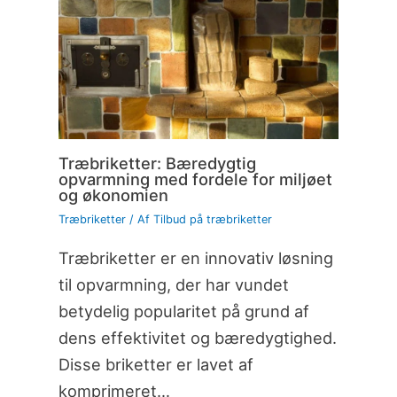
Træbriketter: Bæredygtig
opvarmning med fordele for miljøet
og økonomien
Træbriketter
/ Af
Tilbud på træbriketter
Træbriketter er en innovativ løsning
til opvarmning, der har vundet
betydelig popularitet på grund af
dens effektivitet og bæredygtighed.
Disse briketter er lavet af
komprimeret…