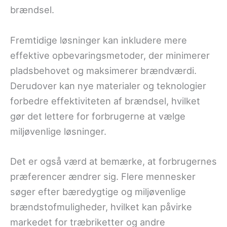
brændsel.
Fremtidige løsninger kan inkludere mere
effektive opbevaringsmetoder, der minimerer
pladsbehovet og maksimerer brændværdi.
Derudover kan nye materialer og teknologier
forbedre effektiviteten af brændsel, hvilket
gør det lettere for forbrugerne at vælge
miljøvenlige løsninger.
Det er også værd at bemærke, at forbrugernes
præferencer ændrer sig. Flere mennesker
søger efter bæredygtige og miljøvenlige
brændstofmuligheder, hvilket kan påvirke
markedet for træbriketter og andre