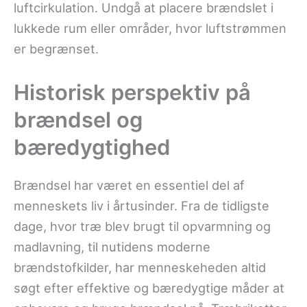
luftcirkulation. Undgå at placere brændslet i
lukkede rum eller områder, hvor luftstrømmen
er begrænset.
Historisk perspektiv på
brændsel og
bæredygtighed
Brændsel har været en essentiel del af
menneskets liv i årtusinder. Fra de tidligste
dage, hvor træ blev brugt til opvarmning og
madlavning, til nutidens moderne
brændstofkilder, har menneskeheden altid
søgt efter effektive og bæredygtige måder at