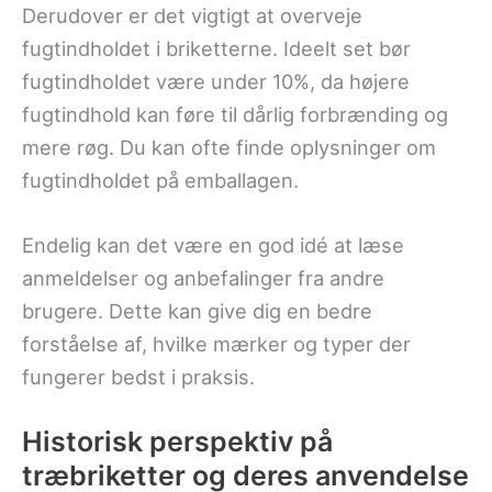
Derudover er det vigtigt at overveje
fugtindholdet i briketterne. Ideelt set bør
fugtindholdet være under 10%, da højere
fugtindhold kan føre til dårlig forbrænding og
mere røg. Du kan ofte finde oplysninger om
fugtindholdet på emballagen.
Endelig kan det være en god idé at læse
anmeldelser og anbefalinger fra andre
brugere. Dette kan give dig en bedre
forståelse af, hvilke mærker og typer der
fungerer bedst i praksis.
Historisk perspektiv på
træbriketter og deres anvendelse