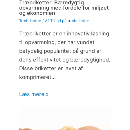
Træbriketter: Bæredygtig
opvarmning med fordele for miljøet
og økonomien
Træbriketter
/ Af
Tilbud på træbriketter
Træbriketter er en innovativ løsning
til opvarmning, der har vundet
betydelig popularitet på grund af
dens effektivitet og bæredygtighed.
Disse briketter er lavet af
komprimeret…
Læs mere »