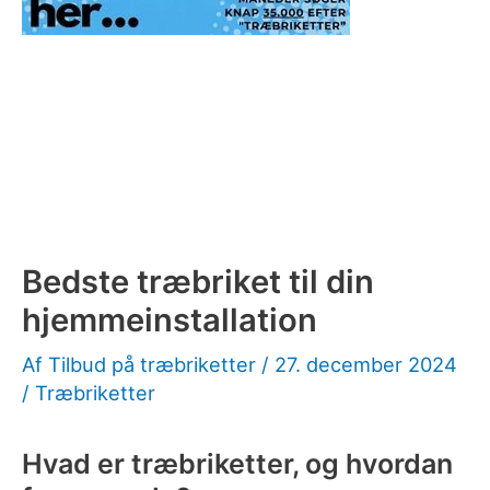
Bedste træbriket til din
hjemmeinstallation
Af
Tilbud på træbriketter
/
27. december 2024
/
Træbriketter
Hvad er træbriketter, og hvordan