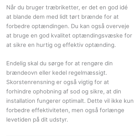
Når du bruger træbriketter, er det en god idé
at blande dem med lidt tørt brænde for at
forbedre optændingen. Du kan også overveje
at bruge en god kvalitet optændingsvæske for
at sikre en hurtig og effektiv optænding.
Endelig skal du sørge for at rengøre din
brændeovn eller kedel regelmæssigt.
Skorstenrensning er også vigtig for at
forhindre ophobning af sod og sikre, at din
installation fungerer optimalt. Dette vil ikke kun
forbedre effektiviteten, men også forlænge
levetiden på dit udstyr.