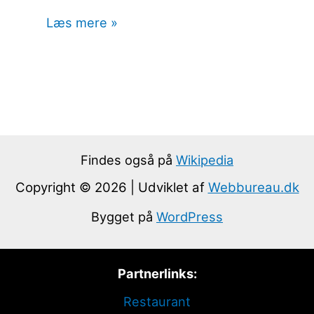
Læs mere »
Findes også på
Wikipedia
Copyright © 2026 | Udviklet af
Webbureau.dk
Bygget på
WordPress
Partnerlinks:
Restaurant