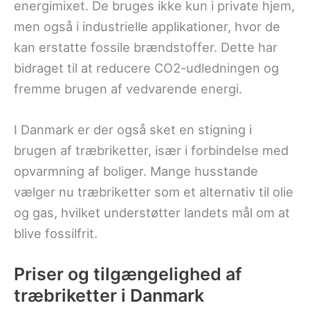
energimixet. De bruges ikke kun i private hjem,
men også i industrielle applikationer, hvor de
kan erstatte fossile brændstoffer. Dette har
bidraget til at reducere CO2-udledningen og
fremme brugen af vedvarende energi.
I Danmark er der også sket en stigning i
brugen af træbriketter, især i forbindelse med
opvarmning af boliger. Mange husstande
vælger nu træbriketter som et alternativ til olie
og gas, hvilket understøtter landets mål om at
blive fossilfrit.
Priser og tilgængelighed af
træbriketter i Danmark