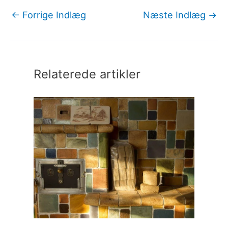
←
Forrige Indlæg
Næste Indlæg
→
Relaterede artikler