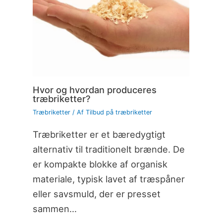
Hvor og hvordan produceres
træbriketter?
Træbriketter
/ Af
Tilbud på træbriketter
Træbriketter er et bæredygtigt
alternativ til traditionelt brænde. De
er kompakte blokke af organisk
materiale, typisk lavet af træspåner
eller savsmuld, der er presset
sammen…