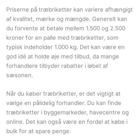
Priserne på træbriketter kan variere afhængigt
af kvalitet, mærke og mængde. Generelt kan
du forvente at betale mellem 1.500 og 2.500
kroner for en palle med træbriketter, som
typisk indeholder 1.000 kg. Det kan være en
god idé at holde øje med tilbud, da mange
forhandlere tilbyder rabatter i løbet af
sæsonen.
Når du køber træbriketter, er det vigtigt at
vælge en pålidelig forhandler. Du kan finde
træbriketter i byggemarkeder, havecentre og
online. Det kan også være en fordel at købe i
bulk for at spare penge.