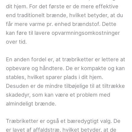
dit hjem. For det første er de mere effektive
end traditionelt brænde, hvilket betyder, at du
får mere varme pr. enhed brændstof. Dette
kan føre til lavere opvarmningsomkostninger
over tid.
En anden fordel er, at træbriketter er lettere at
opbevare og håndtere. De er kompakte og kan
stables, hvilket sparer plads i dit hjem.
Desuden er de mindre tilbøjelige til at tiltrække
skadedyr, som kan være et problem med
almindeligt brænde.
Træbriketter er også et bæredygtigt valg. De
er lavet af affaldstræ, hvilket betyder, at de