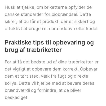
Husk at tjekke, om briketterne opfylder de
danske standarder for biobrændsel. Dette
sikrer, at du får et produkt, der er sikkert og
effektivt at bruge i din brændeovn eller kedel.
Praktiske tips til opbevaring og
brug af træbriketter
For at få det bedste ud af dine træbriketter er
det vigtigt at opbevare dem korrekt. Opbevar
dem et tørt sted, væk fra fugt og direkte
sollys. Dette vil hjælpe med at bevare deres
brændværdi og forhindre, at de bliver
beskadiget.