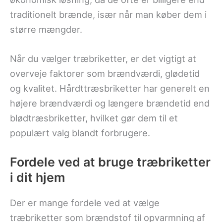
traditionelt brænde, især når man køber dem i
større mængder.
Når du vælger træbriketter, er det vigtigt at
overveje faktorer som brændværdi, glødetid
og kvalitet. Hårdttræsbriketter har generelt en
højere brændværdi og længere brændetid end
blødtræsbriketter, hvilket gør dem til et
populært valg blandt forbrugere.
Fordele ved at bruge træbriketter
i dit hjem
Der er mange fordele ved at vælge
træbriketter som brændstof til opvarmning af