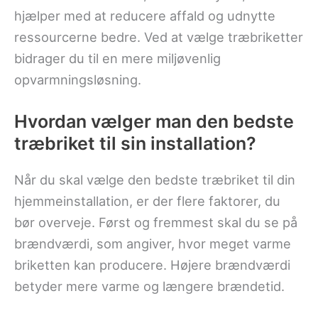
hjælper med at reducere affald og udnytte
ressourcerne bedre. Ved at vælge træbriketter
bidrager du til en mere miljøvenlig
opvarmningsløsning.
Hvordan vælger man den bedste
træbriket til sin installation?
Når du skal vælge den bedste træbriket til din
hjemmeinstallation, er der flere faktorer, du
bør overveje. Først og fremmest skal du se på
brændværdi, som angiver, hvor meget varme
briketten kan producere. Højere brændværdi
betyder mere varme og længere brændetid.