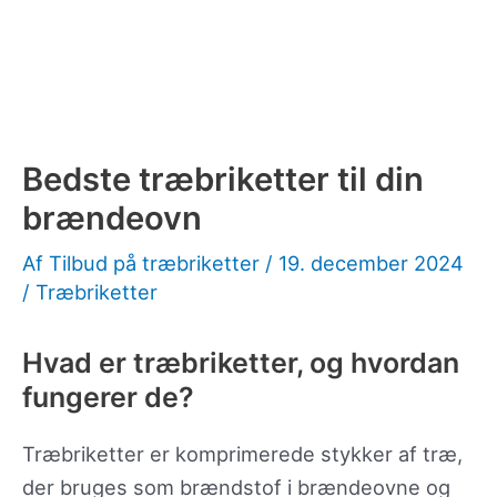
Bedste træbriketter til din
brændeovn
Af
Tilbud på træbriketter
/
19. december 2024
/
Træbriketter
Hvad er træbriketter, og hvordan
fungerer de?
Træbriketter er komprimerede stykker af træ,
der bruges som brændstof i brændeovne og