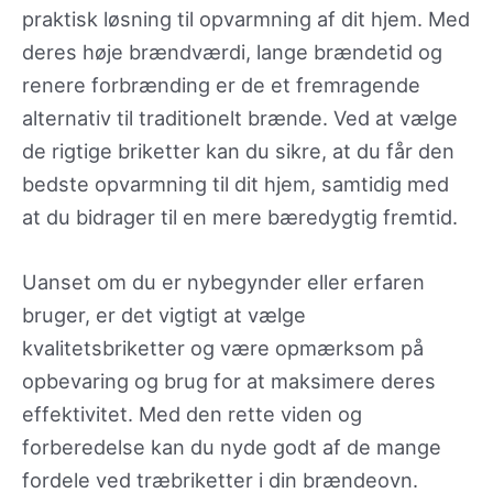
praktisk løsning til opvarmning af dit hjem. Med
deres høje brændværdi, lange brændetid og
renere forbrænding er de et fremragende
alternativ til traditionelt brænde. Ved at vælge
de rigtige briketter kan du sikre, at du får den
bedste opvarmning til dit hjem, samtidig med
at du bidrager til en mere bæredygtig fremtid.
Uanset om du er nybegynder eller erfaren
bruger, er det vigtigt at vælge
kvalitetsbriketter og være opmærksom på
opbevaring og brug for at maksimere deres
effektivitet. Med den rette viden og
forberedelse kan du nyde godt af de mange
fordele ved træbriketter i din brændeovn.