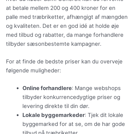
at betale mellem 200 og 400 kroner for en
palle med træbriketter, afhængigt af mængden
og kvaliteten. Det er en god idé at holde øje
med tilbud og rabatter, da mange forhandlere
tilbyder sæsonbestemte kampagner.
For at finde de bedste priser kan du overveje
følgende muligheder:
Online forhandlere
: Mange webshops
tilbyder konkurrencedygtige priser og
levering direkte til din dør.
Lokale byggemarkeder
: Tjek dit lokale
byggemarked for at se, om de har gode
tilbud på træbriketter.