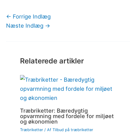
←
Forrige Indlæg
Næste Indlæg
→
Relaterede artikler
Træbriketter: Bæredygtig
opvarmning med fordele for miljøet
og økonomien
Træbriketter
/ Af
Tilbud på træbriketter