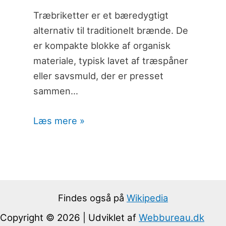
Træbriketter er et bæredygtigt
alternativ til traditionelt brænde. De
er kompakte blokke af organisk
materiale, typisk lavet af træspåner
eller savsmuld, der er presset
sammen…
Læs mere »
Findes også på
Wikipedia
Copyright © 2026 | Udviklet af
Webbureau.dk