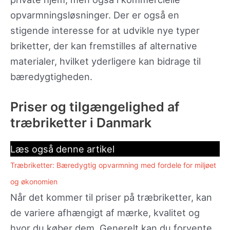
opvarmningsløsninger. Der er også en
stigende interesse for at udvikle nye typer
briketter, der kan fremstilles af alternative
materialer, hvilket yderligere kan bidrage til
bæredygtigheden.
Priser og tilgængelighed af
træbriketter i Danmark
Læs også denne artikel
Træbriketter: Bæredygtig opvarmning med fordele for miljøet
og økonomien
Når det kommer til priser på træbriketter, kan
de variere afhængigt af mærke, kvalitet og
hvor du køber dem. Generelt kan du forvente