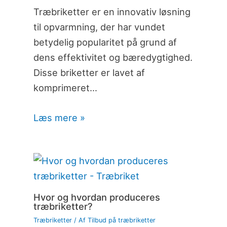
Træbriketter er en innovativ løsning
til opvarmning, der har vundet
betydelig popularitet på grund af
dens effektivitet og bæredygtighed.
Disse briketter er lavet af
komprimeret…
Læs mere »
Hvor og hvordan produceres
træbriketter?
Træbriketter
/ Af
Tilbud på træbriketter