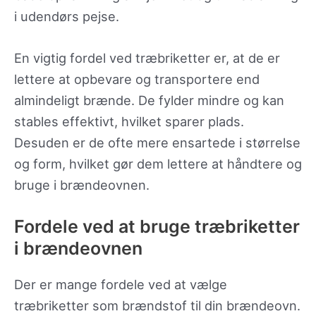
i udendørs pejse.
En vigtig fordel ved træbriketter er, at de er
lettere at opbevare og transportere end
almindeligt brænde. De fylder mindre og kan
stables effektivt, hvilket sparer plads.
Desuden er de ofte mere ensartede i størrelse
og form, hvilket gør dem lettere at håndtere og
bruge i brændeovnen.
Fordele ved at bruge træbriketter
i brændeovnen
Der er mange fordele ved at vælge
træbriketter som brændstof til din brændeovn.