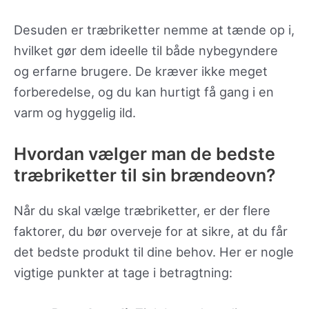
Desuden er træbriketter nemme at tænde op i,
hvilket gør dem ideelle til både nybegyndere
og erfarne brugere. De kræver ikke meget
forberedelse, og du kan hurtigt få gang i en
varm og hyggelig ild.
Hvordan vælger man de bedste
træbriketter til sin brændeovn?
Når du skal vælge træbriketter, er der flere
faktorer, du bør overveje for at sikre, at du får
det bedste produkt til dine behov. Her er nogle
vigtige punkter at tage i betragtning: