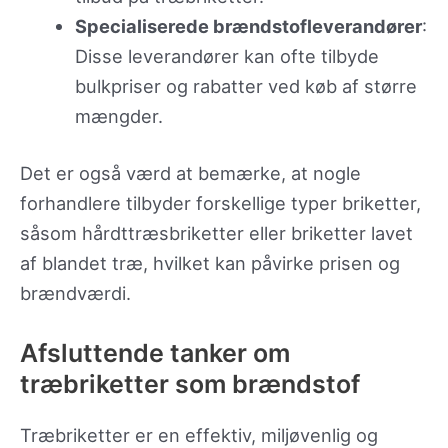
Specialiserede brændstofleverandører
:
Disse leverandører kan ofte tilbyde
bulkpriser og rabatter ved køb af større
mængder.
Det er også værd at bemærke, at nogle
forhandlere tilbyder forskellige typer briketter,
såsom hårdttræsbriketter eller briketter lavet
af blandet træ, hvilket kan påvirke prisen og
brændværdi.
Afsluttende tanker om
træbriketter som brændstof
Træbriketter er en effektiv, miljøvenlig og