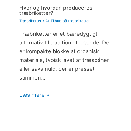
Hvor og hvordan produceres
træbriketter?
Træbriketter
/ Af
Tilbud på træbriketter
Træbriketter er et bæredygtigt
alternativ til traditionelt brænde. De
er kompakte blokke af organisk
materiale, typisk lavet af træspåner
eller savsmuld, der er presset
sammen…
Læs mere »