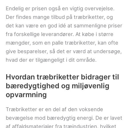
Endelig er prisen også en vigtig overvejelse.
Der findes mange tilbud på træbriketter, og
det kan være en god idé at sammenligne priser
fra forskellige leverandører. At købe i større
mængder, som en palle træbriketter, kan ofte
give besparelser, så det er værd at undersøge,
hvad der er tilgængeligt i dit område.
Hvordan træbriketter bidrager til
bæredygtighed og miljøvenlig
opvarmning
Træbriketter er en del af den voksende
bevægelse mod bæredygtig energi. De er lavet
af affaldsmaterialer fra træindustrien, hvilket