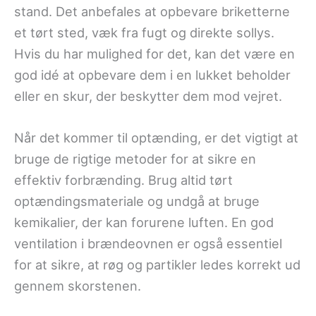
stand. Det anbefales at opbevare briketterne
et tørt sted, væk fra fugt og direkte sollys.
Hvis du har mulighed for det, kan det være en
god idé at opbevare dem i en lukket beholder
eller en skur, der beskytter dem mod vejret.
Når det kommer til optænding, er det vigtigt at
bruge de rigtige metoder for at sikre en
effektiv forbrænding. Brug altid tørt
optændingsmateriale og undgå at bruge
kemikalier, der kan forurene luften. En god
ventilation i brændeovnen er også essentiel
for at sikre, at røg og partikler ledes korrekt ud
gennem skorstenen.