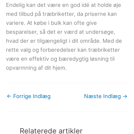
Endelig kan det være en god idé at holde øje
med tilbud på træbriketter, da priserne kan
variere. At købe i bulk kan ofte give
besparelser, så det er værd at undersøge,
hvad der er tilgængeligt i dit område. Med de
rette valg og forberedelser kan træbriketter
være en effektiv og bæredygtig løsning til
opvarmning af dit hjem.
←
Forrige Indlæg
Næste Indlæg
→
Relaterede artikler