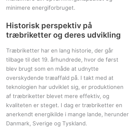
minimere energiforbruget.
Historisk perspektiv på
træbriketter og deres udvikling
Træbriketter har en lang historie, der går
tilbage til det 19. århundrede, hvor de først
blev brugt som en måde at udnytte
overskydende træaffald på. I takt med at
teknologien har udviklet sig, er produktionen
af træbriketter blevet mere effektiv, og
kvaliteten er steget. I dag er træbriketter en
anerkendt energikilde i mange lande, herunder
Danmark, Sverige og Tyskland.