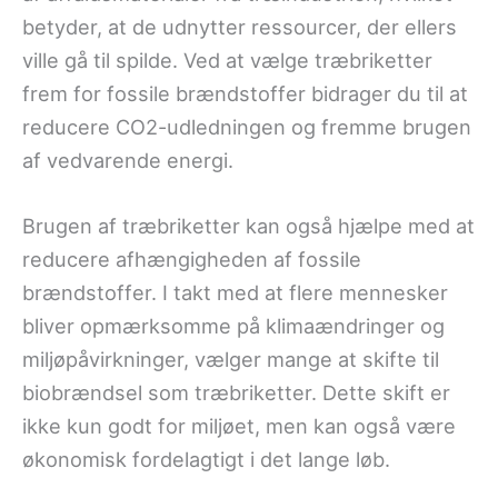
betyder, at de udnytter ressourcer, der ellers
ville gå til spilde. Ved at vælge træbriketter
frem for fossile brændstoffer bidrager du til at
reducere CO2-udledningen og fremme brugen
af vedvarende energi.
Brugen af træbriketter kan også hjælpe med at
reducere afhængigheden af fossile
brændstoffer. I takt med at flere mennesker
bliver opmærksomme på klimaændringer og
miljøpåvirkninger, vælger mange at skifte til
biobrændsel som træbriketter. Dette skift er
ikke kun godt for miljøet, men kan også være
økonomisk fordelagtigt i det lange løb.