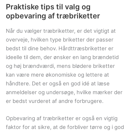
Praktiske tips til valg og
opbevaring af træbriketter
Når du vælger træbriketter, er det vigtigt at
overveje, hvilken type briketter der passer
bedst til dine behov. Hårdttræsbriketter er
ideelle til dem, der ønsker en lang brændetid
og høj brændværdi, mens blødere briketter
kan være mere økonomiske og lettere at
håndtere. Det er også en god idé at læse
anmeldelser og undersøge, hvilke mærker der
er bedst vurderet af andre forbrugere.
Opbevaring af træbriketter er også en vigtig
faktor for at sikre, at de forbliver tørre og i god