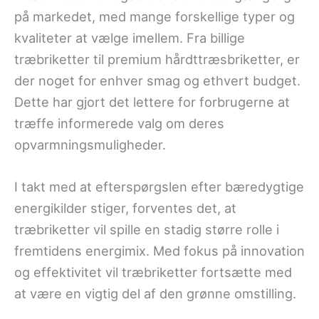
på markedet, med mange forskellige typer og
kvaliteter at vælge imellem. Fra billige
træbriketter til premium hårdttræsbriketter, er
der noget for enhver smag og ethvert budget.
Dette har gjort det lettere for forbrugerne at
træffe informerede valg om deres
opvarmningsmuligheder.
I takt med at efterspørgslen efter bæredygtige
energikilder stiger, forventes det, at
træbriketter vil spille en stadig større rolle i
fremtidens energimix. Med fokus på innovation
og effektivitet vil træbriketter fortsætte med
at være en vigtig del af den grønne omstilling.