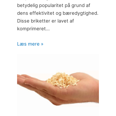
betydelig popularitet på grund af
dens effektivitet og bæredygtighed.
Disse briketter er lavet af
komprimeret…
Læs mere »