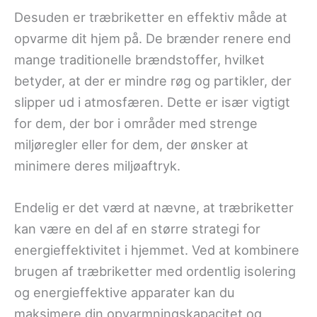
Desuden er træbriketter en effektiv måde at
opvarme dit hjem på. De brænder renere end
mange traditionelle brændstoffer, hvilket
betyder, at der er mindre røg og partikler, der
slipper ud i atmosfæren. Dette er især vigtigt
for dem, der bor i områder med strenge
miljøregler eller for dem, der ønsker at
minimere deres miljøaftryk.
Endelig er det værd at nævne, at træbriketter
kan være en del af en større strategi for
energieffektivitet i hjemmet. Ved at kombinere
brugen af træbriketter med ordentlig isolering
og energieffektive apparater kan du
maksimere din opvarmningskapacitet og