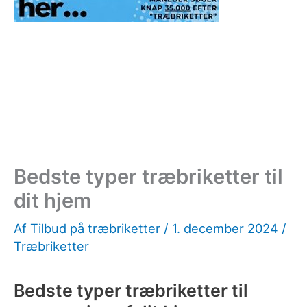
Bedste typer træbriketter til
dit hjem
Af
Tilbud på træbriketter
/
1. december 2024
/
Træbriketter
Bedste typer træbriketter til