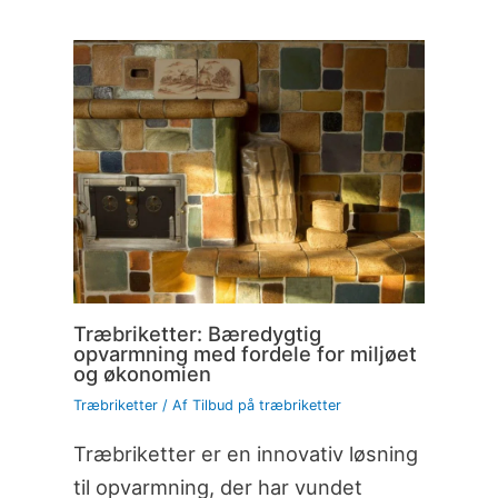
Træbriketter: Bæredygtig
opvarmning med fordele for miljøet
og økonomien
Træbriketter
/ Af
Tilbud på træbriketter
Træbriketter er en innovativ løsning
til opvarmning, der har vundet