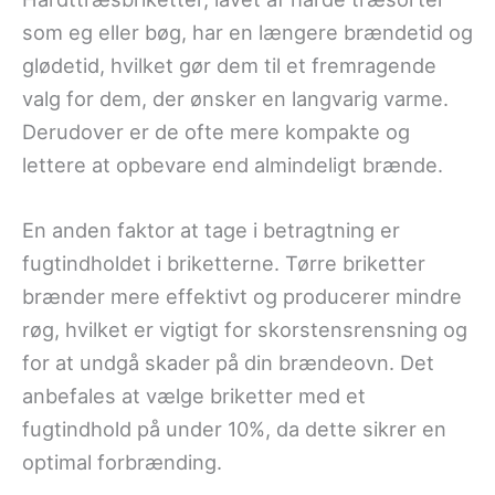
som eg eller bøg, har en længere brændetid og
glødetid, hvilket gør dem til et fremragende
valg for dem, der ønsker en langvarig varme.
Derudover er de ofte mere kompakte og
lettere at opbevare end almindeligt brænde.
En anden faktor at tage i betragtning er
fugtindholdet i briketterne. Tørre briketter
brænder mere effektivt og producerer mindre
røg, hvilket er vigtigt for skorstensrensning og
for at undgå skader på din brændeovn. Det
anbefales at vælge briketter med et
fugtindhold på under 10%, da dette sikrer en
optimal forbrænding.