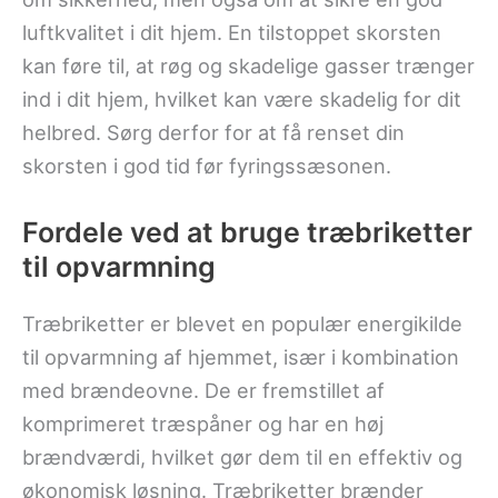
luftkvalitet i dit hjem. En tilstoppet skorsten
kan føre til, at røg og skadelige gasser trænger
ind i dit hjem, hvilket kan være skadelig for dit
helbred. Sørg derfor for at få renset din
skorsten i god tid før fyringssæsonen.
Fordele ved at bruge træbriketter
til opvarmning
Træbriketter er blevet en populær energikilde
til opvarmning af hjemmet, især i kombination
med brændeovne. De er fremstillet af
komprimeret træspåner og har en høj
brændværdi, hvilket gør dem til en effektiv og
økonomisk løsning. Træbriketter brænder