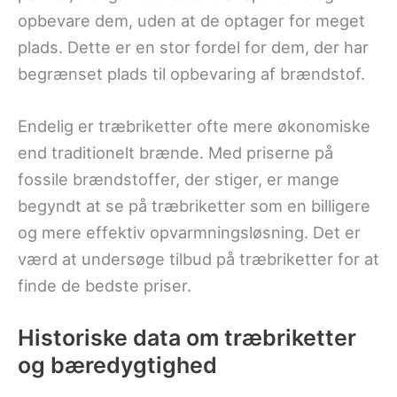
opbevare dem, uden at de optager for meget
plads. Dette er en stor fordel for dem, der har
begrænset plads til opbevaring af brændstof.
Endelig er træbriketter ofte mere økonomiske
end traditionelt brænde. Med priserne på
fossile brændstoffer, der stiger, er mange
begyndt at se på træbriketter som en billigere
og mere effektiv opvarmningsløsning. Det er
værd at undersøge tilbud på træbriketter for at
finde de bedste priser.
Historiske data om træbriketter
og bæredygtighed