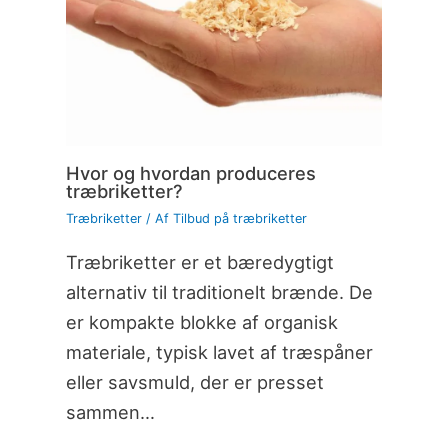
Hvor og hvordan produceres
træbriketter?
Træbriketter
/ Af
Tilbud på træbriketter
Træbriketter er et bæredygtigt
alternativ til traditionelt brænde. De
er kompakte blokke af organisk
materiale, typisk lavet af træspåner
eller savsmuld, der er presset
sammen…