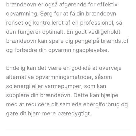
brændeovn er også afgørende for effektiv
opvarmning. Sørg for at få din brændeovn
renset og kontrolleret af en professionel, så
den fungerer optimalt. En godt vedligeholdt
brændeovn kan spare dig penge på brændstof
og forbedre din opvarmningsoplevelse.
Endelig kan det være en god idé at overveje
alternative opvarmningsmetoder, såsom
solenergi eller varmepumper, som kan
supplere din brændeovn. Dette kan hjælpe
med at reducere dit samlede energiforbrug og
gøre dit hjem mere bæredygtigt.