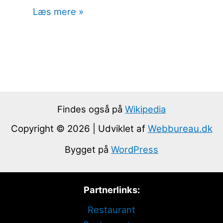
Læs mere »
Findes også på
Wikipedia
Copyright © 2026 | Udviklet af
Webbureau.dk
Bygget på
WordPress
Partnerlinks:
Restaurant