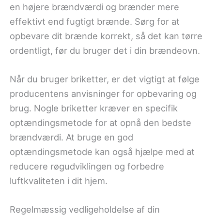
en højere brændværdi og brænder mere
effektivt end fugtigt brænde. Sørg for at
opbevare dit brænde korrekt, så det kan tørre
ordentligt, før du bruger det i din brændeovn.
Når du bruger briketter, er det vigtigt at følge
producentens anvisninger for opbevaring og
brug. Nogle briketter kræver en specifik
optændingsmetode for at opnå den bedste
brændværdi. At bruge en god
optændingsmetode kan også hjælpe med at
reducere røgudviklingen og forbedre
luftkvaliteten i dit hjem.
Regelmæssig vedligeholdelse af din