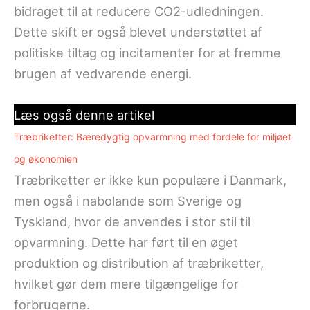
bidraget til at reducere CO2-udledningen.
Dette skift er også blevet understøttet af
politiske tiltag og incitamenter for at fremme
brugen af vedvarende energi.
Læs også denne artikel
Træbriketter: Bæredygtig opvarmning med fordele for miljøet
og økonomien
Træbriketter er ikke kun populære i Danmark,
men også i nabolande som Sverige og
Tyskland, hvor de anvendes i stor stil til
opvarmning. Dette har ført til en øget
produktion og distribution af træbriketter,
hvilket gør dem mere tilgængelige for
forbrugerne.