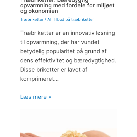
opvarmning med fordele for miljøet
og økonomien
Træbriketter
/ Af
Tilbud på træbriketter
Træbriketter er en innovativ løsning
til opvarmning, der har vundet
betydelig popularitet på grund af
dens effektivitet og bæredygtighed.
Disse briketter er lavet af
komprimeret…
Læs mere »