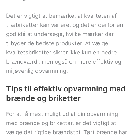
Det er vigtigt at bemærke, at kvaliteten af
træbriketter kan variere, og det er derfor en
god idé at undersøge, hvilke mærker der
tilbyder de bedste produkter. At vælge
kvalitetsbriketter sikrer ikke kun en bedre
brændværdi, men også en mere effektiv og
miljøvenlig opvarmning.
Tips til effektiv opvarmning med
brænde og briketter
For at få mest muligt ud af din opvarmning
med brænde og briketter, er det vigtigt at
vælge det rigtige brændstof. Tørt brænde har