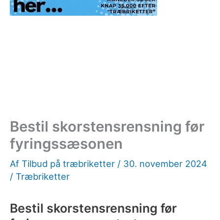
Bestil skorstensrensning før
fyringssæsonen
Af
Tilbud på træbriketter
/
30. november 2024
/
Træbriketter
Bestil skorstensrensning før