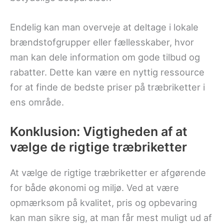
Endelig kan man overveje at deltage i lokale
brændstofgrupper eller fællesskaber, hvor
man kan dele information om gode tilbud og
rabatter. Dette kan være en nyttig ressource
for at finde de bedste priser på træbriketter i
ens område.
Konklusion: Vigtigheden af at
vælge de rigtige træbriketter
At vælge de rigtige træbriketter er afgørende
for både økonomi og miljø. Ved at være
opmærksom på kvalitet, pris og opbevaring
kan man sikre sig, at man får mest muligt ud af