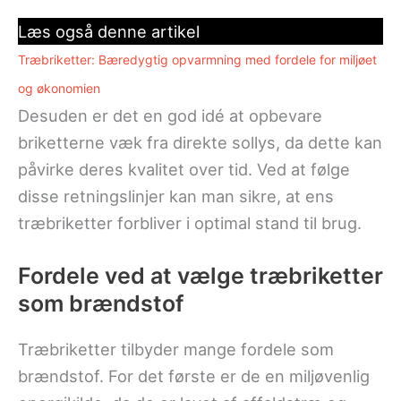
Læs også denne artikel
Træbriketter: Bæredygtig opvarmning med fordele for miljøet
og økonomien
Desuden er det en god idé at opbevare
briketterne væk fra direkte sollys, da dette kan
påvirke deres kvalitet over tid. Ved at følge
disse retningslinjer kan man sikre, at ens
træbriketter forbliver i optimal stand til brug.
Fordele ved at vælge træbriketter
som brændstof
Træbriketter tilbyder mange fordele som
brændstof. For det første er de en miljøvenlig