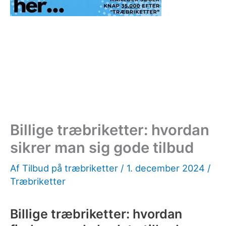
Billige træbriketter: hvordan
sikrer man sig gode tilbud
Af
Tilbud på træbriketter
/
1. december 2024
/
Træbriketter
Billige træbriketter: hvordan