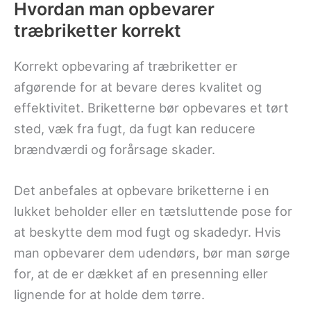
Hvordan man opbevarer
træbriketter korrekt
Korrekt opbevaring af træbriketter er
afgørende for at bevare deres kvalitet og
effektivitet. Briketterne bør opbevares et tørt
sted, væk fra fugt, da fugt kan reducere
brændværdi og forårsage skader.
Det anbefales at opbevare briketterne i en
lukket beholder eller en tætsluttende pose for
at beskytte dem mod fugt og skadedyr. Hvis
man opbevarer dem udendørs, bør man sørge
for, at de er dækket af en presenning eller
lignende for at holde dem tørre.