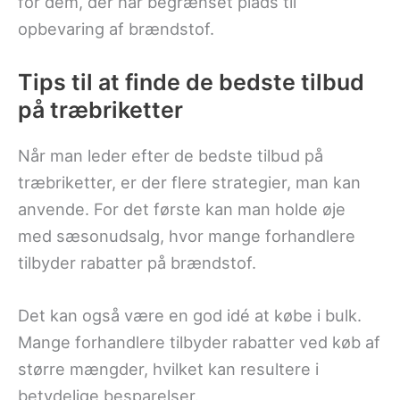
for dem, der har begrænset plads til
opbevaring af brændstof.
Tips til at finde de bedste tilbud
på træbriketter
Når man leder efter de bedste tilbud på
træbriketter, er der flere strategier, man kan
anvende. For det første kan man holde øje
med sæsonudsalg, hvor mange forhandlere
tilbyder rabatter på brændstof.
Det kan også være en god idé at købe i bulk.
Mange forhandlere tilbyder rabatter ved køb af
større mængder, hvilket kan resultere i
betydelige besparelser.