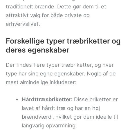
traditionelt brænde. Dette gør dem til et
attraktivt valg for både private og
erhvervslivet.
Forskellige typer træbriketter og
deres egenskaber
Der findes flere typer træbriketter, og hver
type har sine egne egenskaber. Nogle af de
mest almindelige inkluderer:
Hårdttræsbriketter
: Disse briketter er
lavet af hårdt træ og har en høj
brændværdi, hvilket gør dem ideelle til
langvarig opvarmning.