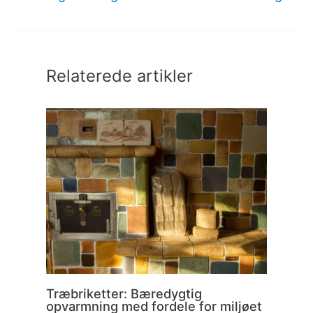
Relaterede artikler
Træbriketter: Bæredygtig
opvarmning med fordele for miljøet