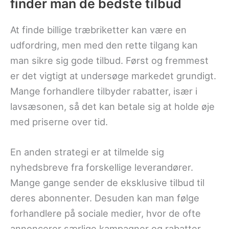
finder man de bedste tilbud
At finde billige træbriketter kan være en
udfordring, men med den rette tilgang kan
man sikre sig gode tilbud. Først og fremmest
er det vigtigt at undersøge markedet grundigt.
Mange forhandlere tilbyder rabatter, især i
lavsæsonen, så det kan betale sig at holde øje
med priserne over tid.
En anden strategi er at tilmelde sig
nyhedsbreve fra forskellige leverandører.
Mange gange sender de eksklusive tilbud til
deres abonnenter. Desuden kan man følge
forhandlere på sociale medier, hvor de ofte
annoncerer særlige kampagner og rabatter.