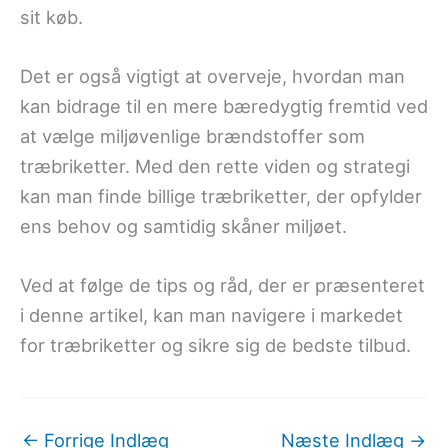
sit køb.
Det er også vigtigt at overveje, hvordan man
kan bidrage til en mere bæredygtig fremtid ved
at vælge miljøvenlige brændstoffer som
træbriketter. Med den rette viden og strategi
kan man finde billige træbriketter, der opfylder
ens behov og samtidig skåner miljøet.
Ved at følge de tips og råd, der er præsenteret
i denne artikel, kan man navigere i markedet
for træbriketter og sikre sig de bedste tilbud.
←
Forrige Indlæg
Næste Indlæg
→