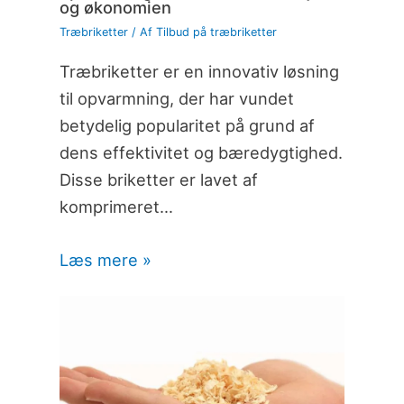
og økonomien
Træbriketter
/ Af
Tilbud på træbriketter
Træbriketter er en innovativ løsning
til opvarmning, der har vundet
betydelig popularitet på grund af
dens effektivitet og bæredygtighed.
Disse briketter er lavet af
komprimeret…
Læs mere »