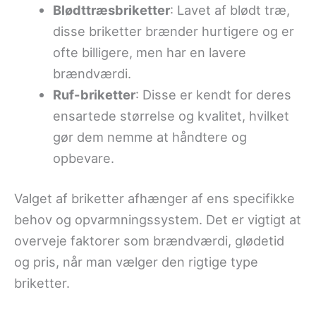
Blødttræsbriketter
: Lavet af blødt træ,
disse briketter brænder hurtigere og er
ofte billigere, men har en lavere
brændværdi.
Ruf-briketter
: Disse er kendt for deres
ensartede størrelse og kvalitet, hvilket
gør dem nemme at håndtere og
opbevare.
Valget af briketter afhænger af ens specifikke
behov og opvarmningssystem. Det er vigtigt at
overveje faktorer som brændværdi, glødetid
og pris, når man vælger den rigtige type
briketter.