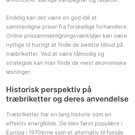
Endelig kan det være en god idé at
sammenligne priser fra forskellige forhandlere.
Online prissammenligningsværktøjer kan være
nyttige til hurtigt at finde de bedste tilbud på
træbriketter. Ved at være tålmodig og
strategisk kan man finde de mest økonomiske
løsninger.
Historisk perspektiv på
træbriketter og deres anvendelse
Træbriketter har en lang historie som en
effektiv energikilde. De blev først populære i
Europa i 1970’erne som et alternativ til fossile