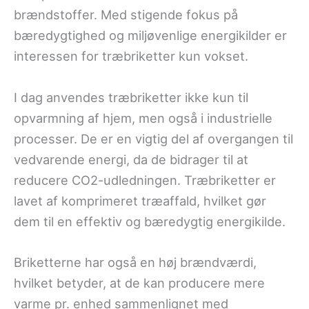
brændstoffer. Med stigende fokus på
bæredygtighed og miljøvenlige energikilder er
interessen for træbriketter kun vokset.
I dag anvendes træbriketter ikke kun til
opvarmning af hjem, men også i industrielle
processer. De er en vigtig del af overgangen til
vedvarende energi, da de bidrager til at
reducere CO2-udledningen. Træbriketter er
lavet af komprimeret træaffald, hvilket gør
dem til en effektiv og bæredygtig energikilde.
Briketterne har også en høj brændværdi,
hvilket betyder, at de kan producere mere
varme pr. enhed sammenlignet med