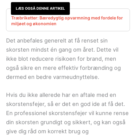
LÆS OGSÅ DENNE ARTIKEL
Træbriketter: Bæredygtig opvarmning med fordele for
miljøet og økonomien
Det anbefales generelt at få renset sin
skorsten mindst én gang om året. Dette vil
ikke blot reducere risikoen for brand, men
også sikre en mere effektiv forbrænding og
dermed en bedre varmeudnyttelse.
Hvis du ikke allerede har en aftale med en
skorstensfejer, så er det en god ide at få det.
En professionel skorstensfejer vil kunne rense
din skorsten grundigt og sikkert, og kan også
give dig råd om korrekt brug og