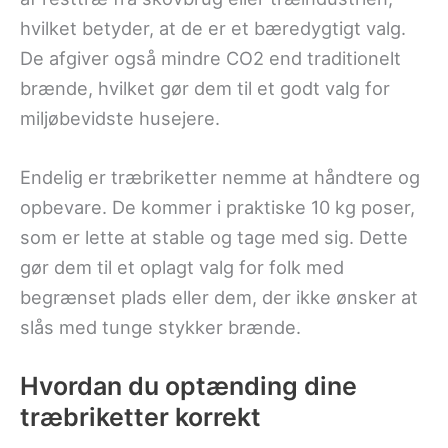
hvilket betyder, at de er et bæredygtigt valg.
De afgiver også mindre CO2 end traditionelt
brænde, hvilket gør dem til et godt valg for
miljøbevidste husejere.
Endelig er træbriketter nemme at håndtere og
opbevare. De kommer i praktiske 10 kg poser,
som er lette at stable og tage med sig. Dette
gør dem til et oplagt valg for folk med
begrænset plads eller dem, der ikke ønsker at
slås med tunge stykker brænde.
Hvordan du optænding dine
træbriketter korrekt