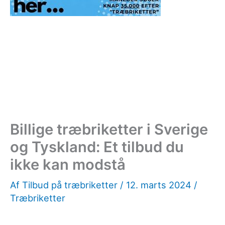
Billige træbriketter i Sverige
og Tyskland: Et tilbud du
ikke kan modstå
Af
Tilbud på træbriketter
/
12. marts 2024
/
Træbriketter