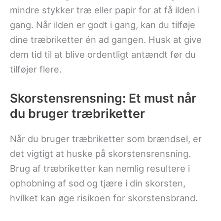
mindre stykker træ eller papir for at få ilden i
gang. Når ilden er godt i gang, kan du tilføje
dine træbriketter én ad gangen. Husk at give
dem tid til at blive ordentligt antændt før du
tilføjer flere.
Skorstensrensning: Et must når
du bruger træbriketter
Når du bruger træbriketter som brændsel, er
det vigtigt at huske på skorstensrensning.
Brug af træbriketter kan nemlig resultere i
ophobning af sod og tjære i din skorsten,
hvilket kan øge risikoen for skorstensbrand.