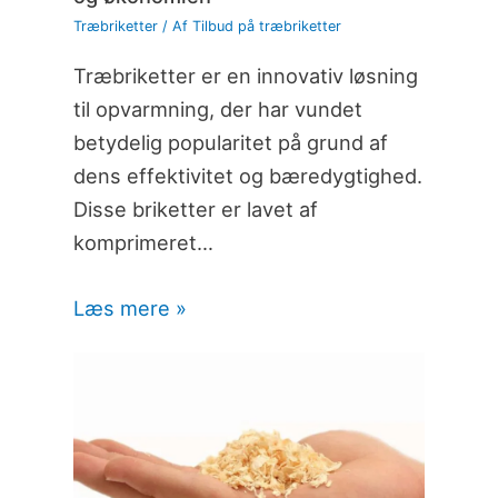
Træbriketter
/ Af
Tilbud på træbriketter
Træbriketter er en innovativ løsning
til opvarmning, der har vundet
betydelig popularitet på grund af
dens effektivitet og bæredygtighed.
Disse briketter er lavet af
komprimeret…
Læs mere »