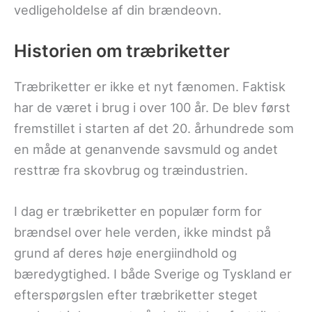
vedligeholdelse af din brændeovn.
Historien om træbriketter
Træbriketter er ikke et nyt fænomen. Faktisk
har de været i brug i over 100 år. De blev først
fremstillet i starten af det 20. århundrede som
en måde at genanvende savsmuld og andet
resttræ fra skovbrug og træindustrien.
I dag er træbriketter en populær form for
brændsel over hele verden, ikke mindst på
grund af deres høje energiindhold og
bæredygtighed. I både Sverige og Tyskland er
efterspørgslen efter træbriketter steget