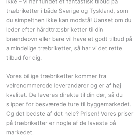
ikke – vi har fundet et fantastisk tilbud på
træbriketter i både Sverige og Tyskland, som
du simpelthen ikke kan modstå! Uanset om du
leder efter hårdttræsbriketter til din
brændeovn eller bare vil have et godt tilbud på
almindelige træbriketter, så har vi det rette
tilbud for dig.
Vores billige træbriketter kommer fra
velrenommerede leverandører og er af høj
kvalitet. De leveres direkte til din dør, så du
slipper for besværede ture til byggemarkedet.
Og det bedste af det hele? Prisen! Vores priser
på træbriketter er nogle af de laveste på
markedet.