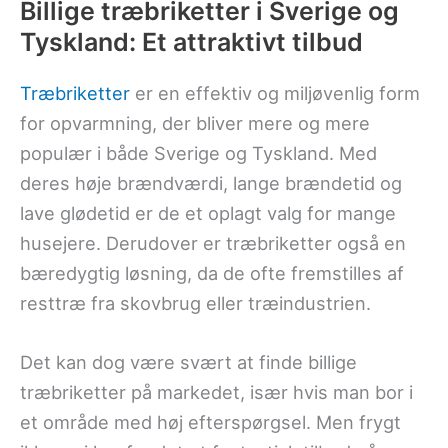
Billige træbriketter i Sverige og
Tyskland: Et attraktivt tilbud
Træbriketter
er en effektiv og miljøvenlig form
for opvarmning, der bliver mere og mere
populær i både Sverige og Tyskland. Med
deres høje brændværdi, lange brændetid og
lave glødetid er de et oplagt valg for mange
husejere. Derudover er træbriketter også en
bæredygtig løsning, da de ofte fremstilles af
resttræ fra skovbrug eller træindustrien.
Det kan dog være svært at finde billige
træbriketter på markedet, især hvis man bor i
et område med høj efterspørgsel. Men frygt