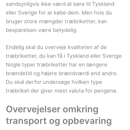
sandsynligvis ikke værd at køre til Tyskland
eller Sverige for at købe dem. Men hvis du
bruger store mængder træbriketter, kan
besparelsen være betydelig.
Endelig skal du overveje kvaliteten af de
træbriketter, du kan få i Tyskland eller Sverige.
Nogle typer træbriketter har en længere
brændetid og højere brændværdi end andre.
Du skal derfor undersøge hvilken type
træbriket der giver mest valuta for pengene.
Overvejelser omkring
transport og opbevaring