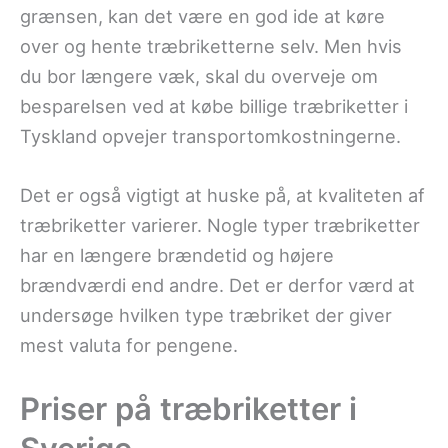
grænsen, kan det være en god ide at køre
over og hente træbriketterne selv. Men hvis
du bor længere væk, skal du overveje om
besparelsen ved at købe billige træbriketter i
Tyskland opvejer transportomkostningerne.
Det er også vigtigt at huske på, at kvaliteten af
træbriketter varierer. Nogle typer træbriketter
har en længere brændetid og højere
brændværdi end andre. Det er derfor værd at
undersøge hvilken type træbriket der giver
mest valuta for pengene.
Priser på træbriketter i