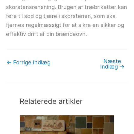
skorstensrensning. Brugen af træbriketter kan
føre til sod og tjære i skorstenen, som skal
fjernes regelmæssigt for at sikre en sikker og
effektiv drift af din brændeovn.
Næste
←
Forrige Indlæg
Indlæg
→
Relaterede artikler