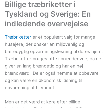
Billige træbriketter i
Tyskland og Sverige: En
indledende overvejelse
Træbriketter
er et populært valg for mange
husejere, der ønsker en miljøvenlig og
bæredygtig opvarmningsløsning til deres hjem.
Træbriketter bruges ofte i brændeovne, da de
giver en lang brændetid og har en høj
brændværdi. De er også nemme at opbevare
og kan være en økonomisk løsning til
opvarmning af hjemmet.
Men er det værd at køre efter billige