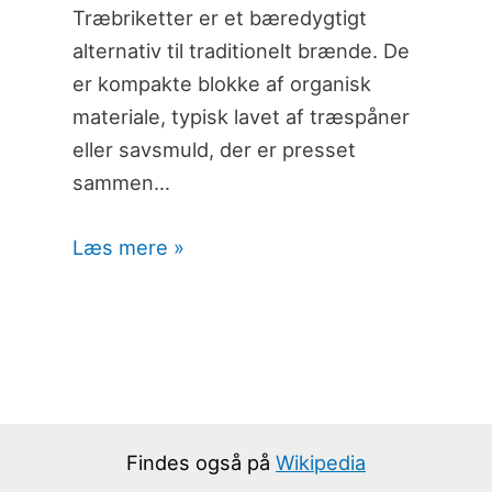
Træbriketter er et bæredygtigt
alternativ til traditionelt brænde. De
er kompakte blokke af organisk
materiale, typisk lavet af træspåner
eller savsmuld, der er presset
sammen…
Læs mere »
Findes også på
Wikipedia