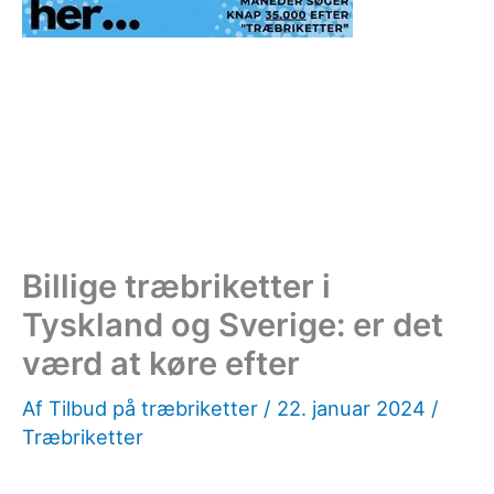
Billige træbriketter i
Tyskland og Sverige: er det
værd at køre efter
Af
Tilbud på træbriketter
/
22. januar 2024
/
Træbriketter