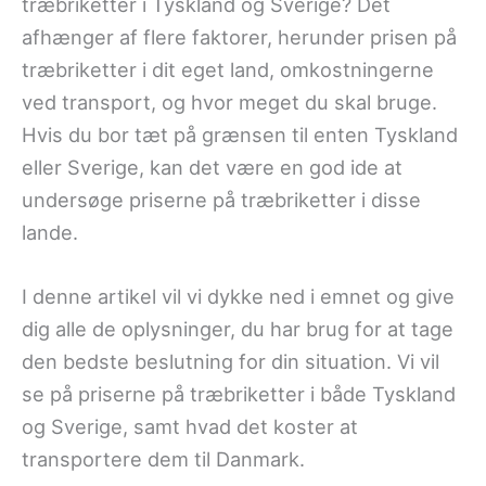
træbriketter i Tyskland og Sverige? Det
afhænger af flere faktorer, herunder prisen på
træbriketter i dit eget land, omkostningerne
ved transport, og hvor meget du skal bruge.
Hvis du bor tæt på grænsen til enten Tyskland
eller Sverige, kan det være en god ide at
undersøge priserne på træbriketter i disse
lande.
I denne artikel vil vi dykke ned i emnet og give
dig alle de oplysninger, du har brug for at tage
den bedste beslutning for din situation. Vi vil
se på priserne på træbriketter i både Tyskland
og Sverige, samt hvad det koster at
transportere dem til Danmark.