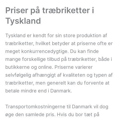
Priser på træbriketter i
Tyskland
Tyskland er kendt for sin store produktion af
træbriketter, hvilket betyder at priserne ofte er
meget konkurrencedygtige. Du kan finde
mange forskellige tilbud på træbriketter, både i
butikkerne og online. Priserne varierer
selvfølgelig afhængigt af kvaliteten og typen af
træbriketter, men generelt kan du forvente at
betale mindre end i Danmark.
Transportomkostningerne til Danmark vil dog
øge den samlede pris. Hvis du bor tæt på