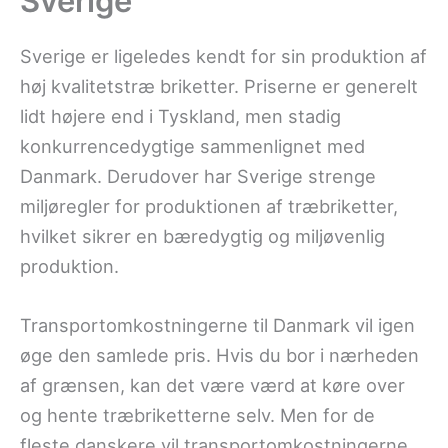
Sverige
Sverige er ligeledes kendt for sin produktion af
høj kvalitetstræ briketter. Priserne er generelt
lidt højere end i Tyskland, men stadig
konkurrencedygtige sammenlignet med
Danmark. Derudover har Sverige strenge
miljøregler for produktionen af træbriketter,
hvilket sikrer en bæredygtig og miljøvenlig
produktion.
Transportomkostningerne til Danmark vil igen
øge den samlede pris. Hvis du bor i nærheden
af grænsen, kan det være værd at køre over
og hente træbriketterne selv. Men for de
fleste danskere vil transportomkostningerne