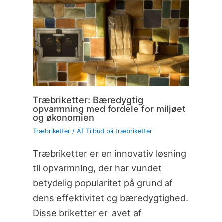
Træbriketter: Bæredygtig
opvarmning med fordele for miljøet
og økonomien
Træbriketter
/ Af
Tilbud på træbriketter
Træbriketter er en innovativ løsning
til opvarmning, der har vundet
betydelig popularitet på grund af
dens effektivitet og bæredygtighed.
Disse briketter er lavet af