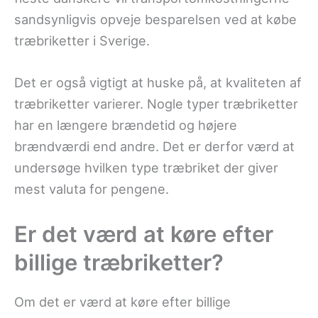
sandsynligvis opveje besparelsen ved at købe
træbriketter i Sverige.
Det er også vigtigt at huske på, at kvaliteten af
træbriketter varierer. Nogle typer træbriketter
har en længere brændetid og højere
brændværdi end andre. Det er derfor værd at
undersøge hvilken type træbriket der giver
mest valuta for pengene.
Er det værd at køre efter
billige træbriketter?
Om det er værd at køre efter billige