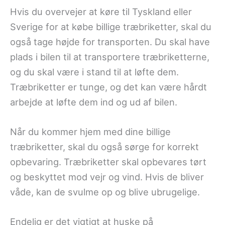
Hvis du overvejer at køre til Tyskland eller
Sverige for at købe billige træbriketter, skal du
også tage højde for transporten. Du skal have
plads i bilen til at transportere træbriketterne,
og du skal være i stand til at løfte dem.
Træbriketter er tunge, og det kan være hårdt
arbejde at løfte dem ind og ud af bilen.
Når du kommer hjem med dine billige
træbriketter, skal du også sørge for korrekt
opbevaring. Træbriketter skal opbevares tørt
og beskyttet mod vejr og vind. Hvis de bliver
våde, kan de svulme op og blive ubrugelige.
Endelig er det vigtigt at huske på