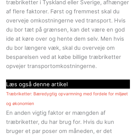
træbriketter i Tyskland eller Sverige, afhænger
af flere faktorer. Først og fremmest skal du
overveje omkostningerne ved transport. Hvis
du bor tæt på grænsen, kan det være en god
ide at køre over og hente dem selv. Men hvis
du bor længere væk, skal du overveje om
besparelsen ved at købe billige træbriketter
opvejer transportomkostningerne.
Læs også denne artikel
Træbriketter: Bæredygtig opvarmning med fordele for miljøet
og økonomien
En anden vigtig faktor er mængden af
træbriketter, du har brug for. Hvis du kun
bruger et par poser om måneden, er det