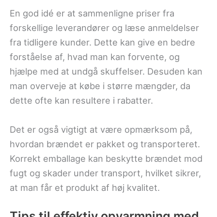
En god idé er at sammenligne priser fra
forskellige leverandører og læse anmeldelser
fra tidligere kunder. Dette kan give en bedre
forståelse af, hvad man kan forvente, og
hjælpe med at undgå skuffelser. Desuden kan
man overveje at købe i større mængder, da
dette ofte kan resultere i rabatter.
Det er også vigtigt at være opmærksom på,
hvordan brændet er pakket og transporteret.
Korrekt emballage kan beskytte brændet mod
fugt og skader under transport, hvilket sikrer,
at man får et produkt af høj kvalitet.
Tips til effektiv opvarmning med