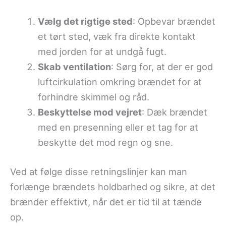
Vælg det rigtige sted
: Opbevar brændet
et tørt sted, væk fra direkte kontakt
med jorden for at undgå fugt.
Skab ventilation
: Sørg for, at der er god
luftcirkulation omkring brændet for at
forhindre skimmel og råd.
Beskyttelse mod vejret
: Dæk brændet
med en presenning eller et tag for at
beskytte det mod regn og sne.
Ved at følge disse retningslinjer kan man
forlænge brændets holdbarhed og sikre, at det
brænder effektivt, når det er tid til at tænde
op.