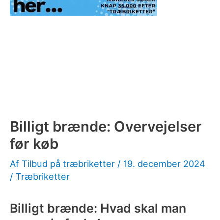
Billigt brænde: Overvejelser
før køb
Af
Tilbud på træbriketter
/
19. december 2024
/
Træbriketter
Billigt brænde: Hvad skal man