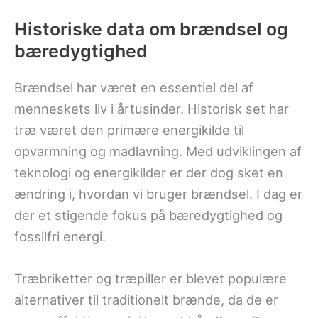
Historiske data om brændsel og
bæredygtighed
Brændsel har været en essentiel del af
menneskets liv i årtusinder. Historisk set har
træ været den primære energikilde til
opvarmning og madlavning. Med udviklingen af
teknologi og energikilder er der dog sket en
ændring i, hvordan vi bruger brændsel. I dag er
der et stigende fokus på bæredygtighed og
fossilfri energi.
Træbriketter og træpiller er blevet populære
alternativer til traditionelt brænde, da de er