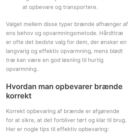
at opbevare og transportere.
Valget mellem disse typer brænde afhænger af
ens behov og opvarmningsmetode. Hårdttræ
er ofte det bedste valg for dem, der ønsker en
langvarig og effektiv opvarmning, mens blødt
træ kan være en god løsning til hurtig
opvarmning.
Hvordan man opbevarer brænde
korrekt
Korrekt opbevaring af brænde er afgørende
for at sikre, at det forbliver tørt og klar til brug.
Her er nogle tips til effektiv opbevaring: