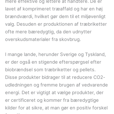
mere effektive og lettere at håndtere. De er
lavet af komprimeret træaffald og har en høj
brændværdi, hvilket gør dem til et miljøvenligt
valg. Desuden er produktionen af træbriketter
ofte mere bæredygtig, da den udnytter
overskudsmaterialer fra skovbrug.
I mange lande, herunder Sverige og Tyskland,
er der også en stigende efterspørgsel efter
biobrændsel som træbriketter og pellets.
Disse produkter bidrager til at reducere CO2-
udledningen og fremme brugen af vedvarende
energi. Det er vigtigt at vælge produkter, der
er certificeret og kommer fra bæredygtige
kilder for at sikre, at man gør en positiv forskel