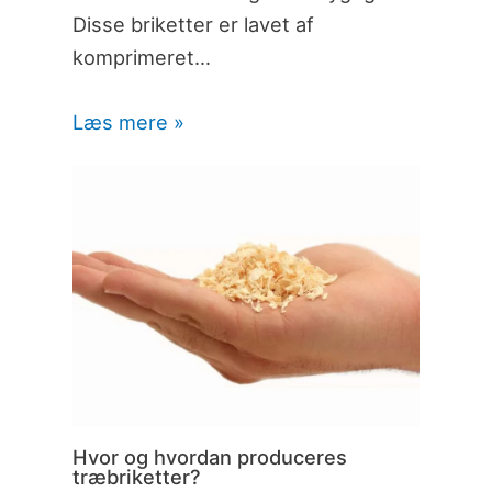
Disse briketter er lavet af
komprimeret…
Læs mere »
Hvor og hvordan produceres
træbriketter?