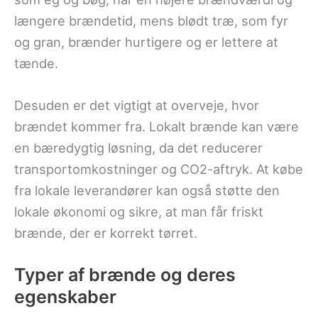
længere brændetid, mens blødt træ, som fyr
og gran, brænder hurtigere og er lettere at
tænde.
Desuden er det vigtigt at overveje, hvor
brændet kommer fra. Lokalt brænde kan være
en bæredygtig løsning, da det reducerer
transportomkostninger og CO2-aftryk. At købe
fra lokale leverandører kan også støtte den
lokale økonomi og sikre, at man får friskt
brænde, der er korrekt tørret.
Typer af brænde og deres
egenskaber