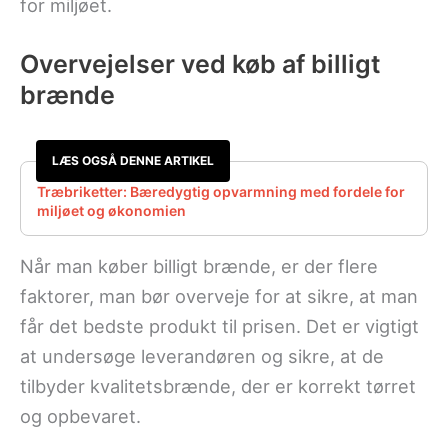
for miljøet.
Overvejelser ved køb af billigt
brænde
LÆS OGSÅ DENNE ARTIKEL
Træbriketter: Bæredygtig opvarmning med fordele for
miljøet og økonomien
Når man køber billigt brænde, er der flere
faktorer, man bør overveje for at sikre, at man
får det bedste produkt til prisen. Det er vigtigt
at undersøge leverandøren og sikre, at de
tilbyder kvalitetsbrænde, der er korrekt tørret
og opbevaret.