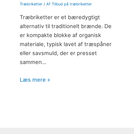
Træbriketter
/ Af
Tilbud på træbriketter
Træbriketter er et bæredygtigt
alternativ til traditionelt brænde. De
er kompakte blokke af organisk
materiale, typisk lavet af træspåner
eller savsmuld, der er presset
sammen…
Læs mere »