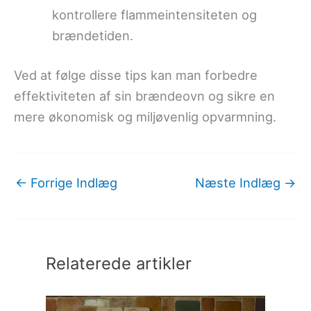
kontrollere flammeintensiteten og
brændetiden.
Ved at følge disse tips kan man forbedre
effektiviteten af sin brændeovn og sikre en
mere økonomisk og miljøvenlig opvarmning.
←
Forrige Indlæg
Næste Indlæg
→
Relaterede artikler