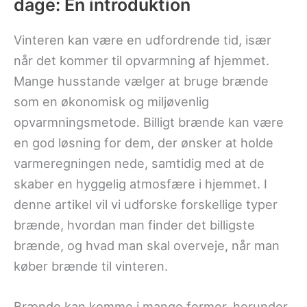
dage: En introduktion
Vinteren kan være en udfordrende tid, især
når det kommer til opvarmning af hjemmet.
Mange husstande vælger at bruge brænde
som en økonomisk og miljøvenlig
opvarmningsmetode. Billigt brænde kan være
en god løsning for dem, der ønsker at holde
varmeregningen nede, samtidig med at de
skaber en hyggelig atmosfære i hjemmet. I
denne artikel vil vi udforske forskellige typer
brænde, hvordan man finder det billigste
brænde, og hvad man skal overveje, når man
køber brænde til vinteren.
Brænde kan komme i mange former, herunder