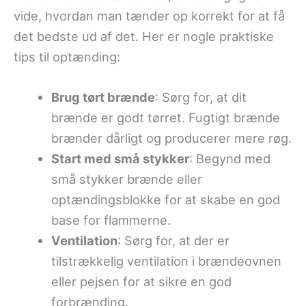
vide, hvordan man tænder op korrekt for at få
det bedste ud af det. Her er nogle praktiske
tips til optænding:
Brug tørt brænde
: Sørg for, at dit
brænde er godt tørret. Fugtigt brænde
brænder dårligt og producerer mere røg.
Start med små stykker
: Begynd med
små stykker brænde eller
optændingsblokke for at skabe en god
base for flammerne.
Ventilation
: Sørg for, at der er
tilstrækkelig ventilation i brændeovnen
eller pejsen for at sikre en god
forbrænding.