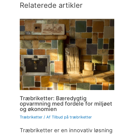
Relaterede artikler
Træbriketter: Bæredygtig
opvarmning med fordele for miljøet
og økonomien
Træbriketter
/ Af
Tilbud på træbriketter
Træbriketter er en innovativ løsning