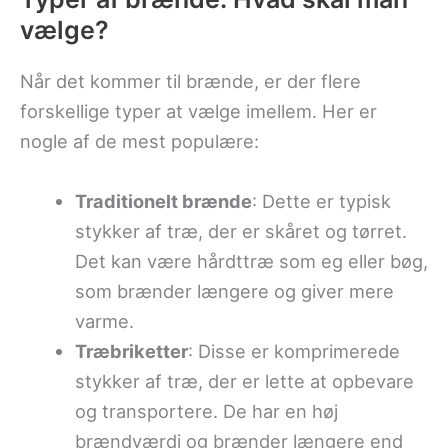
vælge?
Når det kommer til brænde, er der flere
forskellige typer at vælge imellem. Her er
nogle af de mest populære:
Traditionelt brænde
: Dette er typisk
stykker af træ, der er skåret og tørret.
Det kan være hårdttræ som eg eller bøg,
som brænder længere og giver mere
varme.
Træbriketter
: Disse er komprimerede
stykker af træ, der er lette at opbevare
og transportere. De har en høj
brændværdi og brænder længere end