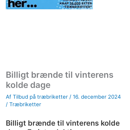
Billigt brænde til vinterens
kolde dage
Af
Tilbud på træbriketter
/
16. december 2024
/
Træbriketter
Billigt brænde til vinterens kolde