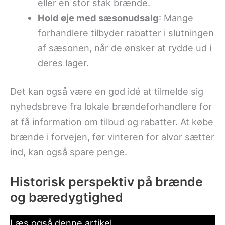
eller en stor stak brænde.
Hold øje med sæsonudsalg
: Mange
forhandlere tilbyder rabatter i slutningen
af sæsonen, når de ønsker at rydde ud i
deres lager.
Det kan også være en god idé at tilmelde sig
nyhedsbreve fra lokale brændeforhandlere for
at få information om tilbud og rabatter. At købe
brænde i forvejen, før vinteren for alvor sætter
ind, kan også spare penge.
Historisk perspektiv på brænde
og bæredygtighed
Læs også denne artikel