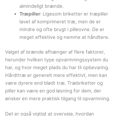
almindeligt brænde.
Træpiller
: Ligesom briketter er træpiller
lavet af komprimeret træ, men de er
mindre og ofte brugt i pilleovne. De er
meget effektive og nemme at håndtere.
Valget af brænde afhænger af flere faktorer,
herunder hvilken type opvarmningssystem du
har, og hvor meget plads du har til opbevaring.
Hårdttræ er generelt mere effektivt, men kan
være dyrere end blødt træ. Træbriketter og
piller kan være en god løsning for dem, der
ønsker en mere praktisk tilgang til opvarmning.
Det er også vigtigt at overveje, hvordan