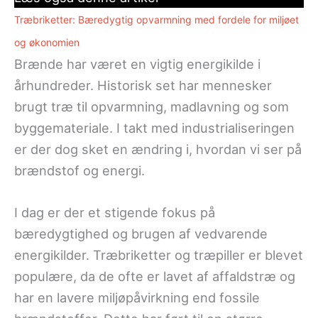
Træbriketter: Bæredygtig opvarmning med fordele for miljøet
og økonomien
Brænde har været en vigtig energikilde i
århundreder. Historisk set har mennesker
brugt træ til opvarmning, madlavning og som
byggemateriale. I takt med industrialiseringen
er der dog sket en ændring i, hvordan vi ser på
brændstof og energi.
I dag er der et stigende fokus på
bæredygtighed og brugen af vedvarende
energikilder. Træbriketter og træpiller er blevet
populære, da de ofte er lavet af affaldstræ og
har en lavere miljøpåvirkning end fossile