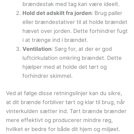
brændestak med tag kan være ideelt.
Hold det adskilt fra jorden
: Brug paller
eller brændestativer til at holde brændet
hævet over jorden. Dette forhindrer fugt
i at trænge ind i brændet.
Ventilation
: Sørg for, at der er god
luftcirkulation omkring brændet. Dette
hjælper med at holde det tørt og
forhindrer skimmel.
Ved at følge disse retningslinjer kan du sikre,
at dit brænde forbliver tørt og klar til brug, når
vinterkulden sætter ind. Tørt brænde brænder
mere effektivt og producerer mindre røg,
hvilket er bedre for både dit hjem og miljøet.