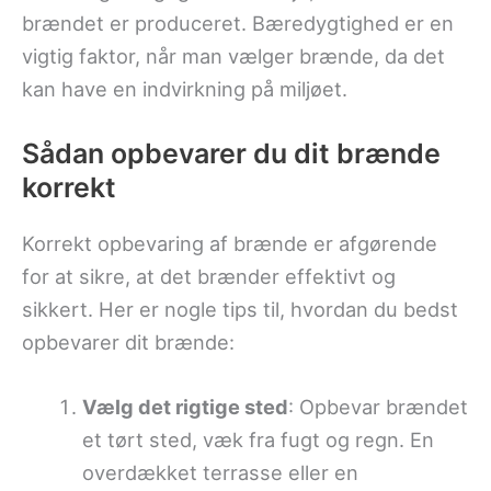
brændet er produceret. Bæredygtighed er en
vigtig faktor, når man vælger brænde, da det
kan have en indvirkning på miljøet.
Sådan opbevarer du dit brænde
korrekt
Korrekt opbevaring af brænde er afgørende
for at sikre, at det brænder effektivt og
sikkert. Her er nogle tips til, hvordan du bedst
opbevarer dit brænde:
Vælg det rigtige sted
: Opbevar brændet
et tørt sted, væk fra fugt og regn. En
overdækket terrasse eller en