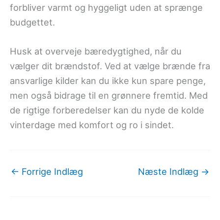
forbliver varmt og hyggeligt uden at sprænge
budgettet.
Husk at overveje bæredygtighed, når du
vælger dit brændstof. Ved at vælge brænde fra
ansvarlige kilder kan du ikke kun spare penge,
men også bidrage til en grønnere fremtid. Med
de rigtige forberedelser kan du nyde de kolde
vinterdage med komfort og ro i sindet.
←
Forrige Indlæg
Næste Indlæg
→