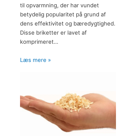
til opvarmning, der har vundet
betydelig popularitet på grund af
dens effektivitet og bæredygtighed.
Disse briketter er lavet af
komprimeret…
Læs mere »