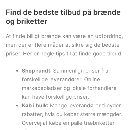
Find de bedste tilbud på brænde
og briketter
At finde billigt brænde kan være en udfordring,
men der er flere måder at sikre sig de bedste
priser. Her er nogle tips til at finde gode tilbud:
Shop rundt
: Sammenlign priser fra
forskellige leverandører. Online
markedspladser og lokale forhandlere
kan have forskellige priser.
Køb i bulk
: Mange leverandører tilbyder
rabatter, hvis du køber større mængder.
Overvej at købe en palle træbriketter