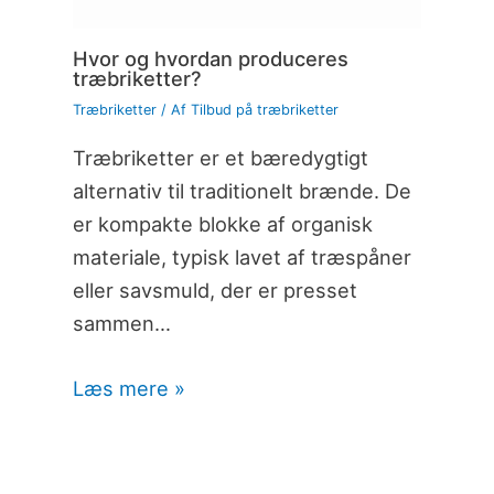
Hvor og hvordan produceres
træbriketter?
Træbriketter
/ Af
Tilbud på træbriketter
Træbriketter er et bæredygtigt
alternativ til traditionelt brænde. De
er kompakte blokke af organisk
materiale, typisk lavet af træspåner
eller savsmuld, der er presset
sammen…
Læs mere »