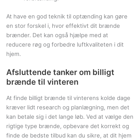
At have en god teknik til optænding kan gøre
en stor forskel i, hvor effektivt dit brænde
brænder. Det kan også hjælpe med at
reducere røg og forbedre luftkvaliteten i dit
hjem.
Afsluttende tanker om billigt
brænde til vinteren
At finde billigt brænde til vinterens kolde dage
kræver lidt research og planlægning, men det
kan betale sig i det lange løb. Ved at vælge den
rigtige type brænde, opbevare det korrekt og
finde de bedste tilbud kan du sikre, at dit hjem