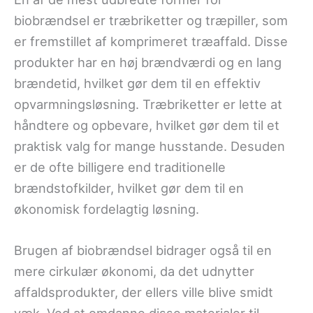
biobrændsel er træbriketter og træpiller, som
er fremstillet af komprimeret træaffald. Disse
produkter har en høj brændværdi og en lang
brændetid, hvilket gør dem til en effektiv
opvarmningsløsning. Træbriketter er lette at
håndtere og opbevare, hvilket gør dem til et
praktisk valg for mange husstande. Desuden
er de ofte billigere end traditionelle
brændstofkilder, hvilket gør dem til en
økonomisk fordelagtig løsning.
Brugen af biobrændsel bidrager også til en
mere cirkulær økonomi, da det udnytter
affaldsprodukter, der ellers ville blive smidt