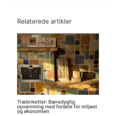
Relaterede artikler
Træbriketter: Bæredygtig
opvarmning med fordele for miljøet
og økonomien