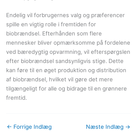
Endelig vil forbrugernes valg og præferencer
spille en vigtig rolle i fremtiden for
biobrændsel. Efterhånden som flere
mennesker bliver opmærksomme på fordelene
ved bæredygtig opvarmning, vil efterspørgslen
efter biobrændsel sandsynligvis stige. Dette
kan føre til en øget produktion og distribution
af biobrændsel, hvilket vil gøre det mere
tilgængeligt for alle og bidrage til en grønnere
fremtid.
←
Forrige Indlæg
Næste Indlæg
→