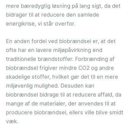
mere bæredygtig løsning på lang sigt, da det
bidrager til at reducere den samlede
energikrise, vi står overfor.
En anden fordel ved biobrændsel er, at det
ofte har en lavere miljøpåvirkning end
traditionelle brændstoffer. Forbrænding af
biobrændsel frigiver mindre CO2 og andre
skadelige stoffer, hvilket gør det til en mere
miljøvenlig mulighed. Desuden kan
biobrændsel bidrage til at reducere affald, da
mange af de materialer, der anvendes til at
producere biobrændsel, ellers ville blive smidt
væk.