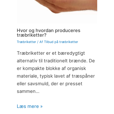
Hvor og hvordan produceres
træbriketter?
Træbriketter
/ Af
Tilbud på træbriketter
Træbriketter er et bæredygtigt
alternativ til traditionelt brænde. De
er kompakte blokke af organisk
materiale, typisk lavet af træspåner
eller savsmuld, der er presset
sammen…
Læs mere »