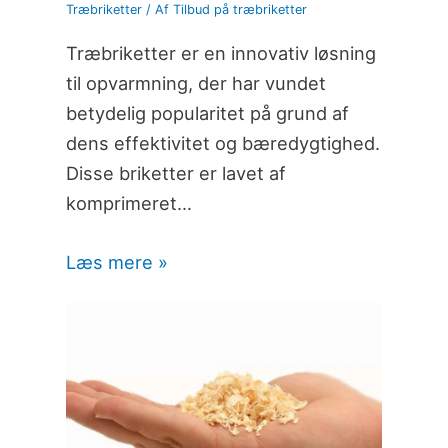
Træbriketter
/ Af
Tilbud på træbriketter
Træbriketter er en innovativ løsning
til opvarmning, der har vundet
betydelig popularitet på grund af
dens effektivitet og bæredygtighed.
Disse briketter er lavet af
komprimeret…
Læs mere »