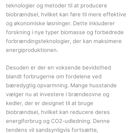
teknologier og metoder til at producere
biobrændsel, hvilket kan føre til mere effektive
og økonomiske løsninger. Dette inkluderer
forskning i nye typer biomasse og forbedrede
forbrændingsteknologier, der kan maksimere
energiproduktionen.
Desuden er der en voksende bevidsthed
blandt forbrugerne om fordelene ved
bæredygtig opvarmning. Mange husstande
vælger nu at investere i brændeovne og
kedler, der er designet til at bruge
biobrændsel, hvilket kan reducere deres
energiforbrug og CO2-udledning. Denne
tendens vil sandsynligvis fortsætte,