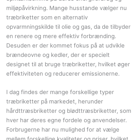
miljøpåvirkning. Mange husstande vælger nu
træbriketter som en alternativ
opvarmningskilde til olie og gas, da de tilbyder
en renere og mere effektiv forbrænding.
Desuden er der kommet fokus på at udvikle
brændeovne og kedler, der er specielt
designet til at bruge træbriketter, hvilket øger
effektiviteten og reducerer emissionerne.
I dag findes der mange forskellige typer
træbriketter på markedet, herunder
hårdttræsbriketter og blødttræsbriketter, som
hver har deres egne fordele og anvendelser.
Forbrugerne har nu mulighed for at vælge
mellem forskellige kvaliteter og priser, hvilket