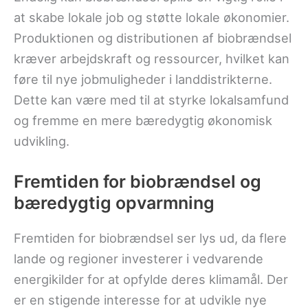
at skabe lokale job og støtte lokale økonomier.
Produktionen og distributionen af biobrændsel
kræver arbejdskraft og ressourcer, hvilket kan
føre til nye jobmuligheder i landdistrikterne.
Dette kan være med til at styrke lokalsamfund
og fremme en mere bæredygtig økonomisk
udvikling.
Fremtiden for biobrændsel og
bæredygtig opvarmning
Fremtiden for biobrændsel ser lys ud, da flere
lande og regioner investerer i vedvarende
energikilder for at opfylde deres klimamål. Der
er en stigende interesse for at udvikle nye