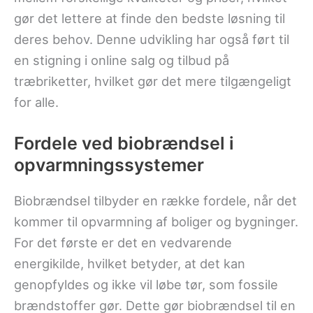
gør det lettere at finde den bedste løsning til
deres behov. Denne udvikling har også ført til
en stigning i online salg og tilbud på
træbriketter, hvilket gør det mere tilgængeligt
for alle.
Fordele ved biobrændsel i
opvarmningssystemer
Biobrændsel tilbyder en række fordele, når det
kommer til opvarmning af boliger og bygninger.
For det første er det en vedvarende
energikilde, hvilket betyder, at det kan
genopfyldes og ikke vil løbe tør, som fossile
brændstoffer gør. Dette gør biobrændsel til en