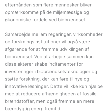
efterhånden som flere mennesker bliver
opmærksomme på de miljømæssige og
økonomiske fordele ved biobrændsel.
Samarbejde mellem regeringer, virksomheder
og forskningsinstitutioner vil også være
afgørende for at fremme udviklingen af
biobrændsel. Ved at arbejde sammen kan
disse aktører skabe incitamenter for
investeringer i biobrændselsteknologier og
støtte forskning, der kan føre til nye og
innovative løsninger. Dette vil ikke kun hjælpe
med at reducere afhængigheden af fossile
brændstoffer, men også fremme en mere
bæredygtig energifremtid.