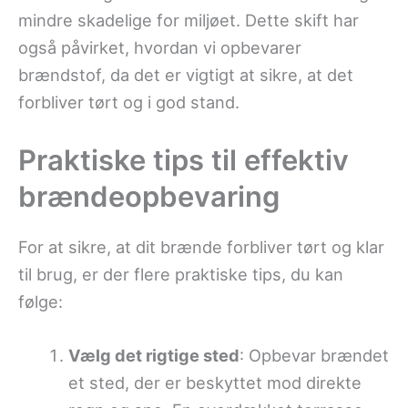
mindre skadelige for miljøet. Dette skift har
også påvirket, hvordan vi opbevarer
brændstof, da det er vigtigt at sikre, at det
forbliver tørt og i god stand.
Praktiske tips til effektiv
brændeopbevaring
For at sikre, at dit brænde forbliver tørt og klar
til brug, er der flere praktiske tips, du kan
følge:
Vælg det rigtige sted
: Opbevar brændet
et sted, der er beskyttet mod direkte