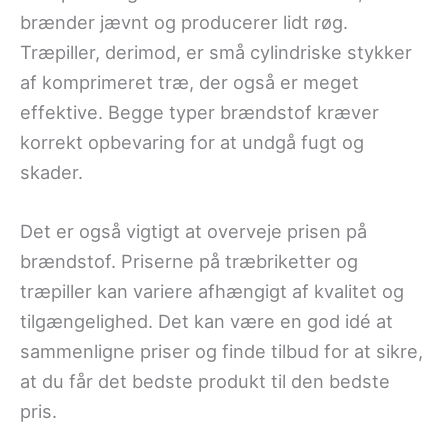
brænder jævnt og producerer lidt røg.
Træpiller, derimod, er små cylindriske stykker
af komprimeret træ, der også er meget
effektive. Begge typer brændstof kræver
korrekt opbevaring for at undgå fugt og
skader.
Det er også vigtigt at overveje prisen på
brændstof. Priserne på træbriketter og
træpiller kan variere afhængigt af kvalitet og
tilgængelighed. Det kan være en god idé at
sammenligne priser og finde tilbud for at sikre,
at du får det bedste produkt til den bedste
pris.