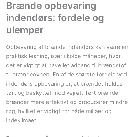
Brænde opbevaring
indendørs: fordele og
ulemper
Opbevaring af brænde indendørs kan være en
praktisk løsning, især i kolde måneder, hvor
det er vigtigt at have let adgang til brændstof
til brændeovnen. En af de største fordele ved
indendørs opbevaring er, at brændet holdes
tørt og beskyttet mod vejret. Tørt brænde
brænder mere effektivt og producerer mindre
røg, hvilket er vigtigt for både miljøet og
indeklimaet.