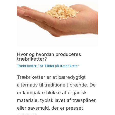
Hvor og hvordan produceres
træbriketter?
Træbriketter
/ Af
Tilbud på træbriketter
Træbriketter er et bæredygtigt
alternativ til traditionelt brænde. De
er kompakte blokke af organisk
materiale, typisk lavet af træspåner
eller savsmuld, der er presset