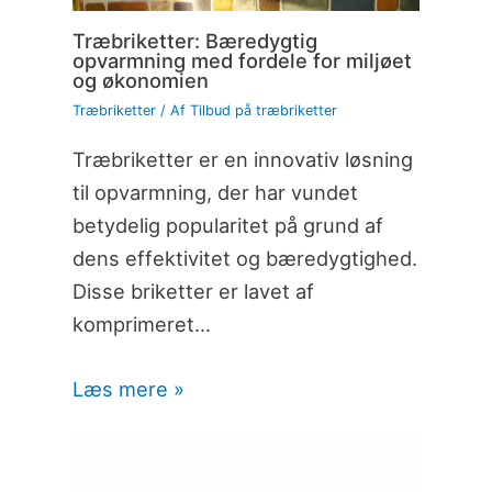
Træbriketter: Bæredygtig
opvarmning med fordele for miljøet
og økonomien
Træbriketter
/ Af
Tilbud på træbriketter
Træbriketter er en innovativ løsning
til opvarmning, der har vundet
betydelig popularitet på grund af
dens effektivitet og bæredygtighed.
Disse briketter er lavet af
komprimeret…
Læs mere »