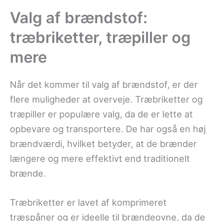
Valg af brændstof:
træbriketter, træpiller og
mere
Når det kommer til valg af brændstof, er der
flere muligheder at overveje. Træbriketter og
træpiller er populære valg, da de er lette at
opbevare og transportere. De har også en høj
brændværdi, hvilket betyder, at de brænder
længere og mere effektivt end traditionelt
brænde.
Træbriketter er lavet af komprimeret
træspåner og er ideelle til brændeovne, da de