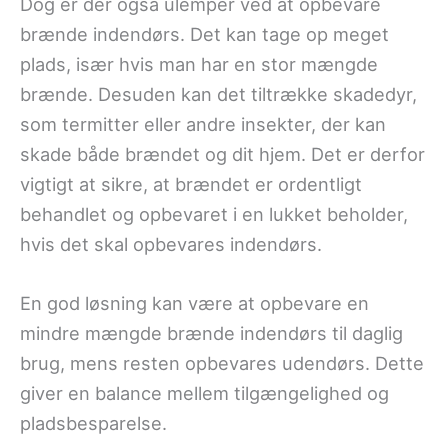
Dog er der også ulemper ved at opbevare
brænde indendørs. Det kan tage op meget
plads, især hvis man har en stor mængde
brænde. Desuden kan det tiltrække skadedyr,
som termitter eller andre insekter, der kan
skade både brændet og dit hjem. Det er derfor
vigtigt at sikre, at brændet er ordentligt
behandlet og opbevaret i en lukket beholder,
hvis det skal opbevares indendørs.
En god løsning kan være at opbevare en
mindre mængde brænde indendørs til daglig
brug, mens resten opbevares udendørs. Dette
giver en balance mellem tilgængelighed og
pladsbesparelse.