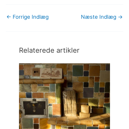
←
Forrige Indlæg
Næste Indlæg
→
Relaterede artikler