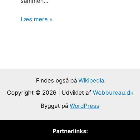
sammen…
Læs mere »
Findes også på
Wikipedia
Copyright © 2026 | Udviklet af
Webbureau.dk
Bygget på
WordPress
Partnerlinks: