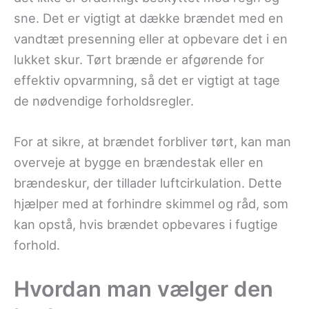
sne. Det er vigtigt at dække brændet med en
vandtæt presenning eller at opbevare det i en
lukket skur. Tørt brænde er afgørende for
effektiv opvarmning, så det er vigtigt at tage
de nødvendige forholdsregler.
For at sikre, at brændet forbliver tørt, kan man
overveje at bygge en brændestak eller en
brændeskur, der tillader luftcirkulation. Dette
hjælper med at forhindre skimmel og råd, som
kan opstå, hvis brændet opbevares i fugtige
forhold.
Hvordan man vælger den