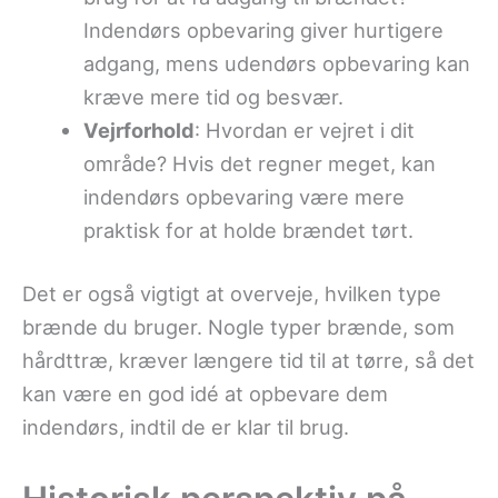
Indendørs opbevaring giver hurtigere
adgang, mens udendørs opbevaring kan
kræve mere tid og besvær.
Vejrforhold
: Hvordan er vejret i dit
område? Hvis det regner meget, kan
indendørs opbevaring være mere
praktisk for at holde brændet tørt.
Det er også vigtigt at overveje, hvilken type
brænde du bruger. Nogle typer brænde, som
hårdttræ, kræver længere tid til at tørre, så det
kan være en god idé at opbevare dem
indendørs, indtil de er klar til brug.