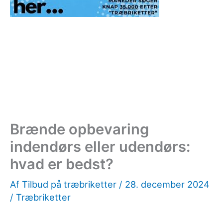
Brænde opbevaring
indendørs eller udendørs:
hvad er bedst?
Af
Tilbud på træbriketter
/
28. december 2024
/
Træbriketter