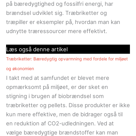
på bæredygtighed og fossilfri energi, har
brændsel udviklet sig. Træbriketter og
træpiller er eksempler på, hvordan man kan
udnytte træressourcer mere effektivt.
Læs også denne artikel
Træbriketter: Bæredygtig opvarmning med fordele for miljøet
og økonomien
I takt med at samfundet er blevet mere
opmærksomt på miljøet, er der sket en
stigning i brugen af biobrændsel som
træbriketter og pellets. Disse produkter er ikke
kun mere effektive, men de bidrager også til
en reduktion af CO2-udledningen. Ved at
vælge bæredygtige brændstoffer kan man