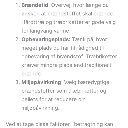
Brændetid
: Overvej, hvor længe du
ønsker, at brændstoffet skal brænde.
Hårdttræ og træbriketter er gode valg
for langvarig varme.
Opbevaringsplads
: Tænk på, hvor
meget plads du har til rådighed til
opbevaring af brændstof. Træbriketter
kræver mindre plads end traditionelt
brænde.
Miljøpåvirkning
: Vælg bæredygtige
brændstoffer som træbriketter og
pellets for at reducere din
miljøpåvirkning.
Ved at tage disse faktorer i betragtning kan