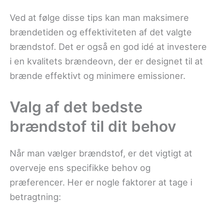
Ved at følge disse tips kan man maksimere
brændetiden og effektiviteten af det valgte
brændstof. Det er også en god idé at investere
i en kvalitets brændeovn, der er designet til at
brænde effektivt og minimere emissioner.
Valg af det bedste
brændstof til dit behov
Når man vælger brændstof, er det vigtigt at
overveje ens specifikke behov og
præferencer. Her er nogle faktorer at tage i
betragtning: