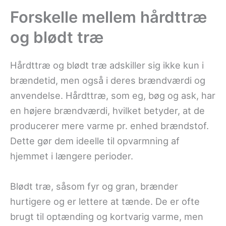
Forskelle mellem hårdttræ
og blødt træ
Hårdttræ og blødt træ adskiller sig ikke kun i
brændetid, men også i deres brændværdi og
anvendelse. Hårdttræ, som eg, bøg og ask, har
en højere brændværdi, hvilket betyder, at de
producerer mere varme pr. enhed brændstof.
Dette gør dem ideelle til opvarmning af
hjemmet i længere perioder.
Blødt træ, såsom fyr og gran, brænder
hurtigere og er lettere at tænde. De er ofte
brugt til optænding og kortvarig varme, men