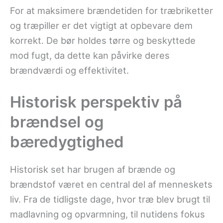
For at maksimere brændetiden for træbriketter
og træpiller er det vigtigt at opbevare dem
korrekt. De bør holdes tørre og beskyttede
mod fugt, da dette kan påvirke deres
brændværdi og effektivitet.
Historisk perspektiv på
brændsel og
bæredygtighed
Historisk set har brugen af brænde og
brændstof været en central del af menneskets
liv. Fra de tidligste dage, hvor træ blev brugt til
madlavning og opvarmning, til nutidens fokus