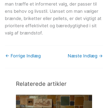
man træffe et informeret valg, der passer til
ens behov og livsstil. Uanset om man vælger
brænde, briketter eller pellets, er det vigtigt at
prioritere effektivitet og bæredygtighed i sit
valg af brændstof.
←
Forrige Indlæg
Næste Indlæg
→
Relaterede artikler