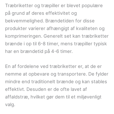
Træbriketter og træpiller er blevet populære
på grund af deres effektivitet og
bekvemmelighed. Brændetiden for disse
produkter varierer afhængigt af kvaliteten og
komprimeringen. Generelt set kan træbriketter
brænde i op til 6-8 timer, mens træpiller typisk
har en brændetid på 4-6 timer.
En af fordelene ved træbriketter er, at de er
nemme at opbevare og transportere. De fylder
mindre end traditionelt brænde og kan stables
effektivt. Desuden er de ofte lavet af
affaldstræ, hvilket gør dem til et miljøvenligt
valg.