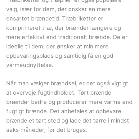
valg, især for dem, der ønsker en mere
ensartet brændetid. Træbriketter er
komprimeret træ, der brænder længere og
mere effektivt end traditionelt brænde. De er
ideelle til dem, der ønsker at minimere
opbevaringsplads og samtidig få en god
varmeudnyttelse.
Når man vælger brændsel, er det også vigtigt
at overveje fugtindholdet. Tørt brænde
brænder bedre og producerer mere varme end
fugtigt brænde. Det anbefales at opbevare
brænde et tørt sted og lade det tørre i mindst
seks måneder, før det bruges.