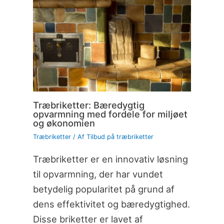
Træbriketter: Bæredygtig
opvarmning med fordele for miljøet
og økonomien
Træbriketter
/ Af
Tilbud på træbriketter
Træbriketter er en innovativ løsning
til opvarmning, der har vundet
betydelig popularitet på grund af
dens effektivitet og bæredygtighed.
Disse briketter er lavet af