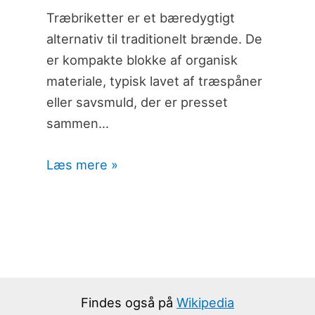
Træbriketter er et bæredygtigt
alternativ til traditionelt brænde. De
er kompakte blokke af organisk
materiale, typisk lavet af træspåner
eller savsmuld, der er presset
sammen…
Læs mere »
Findes også på
Wikipedia