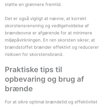
støtte en grønnere fremtid.
Det er også vigtigt at nævne, at korrekt
skorstensrensning og vedligeholdelse af
brændeovne er afgørende for at minimere
miljøpåvirkningen. En ren skorsten sikrer, at
brændstoffet brænder effektivt og reducerer
risikoen for skorstensbrand.
Praktiske tips til
opbevaring og brug af
brænde
For at sikre optimal brændetid og effektivitet