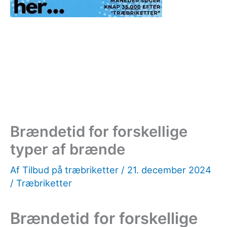
Brændetid for forskellige
typer af brænde
Af
Tilbud på træbriketter
/
21. december 2024
/
Træbriketter
Brændetid for forskellige