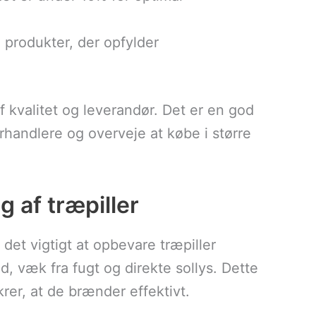
e produkter, der opfylder
f kvalitet og leverandør. Det er en god
orhandlere og overveje at købe i større
g af træpiller
det vigtigt at opbevare træpiller
d, væk fra fugt og direkte sollys. Dette
rer, at de brænder effektivt.