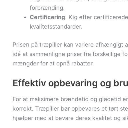
forbrænding.
Certificering
: Kig efter certificered
kvalitetsstandarder.
Prisen på træpiller kan variere afhængigt a
idé at sammenligne priser fra forskellige f
mængder for at opnå rabatter.
Effektiv opbevaring og bru
For at maksimere brændetid og glødetid er 
korrekt. Træpiller bør opbevares et tørt ste
hjælper med at bevare deres kvalitet og sik