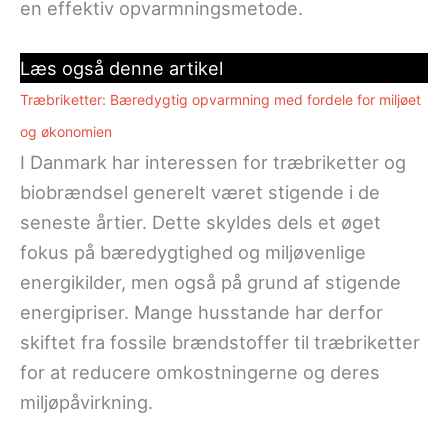
en effektiv opvarmningsmetode.
Læs også denne artikel
Træbriketter: Bæredygtig opvarmning med fordele for miljøet
og økonomien
I Danmark har interessen for træbriketter og
biobrændsel generelt været stigende i de
seneste årtier. Dette skyldes dels et øget
fokus på bæredygtighed og miljøvenlige
energikilder, men også på grund af stigende
energipriser. Mange husstande har derfor
skiftet fra fossile brændstoffer til træbriketter
for at reducere omkostningerne og deres
miljøpåvirkning.