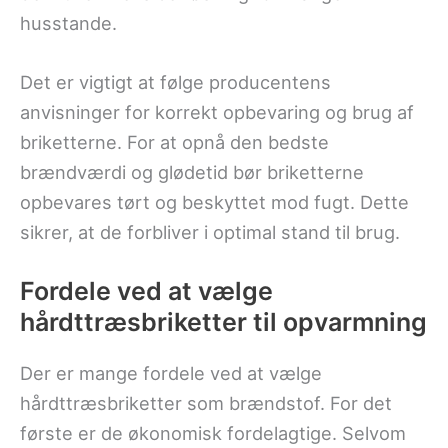
husstande.
Det er vigtigt at følge producentens
anvisninger for korrekt opbevaring og brug af
briketterne. For at opnå den bedste
brændværdi og glødetid bør briketterne
opbevares tørt og beskyttet mod fugt. Dette
sikrer, at de forbliver i optimal stand til brug.
Fordele ved at vælge
hårdttræsbriketter til opvarmning
Der er mange fordele ved at vælge
hårdttræsbriketter som brændstof. For det
første er de økonomisk fordelagtige. Selvom