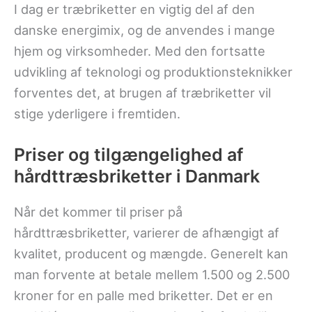
I dag er træbriketter en vigtig del af den
danske energimix, og de anvendes i mange
hjem og virksomheder. Med den fortsatte
udvikling af teknologi og produktionsteknikker
forventes det, at brugen af træbriketter vil
stige yderligere i fremtiden.
Priser og tilgængelighed af
hårdttræsbriketter i Danmark
Når det kommer til priser på
hårdttræsbriketter, varierer de afhængigt af
kvalitet, producent og mængde. Generelt kan
man forvente at betale mellem 1.500 og 2.500
kroner for en palle med briketter. Det er en