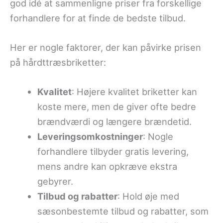
god idé at sammenligne priser fra forskellige
forhandlere for at finde de bedste tilbud.
Her er nogle faktorer, der kan påvirke prisen
på hårdttræsbriketter:
Kvalitet
: Højere kvalitet briketter kan
koste mere, men de giver ofte bedre
brændværdi og længere brændetid.
Leveringsomkostninger
: Nogle
forhandlere tilbyder gratis levering,
mens andre kan opkræve ekstra
gebyrer.
Tilbud og rabatter
: Hold øje med
sæsonbestemte tilbud og rabatter, som