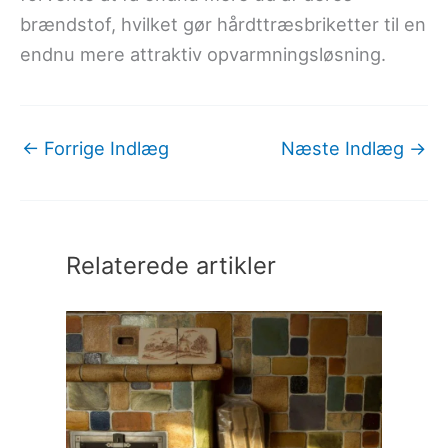
brændstof, hvilket gør hårdttræsbriketter til en
endnu mere attraktiv opvarmningsløsning.
←
Forrige Indlæg
Næste Indlæg
→
Relaterede artikler