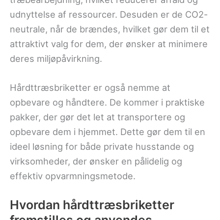
udnyttelse af ressourcer. Desuden er de CO2-
neutrale, når de brændes, hvilket gør dem til et
attraktivt valg for dem, der ønsker at minimere
deres miljøpåvirkning.
Hårdttræsbriketter er også nemme at
opbevare og håndtere. De kommer i praktiske
pakker, der gør det let at transportere og
opbevare dem i hjemmet. Dette gør dem til en
ideel løsning for både private husstande og
virksomheder, der ønsker en pålidelig og
effektiv opvarmningsmetode.
Hvordan hårdttræsbriketter