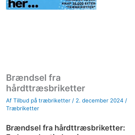
Brændsel fra
hårdttræsbriketter
Af
Tilbud på træbriketter
/
2. december 2024
/
Træbriketter
Brændsel fra hårdttræsbriketter: