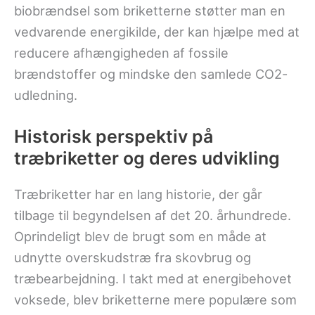
biobrændsel som briketterne støtter man en
vedvarende energikilde, der kan hjælpe med at
reducere afhængigheden af fossile
brændstoffer og mindske den samlede CO2-
udledning.
Historisk perspektiv på
træbriketter og deres udvikling
Træbriketter har en lang historie, der går
tilbage til begyndelsen af det 20. århundrede.
Oprindeligt blev de brugt som en måde at
udnytte overskudstræ fra skovbrug og
træbearbejdning. I takt med at energibehovet
voksede, blev briketterne mere populære som