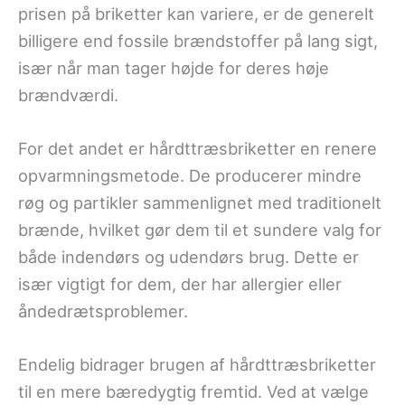
prisen på briketter kan variere, er de generelt
billigere end fossile brændstoffer på lang sigt,
især når man tager højde for deres høje
brændværdi.
For det andet er hårdttræsbriketter en renere
opvarmningsmetode. De producerer mindre
røg og partikler sammenlignet med traditionelt
brænde, hvilket gør dem til et sundere valg for
både indendørs og udendørs brug. Dette er
især vigtigt for dem, der har allergier eller
åndedrætsproblemer.
Endelig bidrager brugen af hårdttræsbriketter
til en mere bæredygtig fremtid. Ved at vælge