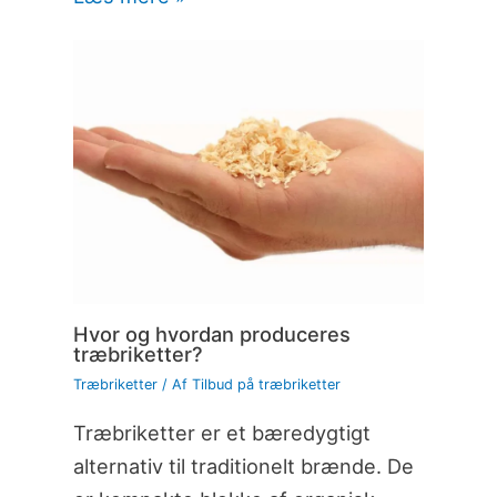
Hvor og hvordan produceres
træbriketter?
Træbriketter
/ Af
Tilbud på træbriketter
Træbriketter er et bæredygtigt
alternativ til traditionelt brænde. De