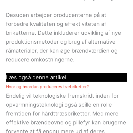
Desuden arbejder producenterne på at
forbedre kvaliteten og effektiviteten af
briketterne. Dette inkluderer udvikling af nye
produktionsmetoder og brug af alternative
råmaterialer, der kan øge brændværdien og
reducere omkostningerne.
Læs også denne artikel
Hvor og hvordan produceres træbriketter?
Endelig vil teknologiske fremskridt inden for
opvarmningsteknologi også spille en rolle i
fremtiden for hårdttræsbriketter. Med mere
effektive brændeovne og pillefyr kan brugerne
forvente at få endnu mere ud af deres