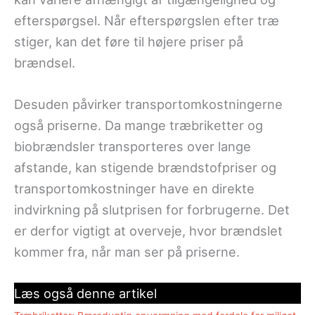
efterspørgsel. Når efterspørgslen efter træ
stiger, kan det føre til højere priser på
brændsel.
Desuden påvirker transportomkostningerne
også priserne. Da mange træbriketter og
biobrændsler transporteres over lange
afstande, kan stigende brændstofpriser og
transportomkostninger have en direkte
indvirkning på slutprisen for forbrugerne. Det
er derfor vigtigt at overveje, hvor brændslet
kommer fra, når man ser på priserne.
Læs også denne artikel