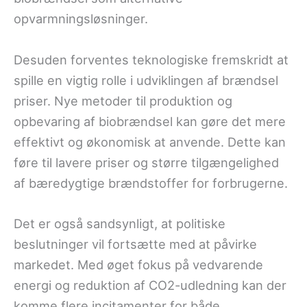
opvarmningsløsninger.
Desuden forventes teknologiske fremskridt at
spille en vigtig rolle i udviklingen af brændsel
priser. Nye metoder til produktion og
opbevaring af biobrændsel kan gøre det mere
effektivt og økonomisk at anvende. Dette kan
føre til lavere priser og større tilgængelighed
af bæredygtige brændstoffer for forbrugerne.
Det er også sandsynligt, at politiske
beslutninger vil fortsætte med at påvirke
markedet. Med øget fokus på vedvarende
energi og reduktion af CO2-udledning kan der
komme flere incitamenter for både