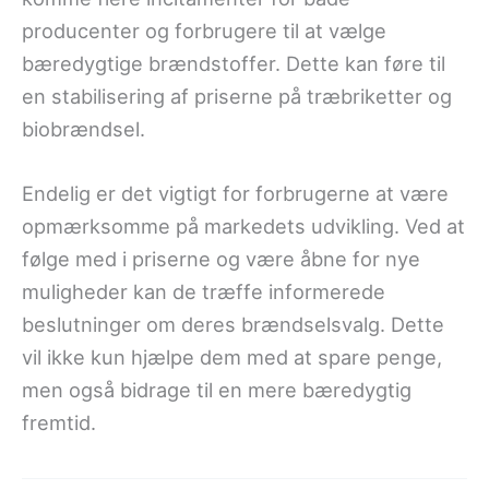
producenter og forbrugere til at vælge
bæredygtige brændstoffer. Dette kan føre til
en stabilisering af priserne på træbriketter og
biobrændsel.
Endelig er det vigtigt for forbrugerne at være
opmærksomme på markedets udvikling. Ved at
følge med i priserne og være åbne for nye
muligheder kan de træffe informerede
beslutninger om deres brændselsvalg. Dette
vil ikke kun hjælpe dem med at spare penge,
men også bidrage til en mere bæredygtig
fremtid.