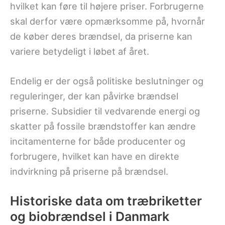
hvilket kan føre til højere priser. Forbrugerne
skal derfor være opmærksomme på, hvornår
de køber deres brændsel, da priserne kan
variere betydeligt i løbet af året.
Endelig er der også politiske beslutninger og
reguleringer, der kan påvirke brændsel
priserne. Subsidier til vedvarende energi og
skatter på fossile brændstoffer kan ændre
incitamenterne for både producenter og
forbrugere, hvilket kan have en direkte
indvirkning på priserne på brændsel.
Historiske data om træbriketter
og biobrændsel i Danmark