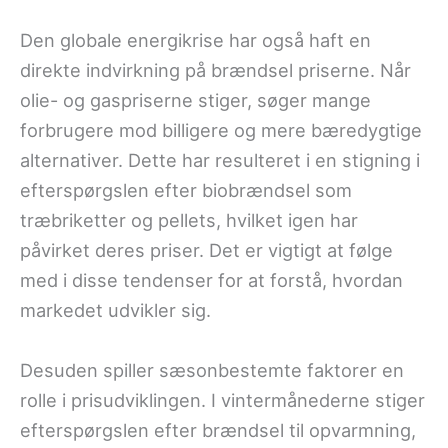
Den globale energikrise har også haft en
direkte indvirkning på brændsel priserne. Når
olie- og gaspriserne stiger, søger mange
forbrugere mod billigere og mere bæredygtige
alternativer. Dette har resulteret i en stigning i
efterspørgslen efter biobrændsel som
træbriketter og pellets, hvilket igen har
påvirket deres priser. Det er vigtigt at følge
med i disse tendenser for at forstå, hvordan
markedet udvikler sig.
Desuden spiller sæsonbestemte faktorer en
rolle i prisudviklingen. I vintermånederne stiger
efterspørgslen efter brændsel til opvarmning,