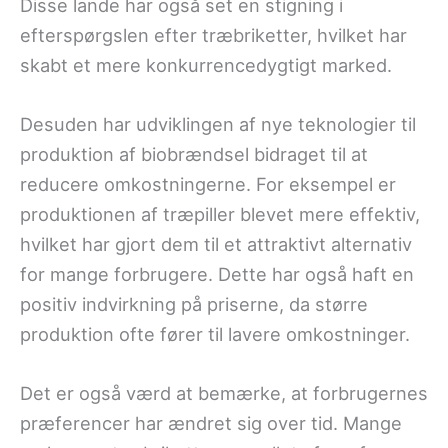
Disse lande har også set en stigning i
efterspørgslen efter træbriketter, hvilket har
skabt et mere konkurrencedygtigt marked.
Desuden har udviklingen af nye teknologier til
produktion af biobrændsel bidraget til at
reducere omkostningerne. For eksempel er
produktionen af træpiller blevet mere effektiv,
hvilket har gjort dem til et attraktivt alternativ
for mange forbrugere. Dette har også haft en
positiv indvirkning på priserne, da større
produktion ofte fører til lavere omkostninger.
Det er også værd at bemærke, at forbrugernes
præferencer har ændret sig over tid. Mange