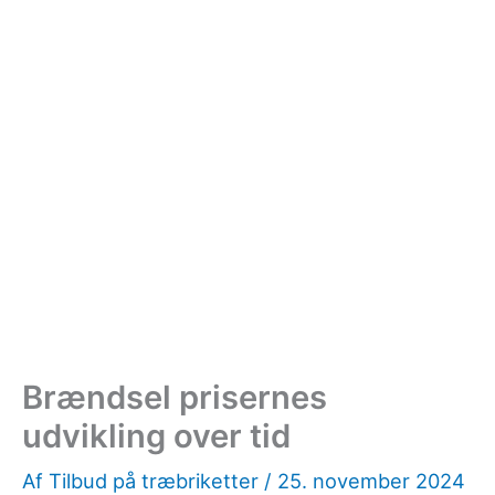
Brændsel prisernes
udvikling over tid
Af
Tilbud på træbriketter
/
25. november 2024