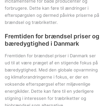
incitamenterne for både producenter og
forbrugere. Dette kan føre til ændringer i
efterspørgslen og dermed påvirke priserne på
brændsel og træbriketter.
Fremtiden for brændsel priser og
bæredygtighed i Danmark
Fremtiden for brændsel priser i Danmark ser
ud til at være præget af en stigende fokus på
bæredygtighed. Med den globale opvarmning
og klimaforandringerne i fokus, er der en
voksende efterspørgsel efter miljøvenlige
energikilder. Dette kan føre til en yderligere
stigning i interessen for træbriketter og
biobrændsel som alternative