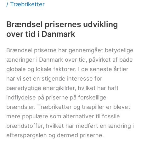
/
Træbriketter
Brændsel prisernes udvikling
over tid i Danmark
Brændsel priserne har gennemgået betydelige
ændringer i Danmark over tid, påvirket af både
globale og lokale faktorer. I de seneste årtier
har vi set en stigende interesse for
bæredygtige energikilder, hvilket har haft
indflydelse på priserne på forskellige
brændsler. Træbriketter og træpiller er blevet
mere populære som alternativer til fossile
brændstoffer, hvilket har medført en ændring i
efterspørgslen og dermed priserne.