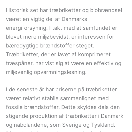
Historisk set har træbriketter og biobrændsel
været en vigtig del af Danmarks
energiforsyning. I takt med at samfundet er
blevet mere miljøbevidst, er interessen for
bæredygtige brændstoffer steget.
Træbriketter, der er lavet af komprimeret
træspåner, har vist sig at være en effektiv og
miljøvenlig opvarmningsløsning.
I de seneste år har priserne på træbriketter
været relativt stabile sammenlignet med
fossile brændstoffer. Dette skyldes dels den
stigende produktion af træbriketter i Danmark
og nabolandene, som Sverige og Tyskland.