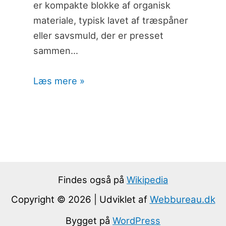
er kompakte blokke af organisk
materiale, typisk lavet af træspåner
eller savsmuld, der er presset
sammen…
Læs mere »
Findes også på
Wikipedia
Copyright © 2026 | Udviklet af
Webbureau.dk
Bygget på
WordPress