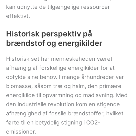
kan udnytte de tilgængelige ressourcer
effektivt.
Historisk perspektiv på
brændstof og energikilder
Historisk set har menneskeheden været
afhængig af forskellige energikilder for at
opfylde sine behov. I mange århundreder var
biomasse, såsom træ og halm, den primære
energikilde til opvarmning og madlavning. Med
den industrielle revolution kom en stigende
afhængighed af fossile brændstoffer, hvilket
førte til en betydelig stigning i CO2-
emissioner.