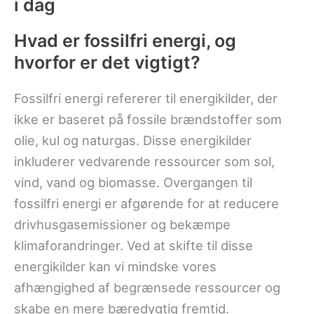
i dag
Hvad er fossilfri energi, og
hvorfor er det vigtigt?
Fossilfri energi refererer til energikilder, der
ikke er baseret på fossile brændstoffer som
olie, kul og naturgas. Disse energikilder
inkluderer vedvarende ressourcer som sol,
vind, vand og biomasse. Overgangen til
fossilfri energi er afgørende for at reducere
drivhusgasemissioner og bekæmpe
klimaforandringer. Ved at skifte til disse
energikilder kan vi mindske vores
afhængighed af begrænsede ressourcer og
skabe en mere bæredygtig fremtid.