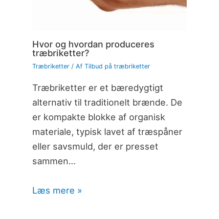
Hvor og hvordan produceres
træbriketter?
Træbriketter
/ Af
Tilbud på træbriketter
Træbriketter er et bæredygtigt
alternativ til traditionelt brænde. De
er kompakte blokke af organisk
materiale, typisk lavet af træspåner
eller savsmuld, der er presset
sammen…
Læs mere »