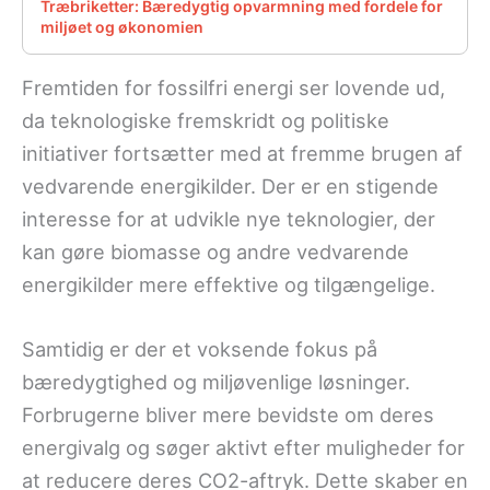
Træbriketter: Bæredygtig opvarmning med fordele for
miljøet og økonomien
Fremtiden for fossilfri energi ser lovende ud,
da teknologiske fremskridt og politiske
initiativer fortsætter med at fremme brugen af
vedvarende energikilder. Der er en stigende
interesse for at udvikle nye teknologier, der
kan gøre biomasse og andre vedvarende
energikilder mere effektive og tilgængelige.
Samtidig er der et voksende fokus på
bæredygtighed og miljøvenlige løsninger.
Forbrugerne bliver mere bevidste om deres
energivalg og søger aktivt efter muligheder for
at reducere deres CO2-aftryk. Dette skaber en