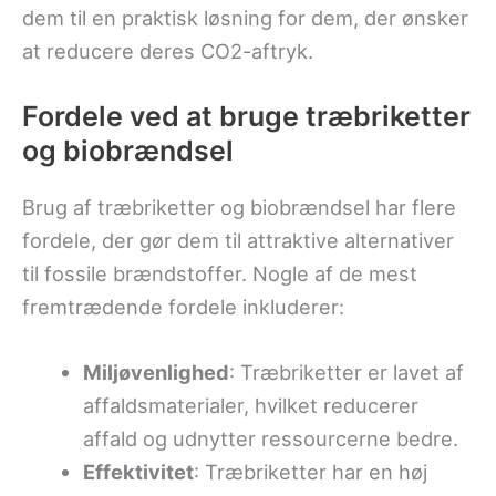
dem til en praktisk løsning for dem, der ønsker
at reducere deres CO2-aftryk.
Fordele ved at bruge træbriketter
og biobrændsel
Brug af træbriketter og biobrændsel har flere
fordele, der gør dem til attraktive alternativer
til fossile brændstoffer. Nogle af de mest
fremtrædende fordele inkluderer:
Miljøvenlighed
: Træbriketter er lavet af
affaldsmaterialer, hvilket reducerer
affald og udnytter ressourcerne bedre.
Effektivitet
: Træbriketter har en høj