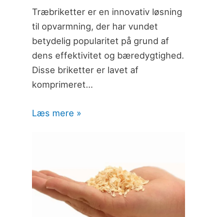
Træbriketter er en innovativ løsning
til opvarmning, der har vundet
betydelig popularitet på grund af
dens effektivitet og bæredygtighed.
Disse briketter er lavet af
komprimeret…
Læs mere »