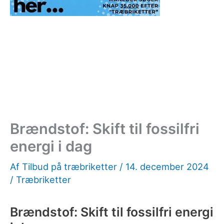
Brændstof: Skift til fossilfri
energi i dag
Af
Tilbud på træbriketter
/
14. december 2024
/
Træbriketter
Brændstof: Skift til fossilfri energi