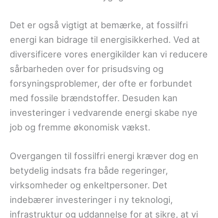
Det er også vigtigt at bemærke, at fossilfri
energi kan bidrage til energisikkerhed. Ved at
diversificere vores energikilder kan vi reducere
sårbarheden over for prisudsving og
forsyningsproblemer, der ofte er forbundet
med fossile brændstoffer. Desuden kan
investeringer i vedvarende energi skabe nye
job og fremme økonomisk vækst.
Overgangen til fossilfri energi kræver dog en
betydelig indsats fra både regeringer,
virksomheder og enkeltpersoner. Det
indebærer investeringer i ny teknologi,
infrastruktur og uddannelse for at sikre, at vi