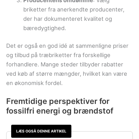
briketter fra anerkendte producenter,
der har dokumenteret kvalitet og
bæredygtighed.
Det er også en god idé at sammenligne priser
og tilbud på træbriketter fra forskellige
forhandlere. Mange steder tilbyder rabatter
ved køb af større mængder, hvilket kan være
en økonomisk fordel.
Fremtidige perspektiver for
fossilfri energi og brændstof
LÆS OGSÅ DENNE ARTIKEL