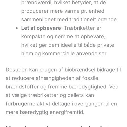
brændværdi, hvilket betyder, at de
producerer mere varme pr. enhed
sammenlignet med traditionelt brænde.
Let at opbevare
: Træbriketter er
kompakte og nemme at opbevare,
hvilket gør dem ideelle til både private
hjem og kommercielle anvendelser.
Desuden kan brugen af biobrændsel bidrage til
at reducere afhængigheden af fossile
brændstoffer og fremme bæredygtighed. Ved
at vælge træbriketter og pellets kan
forbrugerne aktivt deltage i overgangen til en
mere bæredygtig energifremtid.