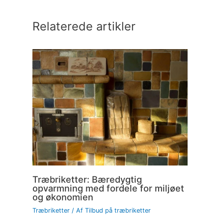
Relaterede artikler
Træbriketter: Bæredygtig
opvarmning med fordele for miljøet
og økonomien
Træbriketter
/ Af
Tilbud på træbriketter