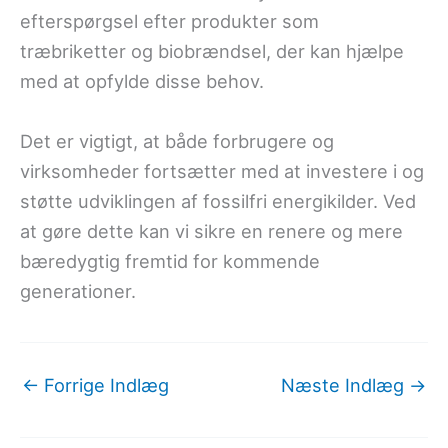
efterspørgsel efter produkter som
træbriketter og biobrændsel, der kan hjælpe
med at opfylde disse behov.
Det er vigtigt, at både forbrugere og
virksomheder fortsætter med at investere i og
støtte udviklingen af fossilfri energikilder. Ved
at gøre dette kan vi sikre en renere og mere
bæredygtig fremtid for kommende
generationer.
←
Forrige Indlæg
Næste Indlæg
→