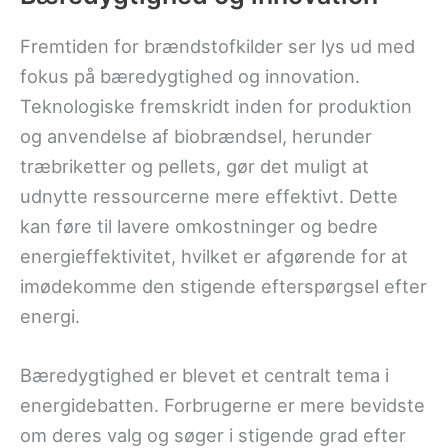
Fremtiden for brændstofkilder ser lys ud med
fokus på bæredygtighed og innovation.
Teknologiske fremskridt inden for produktion
og anvendelse af biobrændsel, herunder
træbriketter og pellets, gør det muligt at
udnytte ressourcerne mere effektivt. Dette
kan føre til lavere omkostninger og bedre
energieffektivitet, hvilket er afgørende for at
imødekomme den stigende efterspørgsel efter
energi.
Bæredygtighed er blevet et centralt tema i
energidebatten. Forbrugerne er mere bevidste
om deres valg og søger i stigende grad efter