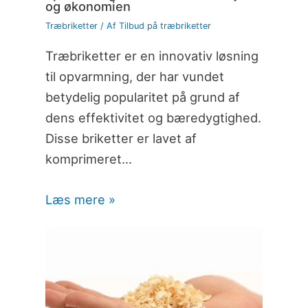
og økonomien
Træbriketter
/ Af
Tilbud på træbriketter
Træbriketter er en innovativ løsning
til opvarmning, der har vundet
betydelig popularitet på grund af
dens effektivitet og bæredygtighed.
Disse briketter er lavet af
komprimeret…
Læs mere »