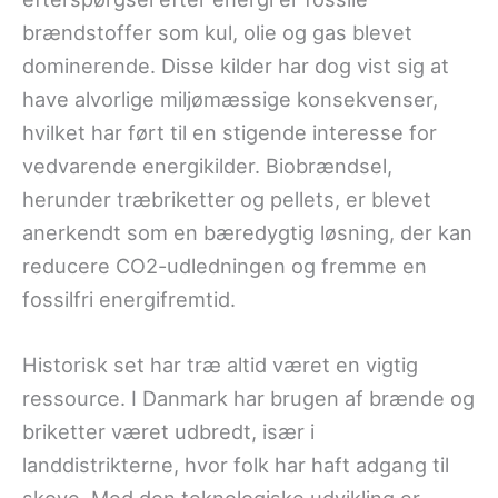
brændstoffer som kul, olie og gas blevet
dominerende. Disse kilder har dog vist sig at
have alvorlige miljømæssige konsekvenser,
hvilket har ført til en stigende interesse for
vedvarende energikilder. Biobrændsel,
herunder træbriketter og pellets, er blevet
anerkendt som en bæredygtig løsning, der kan
reducere CO2-udledningen og fremme en
fossilfri energifremtid.
Historisk set har træ altid været en vigtig
ressource. I Danmark har brugen af brænde og
briketter været udbredt, især i
landdistrikterne, hvor folk har haft adgang til