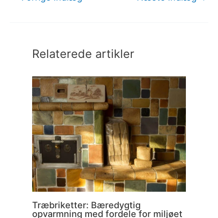
Relaterede artikler
Træbriketter: Bæredygtig
opvarmning med fordele for miljøet