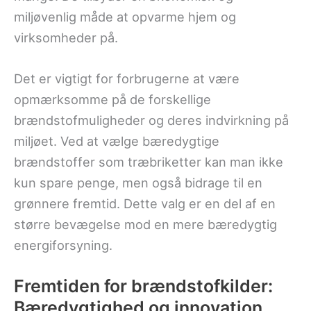
miljøvenlig måde at opvarme hjem og
virksomheder på.
Det er vigtigt for forbrugerne at være
opmærksomme på de forskellige
brændstofmuligheder og deres indvirkning på
miljøet. Ved at vælge bæredygtige
brændstoffer som træbriketter kan man ikke
kun spare penge, men også bidrage til en
grønnere fremtid. Dette valg er en del af en
større bevægelse mod en mere bæredygtig
energiforsyning.
Fremtiden for brændstofkilder:
Bæredygtighed og innovation