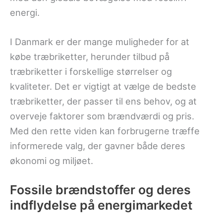
energi.
I Danmark er der mange muligheder for at
købe træbriketter, herunder tilbud på
træbriketter i forskellige størrelser og
kvaliteter. Det er vigtigt at vælge de bedste
træbriketter, der passer til ens behov, og at
overveje faktorer som brændværdi og pris.
Med den rette viden kan forbrugerne træffe
informerede valg, der gavner både deres
økonomi og miljøet.
Fossile brændstoffer og deres
indflydelse på energimarkedet