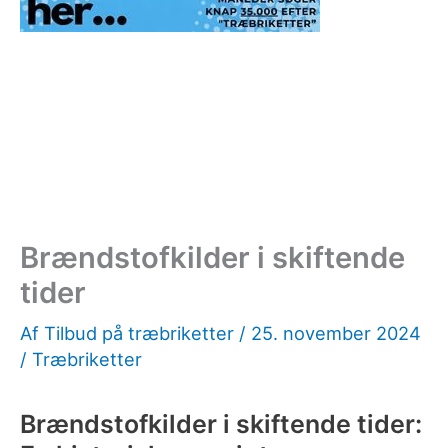
Brændstofkilder i skiftende
tider
Af
Tilbud på træbriketter
/
25. november 2024
/
Træbriketter
Brændstofkilder i skiftende tider: