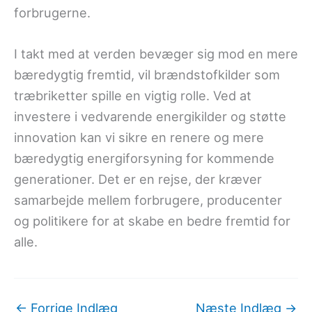
forbrugerne.
I takt med at verden bevæger sig mod en mere
bæredygtig fremtid, vil brændstofkilder som
træbriketter spille en vigtig rolle. Ved at
investere i vedvarende energikilder og støtte
innovation kan vi sikre en renere og mere
bæredygtig energiforsyning for kommende
generationer. Det er en rejse, der kræver
samarbejde mellem forbrugere, producenter
og politikere for at skabe en bedre fremtid for
alle.
←
Forrige Indlæg
Næste Indlæg
→