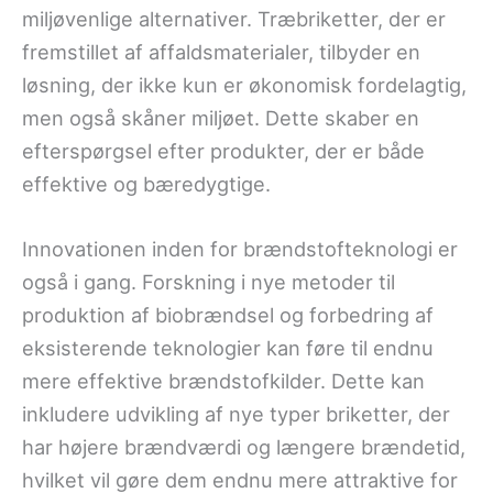
miljøvenlige alternativer. Træbriketter, der er
fremstillet af affaldsmaterialer, tilbyder en
løsning, der ikke kun er økonomisk fordelagtig,
men også skåner miljøet. Dette skaber en
efterspørgsel efter produkter, der er både
effektive og bæredygtige.
Innovationen inden for brændstofteknologi er
også i gang. Forskning i nye metoder til
produktion af biobrændsel og forbedring af
eksisterende teknologier kan føre til endnu
mere effektive brændstofkilder. Dette kan
inkludere udvikling af nye typer briketter, der
har højere brændværdi og længere brændetid,
hvilket vil gøre dem endnu mere attraktive for