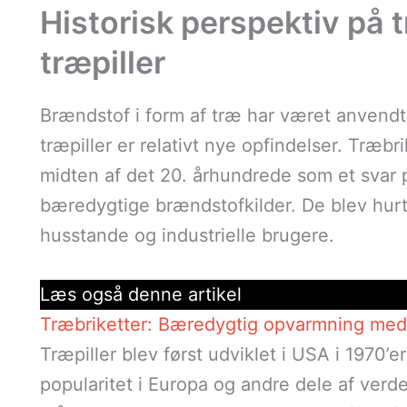
Historisk perspektiv på 
træpiller
Brændstof i form af træ har været anvendt
træpiller er relativt nye opfindelser. Træbri
midten af det 20. århundrede som et svar 
bæredygtige brændstofkilder. De blev hurt
husstande og industrielle brugere.
Læs også denne artikel
Træbriketter: Bæredygtig opvarmning med 
Træpiller blev først udviklet i USA i 1970’
popularitet i Europa og andre dele af verd