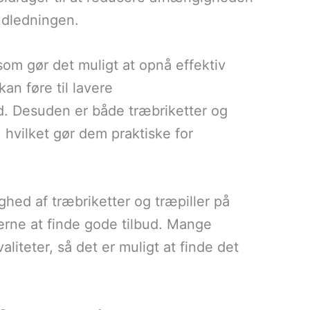
udledningen.
om gør det muligt at opnå effektiv
n føre til lavere
. Desuden er både træbriketter og
, hvilket gør dem praktiske for
ghed af træbriketter og træpiller på
erne at finde gode tilbud. Mange
aliteter, så det er muligt at finde det