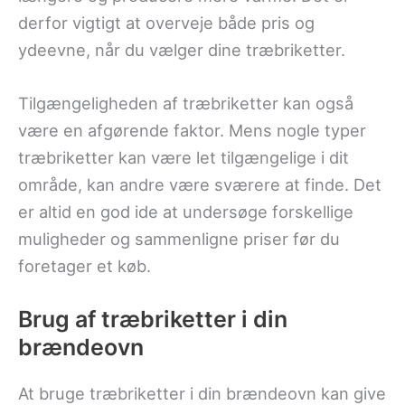
derfor vigtigt at overveje både pris og
ydeevne, når du vælger dine træbriketter.
Tilgængeligheden af træbriketter kan også
være en afgørende faktor. Mens nogle typer
træbriketter kan være let tilgængelige i dit
område, kan andre være sværere at finde. Det
er altid en god ide at undersøge forskellige
muligheder og sammenligne priser før du
foretager et køb.
Brug af træbriketter i din
brændeovn
At bruge træbriketter i din brændeovn kan give