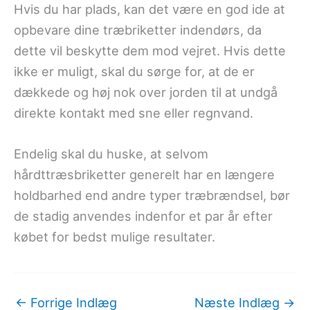
Hvis du har plads, kan det være en god ide at
opbevare dine træbriketter indendørs, da
dette vil beskytte dem mod vejret. Hvis dette
ikke er muligt, skal du sørge for, at de er
dækkede og høj nok over jorden til at undgå
direkte kontakt med sne eller regnvand.
Endelig skal du huske, at selvom
hårdttræsbriketter generelt har en længere
holdbarhed end andre typer træbrændsel, bør
de stadig anvendes indenfor et par år efter
købet for bedst mulige resultater.
←
Forrige Indlæg
Næste Indlæg
→