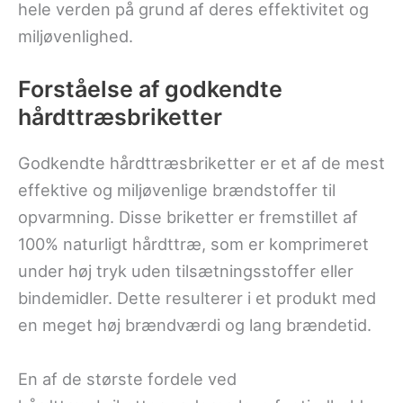
hele verden på grund af deres effektivitet og
miljøvenlighed.
Forståelse af godkendte
hårdttræsbriketter
Godkendte hårdttræsbriketter er et af de mest
effektive og miljøvenlige brændstoffer til
opvarmning. Disse briketter er fremstillet af
100% naturligt hårdttræ, som er komprimeret
under høj tryk uden tilsætningsstoffer eller
bindemidler. Dette resulterer i et produkt med
en meget høj brændværdi og lang brændetid.
En af de største fordele ved