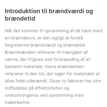
Introduktion til brændværdi og
brændetid
Når det kommer til opvarmning af dit hjem med
en brændeovn, er det vigtigt at forstå
begreberne brændværdi og brændetid.
Brændværdien refererer til mængden af
varme, der frigives ved forbrænding af et
bestemt materiale, mens brændetiden
refererer til den tid, det tager for materialet at
blive fuldt udbrændt. Disse to faktorer har stor
indflydelse på effektiviteten og
omkostningerne ved opvarmning med
træbriketter.