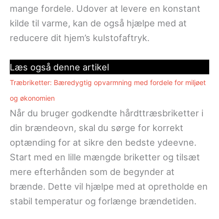
mange fordele. Udover at levere en konstant
kilde til varme, kan de også hjælpe med at
reducere dit hjem’s kulstofaftryk.
Læs også denne artikel
Træbriketter: Bæredygtig opvarmning med fordele for miljøet
og økonomien
Når du bruger godkendte hårdttræsbriketter i
din brændeovn, skal du sørge for korrekt
optænding for at sikre den bedste ydeevne.
Start med en lille mængde briketter og tilsæt
mere efterhånden som de begynder at
brænde. Dette vil hjælpe med at opretholde en
stabil temperatur og forlænge brændetiden.