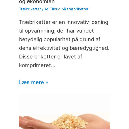
og økonomien
Træbriketter
/ Af
Tilbud på træbriketter
Træbriketter er en innovativ løsning
til opvarmning, der har vundet
betydelig popularitet på grund af
dens effektivitet og bæredygtighed.
Disse briketter er lavet af
komprimeret…
Læs mere »