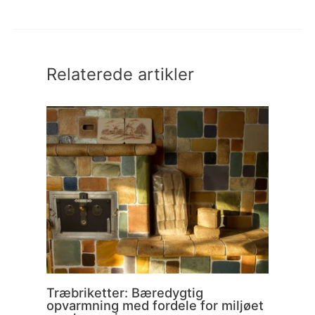
Relaterede artikler
Træbriketter: Bæredygtig
opvarmning med fordele for miljøet