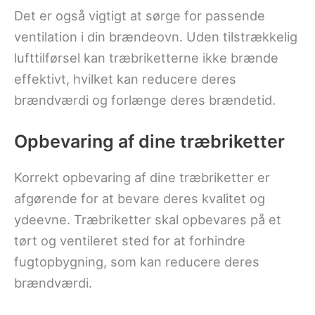
Det er også vigtigt at sørge for passende
ventilation i din brændeovn. Uden tilstrækkelig
lufttilførsel kan træbriketterne ikke brænde
effektivt, hvilket kan reducere deres
brændværdi og forlænge deres brændetid.
Opbevaring af dine træbriketter
Korrekt opbevaring af dine træbriketter er
afgørende for at bevare deres kvalitet og
ydeevne. Træbriketter skal opbevares på et
tørt og ventileret sted for at forhindre
fugtopbygning, som kan reducere deres
brændværdi.