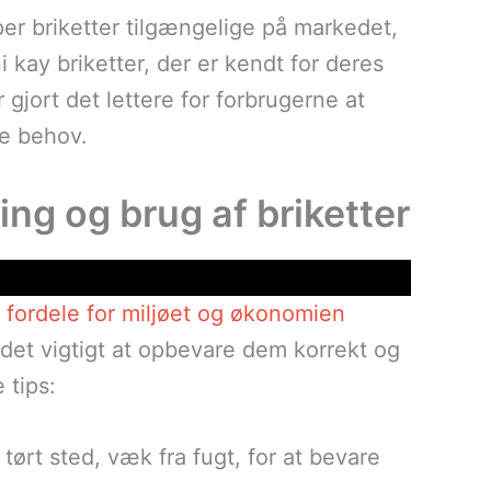
er briketter tilgængelige på markedet,
 kay briketter, der er kendt for deres
 gjort det lettere for forbrugerne at
ke behov.
ring og brug af briketter
fordele for miljøet og økonomien
r det vigtigt at opbevare dem korrekt og
 tips:
 tørt sted, væk fra fugt, for at bevare