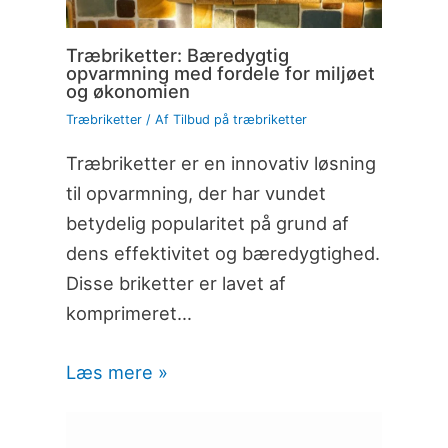
Træbriketter: Bæredygtig
opvarmning med fordele for miljøet
og økonomien
Træbriketter
/ Af
Tilbud på træbriketter
Træbriketter er en innovativ løsning
til opvarmning, der har vundet
betydelig popularitet på grund af
dens effektivitet og bæredygtighed.
Disse briketter er lavet af
komprimeret…
Læs mere »