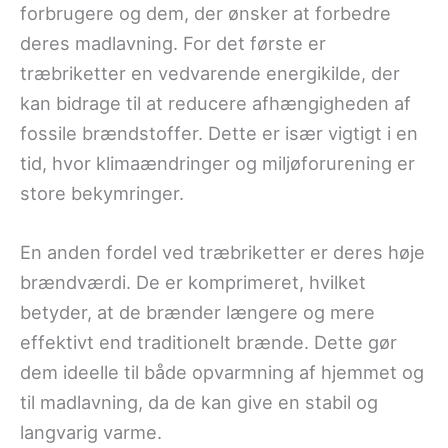
forbrugere og dem, der ønsker at forbedre
deres madlavning. For det første er
træbriketter en vedvarende energikilde, der
kan bidrage til at reducere afhængigheden af
fossile brændstoffer. Dette er især vigtigt i en
tid, hvor klimaændringer og miljøforurening er
store bekymringer.
En anden fordel ved træbriketter er deres høje
brændværdi. De er komprimeret, hvilket
betyder, at de brænder længere og mere
effektivt end traditionelt brænde. Dette gør
dem ideelle til både opvarmning af hjemmet og
til madlavning, da de kan give en stabil og
langvarig varme.