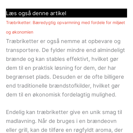
Læs også denne artikel
Træbriketter: Bæredygtig opvarmning med fordele for miljøet
og økonomien
Træbriketter er også nemme at opbevare og
transportere. De fylder mindre end almindeligt
brænde og kan stables effektivt, hvilket gør
dem til en praktisk løsning for dem, der har
begrænset plads. Desuden er de ofte billigere
end traditionelle brændstofkilder, hvilket gør
dem til en økonomisk fordelagtig mulighed.
Endelig kan træbriketter give en unik smag til
madlavning. Når de bruges i en brændeovn
eller grill, kan de tilføre en røgfyldt aroma, der