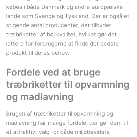
købes i både Danmark og andre europæiske
lande som Sverige og Tyskland. Der er også et
stigende antal producenter, der tilbyder
træbriketter af høj kvalitet, hvilket gør det
lettere for forbrugerne at finde det bedste
produkt til deres behov.
Fordele ved at bruge
træbriketter til opvarmning
og madlavning
Brugen af træbriketter til opvarmning og
madlavning har mange fordele, der gør dem til
et attraktivt valg for både miljøbevidste