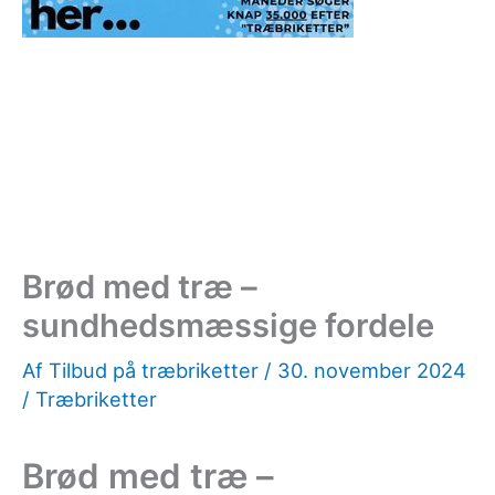
Brød med træ –
sundhedsmæssige fordele
Af
Tilbud på træbriketter
/
30. november 2024
/
Træbriketter
Brød med træ –