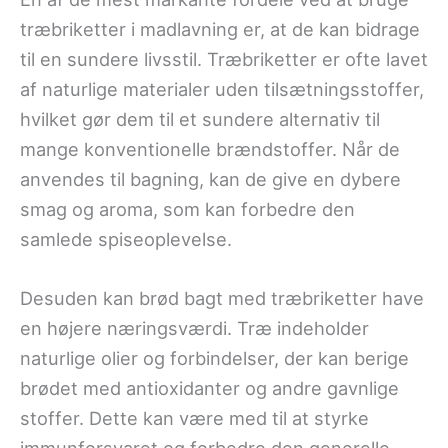
træbriketter i madlavning er, at de kan bidrage
til en sundere livsstil. Træbriketter er ofte lavet
af naturlige materialer uden tilsætningsstoffer,
hvilket gør dem til et sundere alternativ til
mange konventionelle brændstoffer. Når de
anvendes til bagning, kan de give en dybere
smag og aroma, som kan forbedre den
samlede spiseoplevelse.
Desuden kan brød bagt med træbriketter have
en højere næringsværdi. Træ indeholder
naturlige olier og forbindelser, der kan berige
brødet med antioxidanter og andre gavnlige
stoffer. Dette kan være med til at styrke