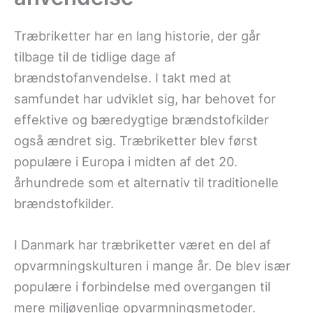
Træbriketter har en lang historie, der går
tilbage til de tidlige dage af
brændstofanvendelse. I takt med at
samfundet har udviklet sig, har behovet for
effektive og bæredygtige brændstofkilder
også ændret sig. Træbriketter blev først
populære i Europa i midten af det 20.
århundrede som et alternativ til traditionelle
brændstofkilder.
I Danmark har træbriketter været en del af
opvarmningskulturen i mange år. De blev især
populære i forbindelse med overgangen til
mere miljøvenlige opvarmningsmetoder.