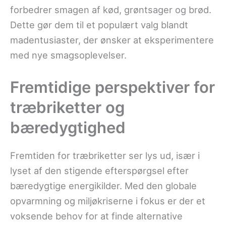
forbedrer smagen af kød, grøntsager og brød.
Dette gør dem til et populært valg blandt
madentusiaster, der ønsker at eksperimentere
med nye smagsoplevelser.
Fremtidige perspektiver for
træbriketter og
bæredygtighed
Fremtiden for træbriketter ser lys ud, især i
lyset af den stigende efterspørgsel efter
bæredygtige energikilder. Med den globale
opvarmning og miljøkriserne i fokus er der et
voksende behov for at finde alternative