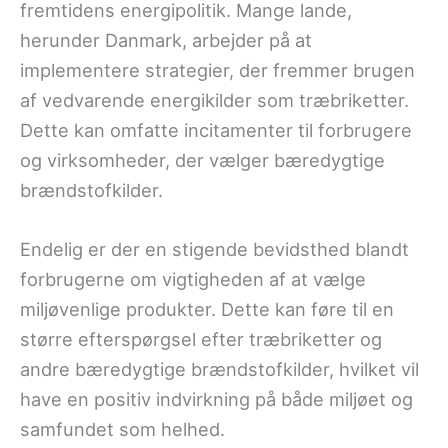
fremtidens energipolitik. Mange lande,
herunder Danmark, arbejder på at
implementere strategier, der fremmer brugen
af vedvarende energikilder som træbriketter.
Dette kan omfatte incitamenter til forbrugere
og virksomheder, der vælger bæredygtige
brændstofkilder.
Endelig er der en stigende bevidsthed blandt
forbrugerne om vigtigheden af at vælge
miljøvenlige produkter. Dette kan føre til en
større efterspørgsel efter træbriketter og
andre bæredygtige brændstofkilder, hvilket vil
have en positiv indvirkning på både miljøet og
samfundet som helhed.