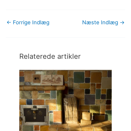
←
Forrige Indlæg
Næste Indlæg
→
Relaterede artikler