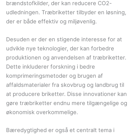
brændstofkilder, der kan reducere CO2-
udledningen. Træbriketter tilbyder en løsning,
der er både effektiv og miljøvenlig.
Desuden er der en stigende interesse for at
udvikle nye teknologier, der kan forbedre
produktionen og anvendelsen af træbriketter.
Dette inkluderer forskning i bedre
komprimeringsmetoder og brugen af
affaldsmaterialer fra skovbrug og landbrug til
at producere briketter. Disse innovationer kan
gøre træbriketter endnu mere tilgængelige og
økonomisk overkommelige.
Bæredygtighed er også et centralt tema i