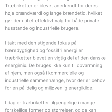
Træbriketter er blevet anerkendt for deres
høje brændværdi og lange brændetid, hvilket
gør dem til et effektivt valg for både private
husstande og industrielle brugere.
I takt med den stigende fokus på
bæredygtighed og fossilfri energi er
træbriketter blevet en vigtig del af den danske
energimix. De bruges ikke kun til opvarmning
af hjem, men også i kommercielle og
industrielle sammenhænge, hvor der er behov
for en pålidelig og miljøvenlig energikilde.
I dag er træbriketter tilgængelige i mange
forskellige former og størrelser, og de kan