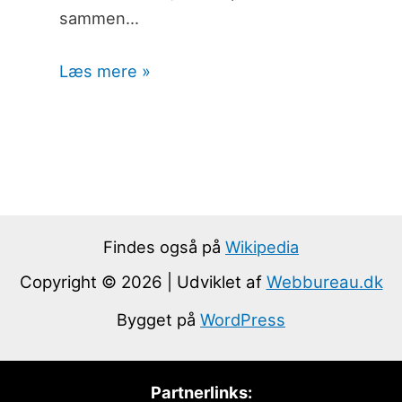
sammen…
Læs mere »
Findes også på
Wikipedia
Copyright © 2026 | Udviklet af
Webbureau.dk
Bygget på
WordPress
Partnerlinks: