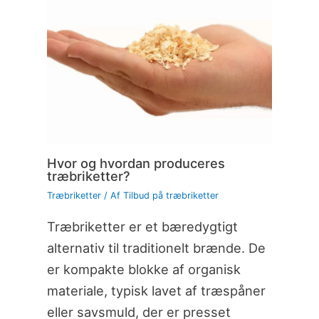
Hvor og hvordan produceres
træbriketter?
Træbriketter
/ Af
Tilbud på træbriketter
Træbriketter er et bæredygtigt
alternativ til traditionelt brænde. De
er kompakte blokke af organisk
materiale, typisk lavet af træspåner
eller savsmuld, der er presset