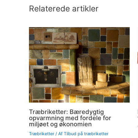
Relaterede artikler
Træbriketter: Bæredygtig
opvarmning med fordele for
miljøet og økonomien
Træbriketter
/ Af
Tilbud på træbriketter