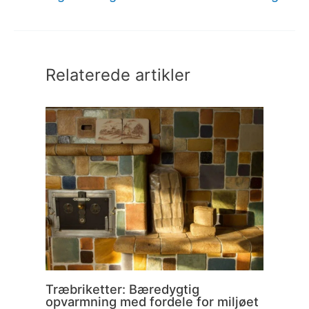
Relaterede artikler
Træbriketter: Bæredygtig
opvarmning med fordele for miljøet