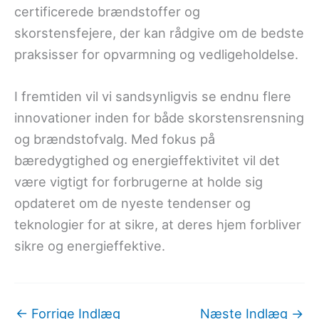
certificerede brændstoffer og
skorstensfejere, der kan rådgive om de bedste
praksisser for opvarmning og vedligeholdelse.
I fremtiden vil vi sandsynligvis se endnu flere
innovationer inden for både skorstensrensning
og brændstofvalg. Med fokus på
bæredygtighed og energieffektivitet vil det
være vigtigt for forbrugerne at holde sig
opdateret om de nyeste tendenser og
teknologier for at sikre, at deres hjem forbliver
sikre og energieffektive.
←
Forrige Indlæg
Næste Indlæg
→