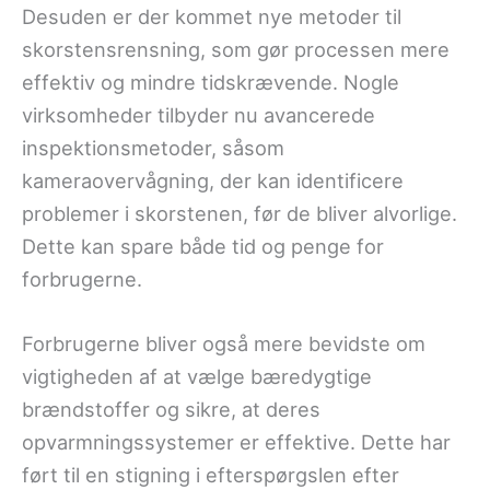
Desuden er der kommet nye metoder til
skorstensrensning, som gør processen mere
effektiv og mindre tidskrævende. Nogle
virksomheder tilbyder nu avancerede
inspektionsmetoder, såsom
kameraovervågning, der kan identificere
problemer i skorstenen, før de bliver alvorlige.
Dette kan spare både tid og penge for
forbrugerne.
Forbrugerne bliver også mere bevidste om
vigtigheden af at vælge bæredygtige
brændstoffer og sikre, at deres
opvarmningssystemer er effektive. Dette har
ført til en stigning i efterspørgslen efter