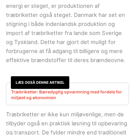
energi er steget, er produktionen af
træbriketter også steget. Danmark har set en
stigning i både indenlandsk produktion og
import af træbriketter fra lande som Sverige
og Tyskland. Dette har gjort det muligt for
forbrugerne at få adgang til billigere og mere
effektive brændstoffer til deres brændeovne.
LÆS OGSÅ DENNE ARTIKEL
Træbriketter: Bæredygtig opvarmning med fordele for
miljøet og økonomien
Træbriketter er ikke kun miljøvenlige, men de
tilbyder også en praktisk løsning til opbevaring
og transport. De fylder mindre end traditionelt