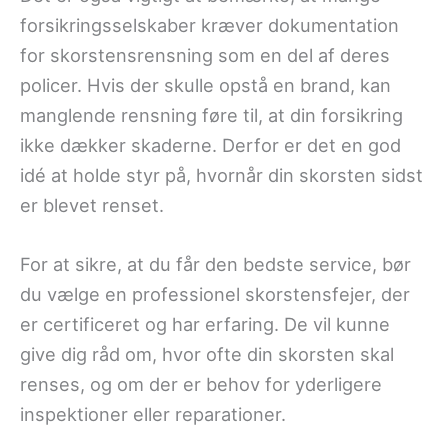
forsikringsselskaber kræver dokumentation
for skorstensrensning som en del af deres
policer. Hvis der skulle opstå en brand, kan
manglende rensning føre til, at din forsikring
ikke dækker skaderne. Derfor er det en god
idé at holde styr på, hvornår din skorsten sidst
er blevet renset.
For at sikre, at du får den bedste service, bør
du vælge en professionel skorstensfejer, der
er certificeret og har erfaring. De vil kunne
give dig råd om, hvor ofte din skorsten skal
renses, og om der er behov for yderligere
inspektioner eller reparationer.