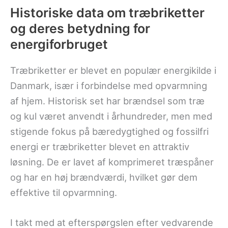
Historiske data om træbriketter
og deres betydning for
energiforbruget
Træbriketter er blevet en populær energikilde i
Danmark, især i forbindelse med opvarmning
af hjem. Historisk set har brændsel som træ
og kul været anvendt i århundreder, men med
stigende fokus på bæredygtighed og fossilfri
energi er træbriketter blevet en attraktiv
løsning. De er lavet af komprimeret træspåner
og har en høj brændværdi, hvilket gør dem
effektive til opvarmning.
I takt med at efterspørgslen efter vedvarende