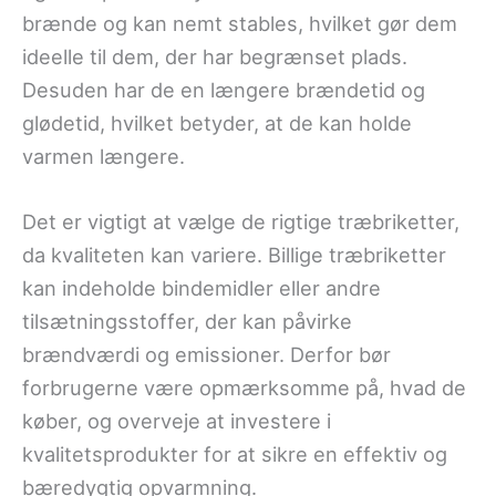
brænde og kan nemt stables, hvilket gør dem
ideelle til dem, der har begrænset plads.
Desuden har de en længere brændetid og
glødetid, hvilket betyder, at de kan holde
varmen længere.
Det er vigtigt at vælge de rigtige træbriketter,
da kvaliteten kan variere. Billige træbriketter
kan indeholde bindemidler eller andre
tilsætningsstoffer, der kan påvirke
brændværdi og emissioner. Derfor bør
forbrugerne være opmærksomme på, hvad de
køber, og overveje at investere i
kvalitetsprodukter for at sikre en effektiv og
bæredygtig opvarmning.