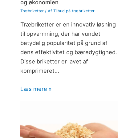
og økonomien
Træbriketter
/ Af
Tilbud på træbriketter
Træbriketter er en innovativ løsning
til opvarmning, der har vundet
betydelig popularitet på grund af
dens effektivitet og bæredygtighed.
Disse briketter er lavet af
komprimeret…
Læs mere »