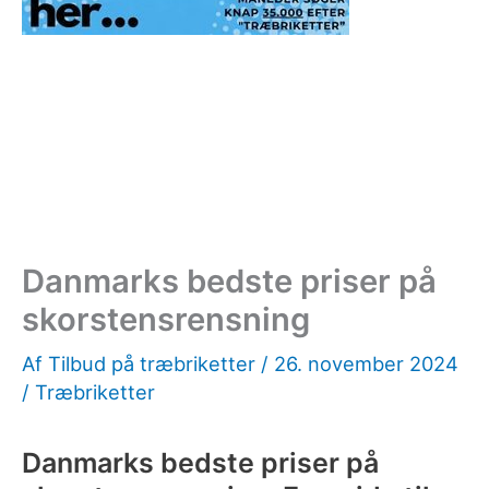
Danmarks bedste priser på
skorstensrensning
Af
Tilbud på træbriketter
/
26. november 2024
/
Træbriketter
Danmarks bedste priser på