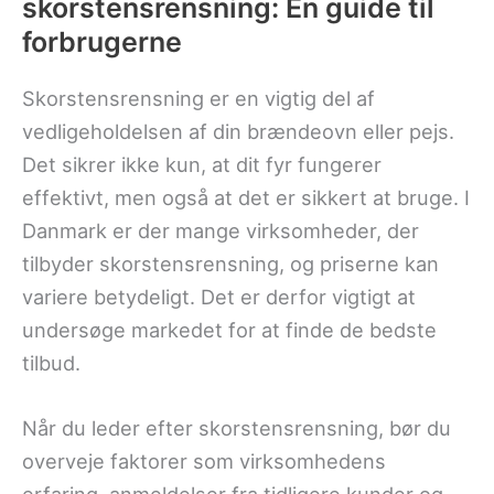
skorstensrensning: En guide til
forbrugerne
Skorstensrensning er en vigtig del af
vedligeholdelsen af din brændeovn eller pejs.
Det sikrer ikke kun, at dit fyr fungerer
effektivt, men også at det er sikkert at bruge. I
Danmark er der mange virksomheder, der
tilbyder skorstensrensning, og priserne kan
variere betydeligt. Det er derfor vigtigt at
undersøge markedet for at finde de bedste
tilbud.
Når du leder efter skorstensrensning, bør du
overveje faktorer som virksomhedens
erfaring, anmeldelser fra tidligere kunder og