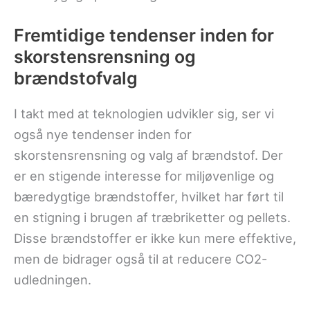
Fremtidige tendenser inden for
skorstensrensning og
brændstofvalg
I takt med at teknologien udvikler sig, ser vi
også nye tendenser inden for
skorstensrensning og valg af brændstof. Der
er en stigende interesse for miljøvenlige og
bæredygtige brændstoffer, hvilket har ført til
en stigning i brugen af træbriketter og pellets.
Disse brændstoffer er ikke kun mere effektive,
men de bidrager også til at reducere CO2-
udledningen.