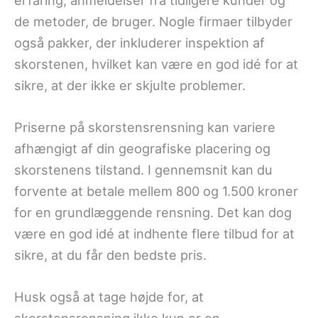
de metoder, de bruger. Nogle firmaer tilbyder
også pakker, der inkluderer inspektion af
skorstenen, hvilket kan være en god idé for at
sikre, at der ikke er skjulte problemer.
Priserne på skorstensrensning kan variere
afhængigt af din geografiske placering og
skorstenens tilstand. I gennemsnit kan du
forvente at betale mellem 800 og 1.500 kroner
for en grundlæggende rensning. Det kan dog
være en god idé at indhente flere tilbud for at
sikre, at du får den bedste pris.
Husk også at tage højde for, at