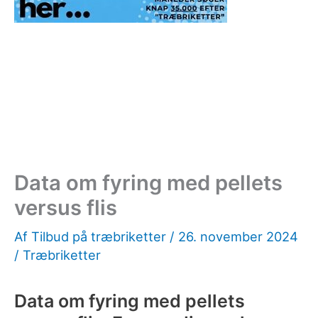
Data om fyring med pellets
versus flis
Af
Tilbud på træbriketter
/
26. november 2024
/
Træbriketter
Data om fyring med pellets