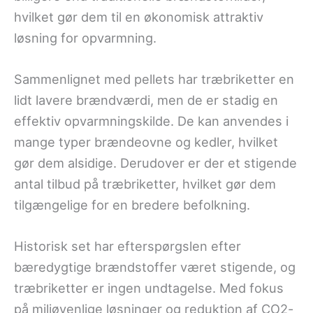
hvilket gør dem til en økonomisk attraktiv
løsning for opvarmning.
Sammenlignet med pellets har træbriketter en
lidt lavere brændværdi, men de er stadig en
effektiv opvarmningskilde. De kan anvendes i
mange typer brændeovne og kedler, hvilket
gør dem alsidige. Derudover er der et stigende
antal tilbud på træbriketter, hvilket gør dem
tilgængelige for en bredere befolkning.
Historisk set har efterspørgslen efter
bæredygtige brændstoffer været stigende, og
træbriketter er ingen undtagelse. Med fokus
på miljøvenlige løsninger og reduktion af CO2-