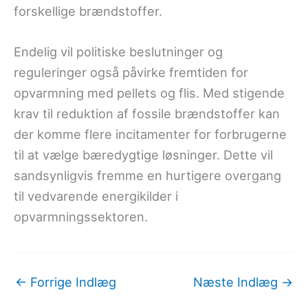
forskellige brændstoffer.
Endelig vil politiske beslutninger og
reguleringer også påvirke fremtiden for
opvarmning med pellets og flis. Med stigende
krav til reduktion af fossile brændstoffer kan
der komme flere incitamenter for forbrugerne
til at vælge bæredygtige løsninger. Dette vil
sandsynligvis fremme en hurtigere overgang
til vedvarende energikilder i
opvarmningssektoren.
←
Forrige Indlæg
Næste Indlæg
→