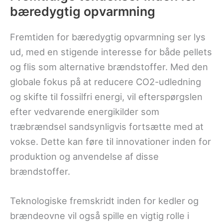
bæredygtig opvarmning
Fremtiden for bæredygtig opvarmning ser lys
ud, med en stigende interesse for både pellets
og flis som alternative brændstoffer. Med den
globale fokus på at reducere CO2-udledning
og skifte til fossilfri energi, vil efterspørgslen
efter vedvarende energikilder som
træbrændsel sandsynligvis fortsætte med at
vokse. Dette kan føre til innovationer inden for
produktion og anvendelse af disse
brændstoffer.
Teknologiske fremskridt inden for kedler og
brændeovne vil også spille en vigtig rolle i