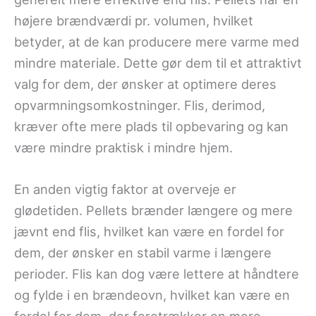
højere brændværdi pr. volumen, hvilket
betyder, at de kan producere mere varme med
mindre materiale. Dette gør dem til et attraktivt
valg for dem, der ønsker at optimere deres
opvarmningsomkostninger. Flis, derimod,
kræver ofte mere plads til opbevaring og kan
være mindre praktisk i mindre hjem.
En anden vigtig faktor at overveje er
glødetiden. Pellets brænder længere og mere
jævnt end flis, hvilket kan være en fordel for
dem, der ønsker en stabil varme i længere
perioder. Flis kan dog være lettere at håndtere
og fylde i en brændeovn, hvilket kan være en