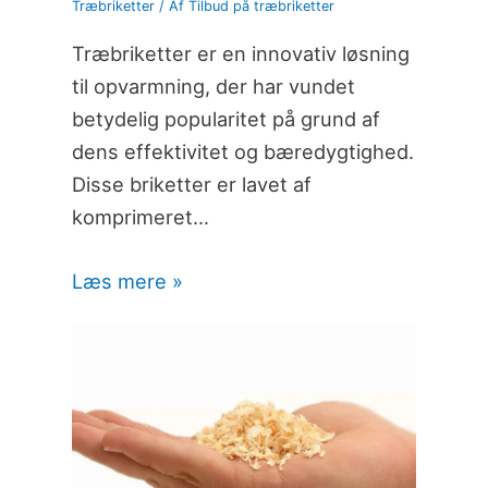
Træbriketter
/ Af
Tilbud på træbriketter
Træbriketter er en innovativ løsning
til opvarmning, der har vundet
betydelig popularitet på grund af
dens effektivitet og bæredygtighed.
Disse briketter er lavet af
komprimeret…
Læs mere »