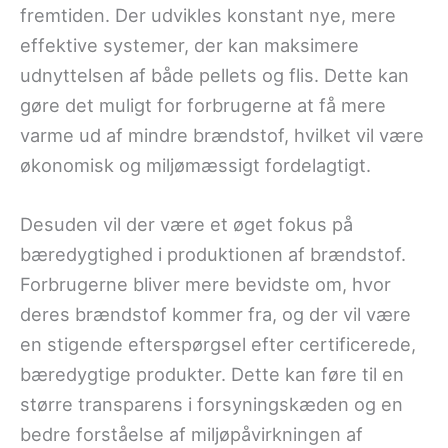
fremtiden. Der udvikles konstant nye, mere
effektive systemer, der kan maksimere
udnyttelsen af både pellets og flis. Dette kan
gøre det muligt for forbrugerne at få mere
varme ud af mindre brændstof, hvilket vil være
økonomisk og miljømæssigt fordelagtigt.
Desuden vil der være et øget fokus på
bæredygtighed i produktionen af brændstof.
Forbrugerne bliver mere bevidste om, hvor
deres brændstof kommer fra, og der vil være
en stigende efterspørgsel efter certificerede,
bæredygtige produkter. Dette kan føre til en
større transparens i forsyningskæden og en
bedre forståelse af miljøpåvirkningen af