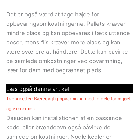
Det er også værd at tage højde for
opbevaringsomkostningerne. Pellets kræver
mindre plads og kan opbevares i tætsluttende
poser, mens flis kræver mere plads og kan
være sværere at håndtere. Dette kan påvirke
de samlede omkostninger ved opvarmning,
især for dem med begrænset plads.
Læs også denne artikel
Træbriketter: Bæredygtig opvarmning med fordele for miljøet
og økonomien
Desuden kan installationen af en passende
kedel eller brændeovn også påvirke de
samlede omkostninger. Nogle kedler er