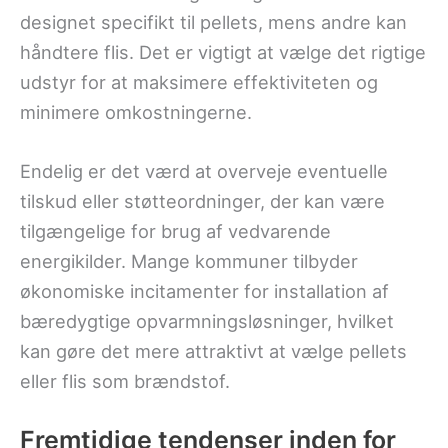
designet specifikt til pellets, mens andre kan
håndtere flis. Det er vigtigt at vælge det rigtige
udstyr for at maksimere effektiviteten og
minimere omkostningerne.
Endelig er det værd at overveje eventuelle
tilskud eller støtteordninger, der kan være
tilgængelige for brug af vedvarende
energikilder. Mange kommuner tilbyder
økonomiske incitamenter for installation af
bæredygtige opvarmningsløsninger, hvilket
kan gøre det mere attraktivt at vælge pellets
eller flis som brændstof.
Fremtidige tendenser inden for