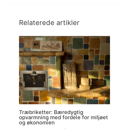
Relaterede artikler
Træbriketter: Bæredygtig
opvarmning med fordele for miljøet
og økonomien