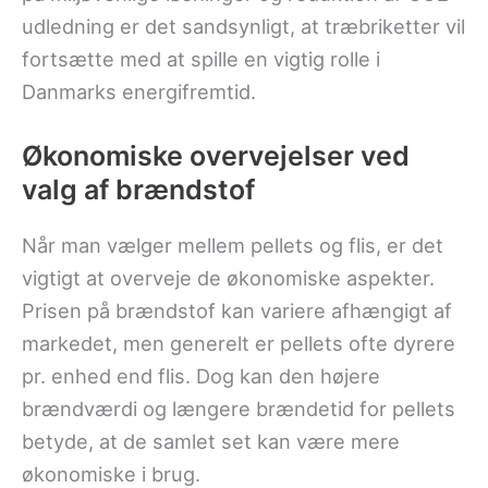
udledning er det sandsynligt, at træbriketter vil
fortsætte med at spille en vigtig rolle i
Danmarks energifremtid.
Økonomiske overvejelser ved
valg af brændstof
Når man vælger mellem pellets og flis, er det
vigtigt at overveje de økonomiske aspekter.
Prisen på brændstof kan variere afhængigt af
markedet, men generelt er pellets ofte dyrere
pr. enhed end flis. Dog kan den højere
brændværdi og længere brændetid for pellets
betyde, at de samlet set kan være mere
økonomiske i brug.