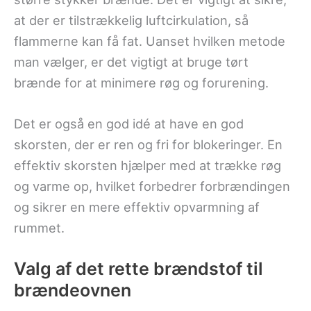
at der er tilstrækkelig luftcirkulation, så
flammerne kan få fat. Uanset hvilken metode
man vælger, er det vigtigt at bruge tørt
brænde for at minimere røg og forurening.
Det er også en god idé at have en god
skorsten, der er ren og fri for blokeringer. En
effektiv skorsten hjælper med at trække røg
og varme op, hvilket forbedrer forbrændingen
og sikrer en mere effektiv opvarmning af
rummet.
Valg af det rette brændstof til
brændeovnen