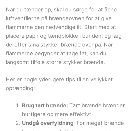
Når du tænder op, skal du sørge for at åbne
luftventilerne på brændeovnen for at give
flammerne den nødvendige ilt. Start med at
placere papir og tændblokke i bunden, og læg
derefter små stykker brænde ovenpå. Når
flammerne begynder at tage fat, kan du
langsomt tilføje større stykker brænde.
Her er nogle yderligere tips til en vellykket
optænding:
Brug tørt brænde
: Tørt brænde brænder
hurtigere og mere effektivt.
Undgå overfyldning
: For meget brænde