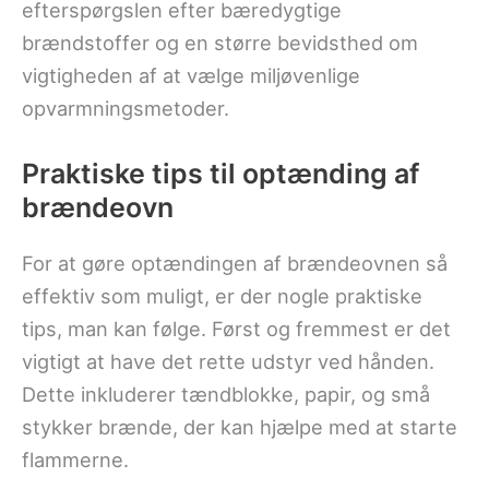
efterspørgslen efter bæredygtige
brændstoffer og en større bevidsthed om
vigtigheden af at vælge miljøvenlige
opvarmningsmetoder.
Praktiske tips til optænding af
brændeovn
For at gøre optændingen af brændeovnen så
effektiv som muligt, er der nogle praktiske
tips, man kan følge. Først og fremmest er det
vigtigt at have det rette udstyr ved hånden.
Dette inkluderer tændblokke, papir, og små
stykker brænde, der kan hjælpe med at starte
flammerne.