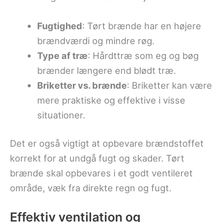
Fugtighed
: Tørt brænde har en højere
brændværdi og mindre røg.
Type af træ
: Hårdttræ som eg og bøg
brænder længere end blødt træ.
Briketter vs. brænde
: Briketter kan være
mere praktiske og effektive i visse
situationer.
Det er også vigtigt at opbevare brændstoffet
korrekt for at undgå fugt og skader. Tørt
brænde skal opbevares i et godt ventileret
område, væk fra direkte regn og fugt.
Effektiv ventilation og