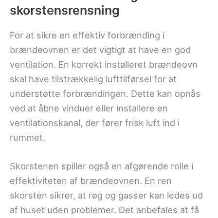
skorstensrensning
For at sikre en effektiv forbrænding i
brændeovnen er det vigtigt at have en god
ventilation. En korrekt installeret brændeovn
skal have tilstrækkelig lufttilførsel for at
understøtte forbrændingen. Dette kan opnås
ved at åbne vinduer eller installere en
ventilationskanal, der fører frisk luft ind i
rummet.
Skorstenen spiller også en afgørende rolle i
effektiviteten af brændeovnen. En ren
skorsten sikrer, at røg og gasser kan ledes ud
af huset uden problemer. Det anbefales at få