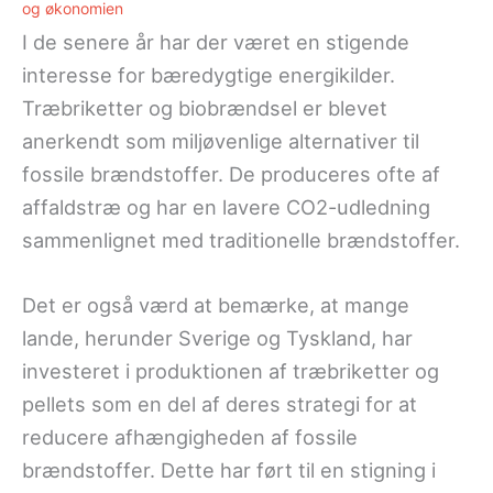
og økonomien
I de senere år har der været en stigende
interesse for bæredygtige energikilder.
Træbriketter og biobrændsel er blevet
anerkendt som miljøvenlige alternativer til
fossile brændstoffer. De produceres ofte af
affaldstræ og har en lavere CO2-udledning
sammenlignet med traditionelle brændstoffer.
Det er også værd at bemærke, at mange
lande, herunder Sverige og Tyskland, har
investeret i produktionen af træbriketter og
pellets som en del af deres strategi for at
reducere afhængigheden af fossile
brændstoffer. Dette har ført til en stigning i