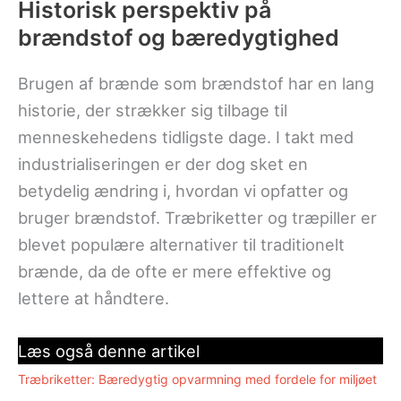
Historisk perspektiv på
brændstof og bæredygtighed
Brugen af brænde som brændstof har en lang
historie, der strækker sig tilbage til
menneskehedens tidligste dage. I takt med
industrialiseringen er der dog sket en
betydelig ændring i, hvordan vi opfatter og
bruger brændstof. Træbriketter og træpiller er
blevet populære alternativer til traditionelt
brænde, da de ofte er mere effektive og
lettere at håndtere.
Læs også denne artikel
Træbriketter: Bæredygtig opvarmning med fordele for miljøet