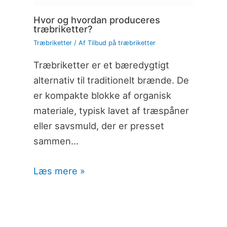
Hvor og hvordan produceres
træbriketter?
Træbriketter
/ Af
Tilbud på træbriketter
Træbriketter er et bæredygtigt
alternativ til traditionelt brænde. De
er kompakte blokke af organisk
materiale, typisk lavet af træspåner
eller savsmuld, der er presset
sammen…
Læs mere »