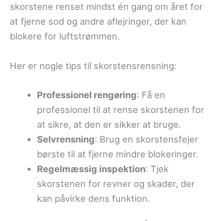
skorstene renset mindst én gang om året for
at fjerne sod og andre aflejringer, der kan
blokere for luftstrømmen.
Her er nogle tips til skorstensrensning:
Professionel rengøring
: Få en
professionel til at rense skorstenen for
at sikre, at den er sikker at bruge.
Selvrensning
: Brug en skorstensfejer
børste til at fjerne mindre blokeringer.
Regelmæssig inspektion
: Tjek
skorstenen for revner og skader, der
kan påvirke dens funktion.