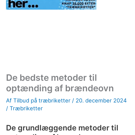
De bedste metoder til
optænding af brændeovn
Af
Tilbud på træbriketter
/
20. december 2024
/
Træbriketter
De grundlæggende metoder til