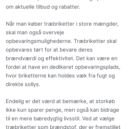
om aktuelle tilbud og rabatter.
Når man køber træbriketter i store mængder,
skal man også overveje
opbevaringsmulighederne. Træbriketter skal
opbevares tørt for at bevare deres
brændværdi og effektivitet. Det kan være en
fordel at have en dedikeret opbevaringsplads,
hvor briketterne kan holdes væk fra fugt og
direkte sollys.
Endelig er det værd at bemærke, at storkøb
ikke kun sparer penge, men også kan bidrage
til en mere bæredygtig livsstil. Ved at vælge
træbriketter som brændstof, der er fremstillet