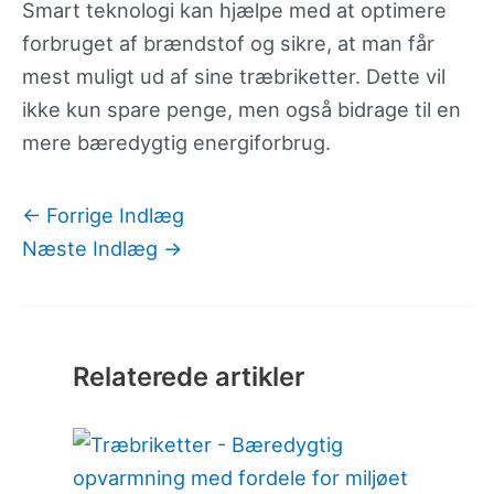
Smart teknologi kan hjælpe med at optimere
forbruget af brændstof og sikre, at man får
mest muligt ud af sine træbriketter. Dette vil
ikke kun spare penge, men også bidrage til en
mere bæredygtig energiforbrug.
←
Forrige Indlæg
Næste Indlæg
→
Relaterede artikler