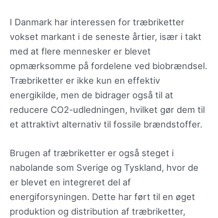
I Danmark har interessen for træbriketter
vokset markant i de seneste årtier, især i takt
med at flere mennesker er blevet
opmærksomme på fordelene ved biobrændsel.
Træbriketter er ikke kun en effektiv
energikilde, men de bidrager også til at
reducere CO2-udledningen, hvilket gør dem til
et attraktivt alternativ til fossile brændstoffer.
Brugen af træbriketter er også steget i
nabolande som Sverige og Tyskland, hvor de
er blevet en integreret del af
energiforsyningen. Dette har ført til en øget
produktion og distribution af træbriketter,