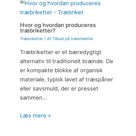
Hvor og hvordan produceres
træbriketter?
Træbriketter
/ Af
Tilbud på træbriketter
Træbriketter er et bæredygtigt
alternativ til traditionelt brænde. De
er kompakte blokke af organisk
materiale, typisk lavet af træspåner
eller savsmuld, der er presset
sammen…
Læs mere »