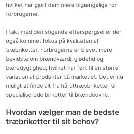
hvilket har gjort dem mere tilgængelige for
forbrugerne.
I takt med den stigende efterspørgsel er der
også kommet fokus på kvaliteten af
træbriketter. Forbrugerne er blevet mere
bevidste om brændværdi, glødetid og
bæredygtighed, hvilket har ført til en større
variation af produkter på markedet. Det er nu
muligt at finde alt fra hårdttræsbriketter til
specialiserede briketter til brændeovne.
Hvordan vælger man de bedste
træbriketter til sit behov?