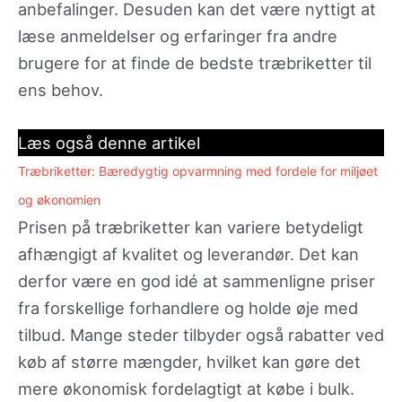
anbefalinger. Desuden kan det være nyttigt at
læse anmeldelser og erfaringer fra andre
brugere for at finde de bedste træbriketter til
ens behov.
Læs også denne artikel
Træbriketter: Bæredygtig opvarmning med fordele for miljøet
og økonomien
Prisen på træbriketter kan variere betydeligt
afhængigt af kvalitet og leverandør. Det kan
derfor være en god idé at sammenligne priser
fra forskellige forhandlere og holde øje med
tilbud. Mange steder tilbyder også rabatter ved
køb af større mængder, hvilket kan gøre det
mere økonomisk fordelagtigt at købe i bulk.