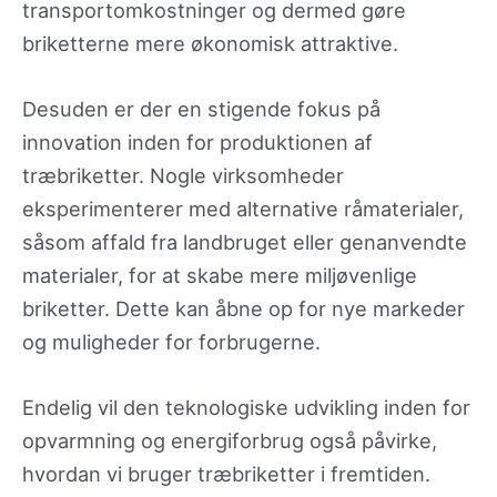
transportomkostninger og dermed gøre
briketterne mere økonomisk attraktive.
Desuden er der en stigende fokus på
innovation inden for produktionen af
træbriketter. Nogle virksomheder
eksperimenterer med alternative råmaterialer,
såsom affald fra landbruget eller genanvendte
materialer, for at skabe mere miljøvenlige
briketter. Dette kan åbne op for nye markeder
og muligheder for forbrugerne.
Endelig vil den teknologiske udvikling inden for
opvarmning og energiforbrug også påvirke,
hvordan vi bruger træbriketter i fremtiden.