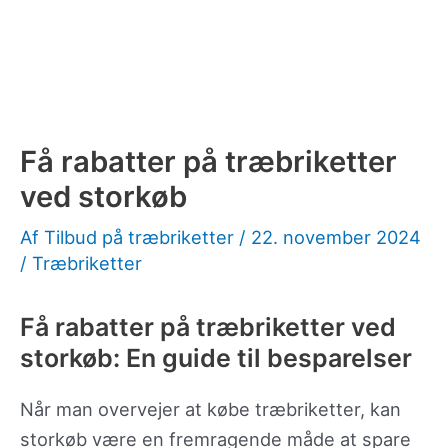
Få rabatter på træbriketter
ved storkøb
Af
Tilbud på træbriketter
/
22. november 2024
/
Træbriketter
Få rabatter på træbriketter ved
storkøb: En guide til besparelser
Når man overvejer at købe træbriketter, kan
storkøb være en fremragende måde at spare