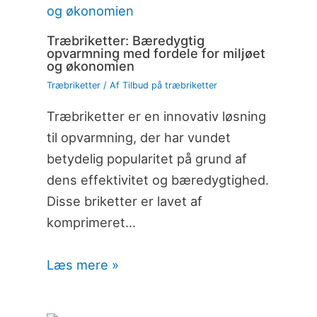
Træbriketter: Bæredygtig
opvarmning med fordele for miljøet
og økonomien
Træbriketter
/ Af
Tilbud på træbriketter
Træbriketter er en innovativ løsning
til opvarmning, der har vundet
betydelig popularitet på grund af
dens effektivitet og bæredygtighed.
Disse briketter er lavet af
komprimeret…
Læs mere »