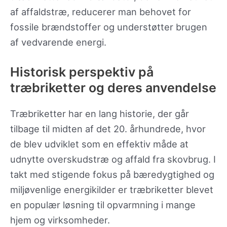
af affaldstræ, reducerer man behovet for
fossile brændstoffer og understøtter brugen
af vedvarende energi.
Historisk perspektiv på
træbriketter og deres anvendelse
Træbriketter har en lang historie, der går
tilbage til midten af det 20. århundrede, hvor
de blev udviklet som en effektiv måde at
udnytte overskudstræ og affald fra skovbrug. I
takt med stigende fokus på bæredygtighed og
miljøvenlige energikilder er træbriketter blevet
en populær løsning til opvarmning i mange
hjem og virksomheder.