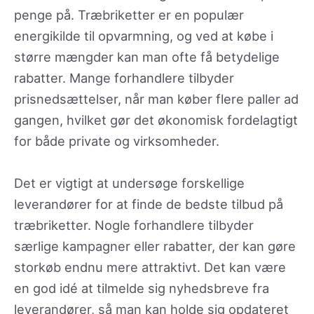
penge på. Træbriketter er en populær
energikilde til opvarmning, og ved at købe i
større mængder kan man ofte få betydelige
rabatter. Mange forhandlere tilbyder
prisnedsættelser, når man køber flere paller ad
gangen, hvilket gør det økonomisk fordelagtigt
for både private og virksomheder.
Det er vigtigt at undersøge forskellige
leverandører for at finde de bedste tilbud på
træbriketter. Nogle forhandlere tilbyder
særlige kampagner eller rabatter, der kan gøre
storkøb endnu mere attraktivt. Det kan være
en god idé at tilmelde sig nyhedsbreve fra
leverandører, så man kan holde sig opdateret