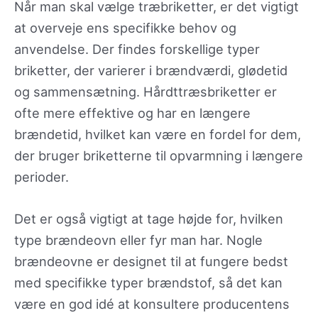
Når man skal vælge træbriketter, er det vigtigt
at overveje ens specifikke behov og
anvendelse. Der findes forskellige typer
briketter, der varierer i brændværdi, glødetid
og sammensætning. Hårdttræsbriketter er
ofte mere effektive og har en længere
brændetid, hvilket kan være en fordel for dem,
der bruger briketterne til opvarmning i længere
perioder.
Det er også vigtigt at tage højde for, hvilken
type brændeovn eller fyr man har. Nogle
brændeovne er designet til at fungere bedst
med specifikke typer brændstof, så det kan
være en god idé at konsultere producentens