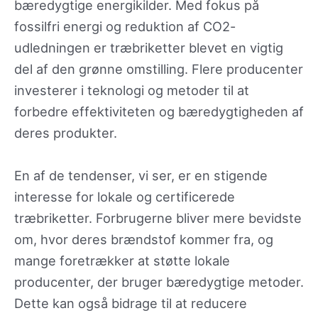
bæredygtige energikilder. Med fokus på
fossilfri energi og reduktion af CO2-
udledningen er træbriketter blevet en vigtig
del af den grønne omstilling. Flere producenter
investerer i teknologi og metoder til at
forbedre effektiviteten og bæredygtigheden af
deres produkter.
En af de tendenser, vi ser, er en stigende
interesse for lokale og certificerede
træbriketter. Forbrugerne bliver mere bevidste
om, hvor deres brændstof kommer fra, og
mange foretrækker at støtte lokale
producenter, der bruger bæredygtige metoder.
Dette kan også bidrage til at reducere