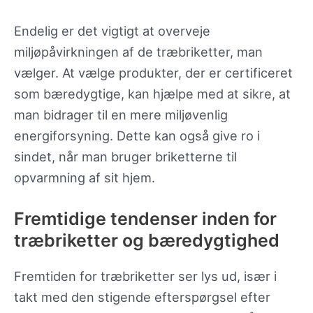
Endelig er det vigtigt at overveje
miljøpåvirkningen af de træbriketter, man
vælger. At vælge produkter, der er certificeret
som bæredygtige, kan hjælpe med at sikre, at
man bidrager til en mere miljøvenlig
energiforsyning. Dette kan også give ro i
sindet, når man bruger briketterne til
opvarmning af sit hjem.
Fremtidige tendenser inden for
træbriketter og bæredygtighed
Fremtiden for træbriketter ser lys ud, især i
takt med den stigende efterspørgsel efter