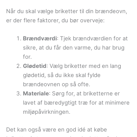
Når du skal vælge briketter til din brændeovn,
er der flere faktorer, du bør overveje:
Brændværdi
: Tjek brændværdien for at
sikre, at du får den varme, du har brug
for.
Glødetid
: Vælg briketter med en lang
glødetid, så du ikke skal fylde
brændeovnen op så ofte.
Materiale
: Sørg for, at briketterne er
lavet af bæredygtigt træ for at minimere
miljøpåvirkningen.
Det kan også være en god idé at købe