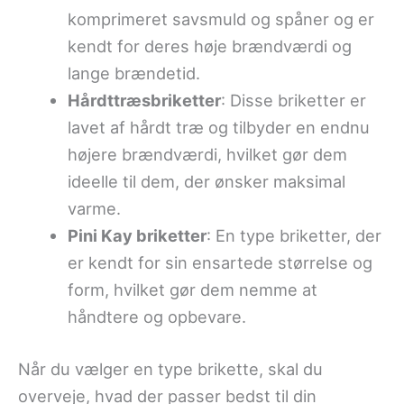
komprimeret savsmuld og spåner og er
kendt for deres høje brændværdi og
lange brændetid.
Hårdttræsbriketter
: Disse briketter er
lavet af hårdt træ og tilbyder en endnu
højere brændværdi, hvilket gør dem
ideelle til dem, der ønsker maksimal
varme.
Pini Kay briketter
: En type briketter, der
er kendt for sin ensartede størrelse og
form, hvilket gør dem nemme at
håndtere og opbevare.
Når du vælger en type brikette, skal du
overveje, hvad der passer bedst til din