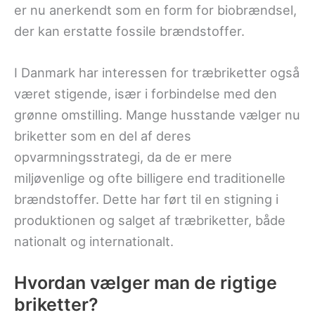
er nu anerkendt som en form for biobrændsel,
der kan erstatte fossile brændstoffer.
I Danmark har interessen for træbriketter også
været stigende, især i forbindelse med den
grønne omstilling. Mange husstande vælger nu
briketter som en del af deres
opvarmningsstrategi, da de er mere
miljøvenlige og ofte billigere end traditionelle
brændstoffer. Dette har ført til en stigning i
produktionen og salget af træbriketter, både
nationalt og internationalt.
Hvordan vælger man de rigtige
briketter?