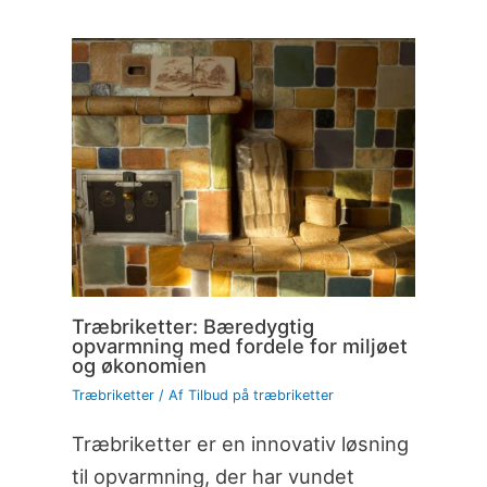
Træbriketter: Bæredygtig
opvarmning med fordele for miljøet
og økonomien
Træbriketter
/ Af
Tilbud på træbriketter
Træbriketter er en innovativ løsning
til opvarmning, der har vundet