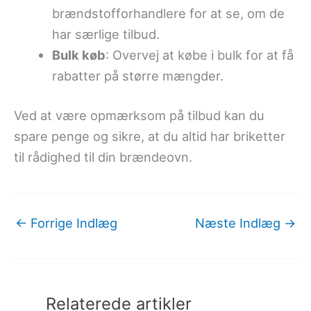
brændstofforhandlere for at se, om de
har særlige tilbud.
Bulk køb
: Overvej at købe i bulk for at få
rabatter på større mængder.
Ved at være opmærksom på tilbud kan du
spare penge og sikre, at du altid har briketter
til rådighed til din brændeovn.
←
Forrige Indlæg
Næste Indlæg
→
Relaterede artikler