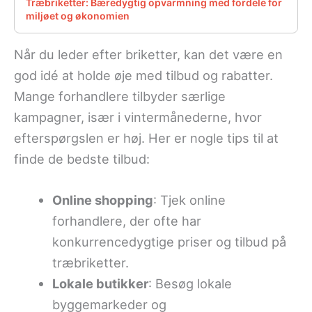
Træbriketter: Bæredygtig opvarmning med fordele for
miljøet og økonomien
Når du leder efter briketter, kan det være en
god idé at holde øje med tilbud og rabatter.
Mange forhandlere tilbyder særlige
kampagner, især i vintermånederne, hvor
efterspørgslen er høj. Her er nogle tips til at
finde de bedste tilbud:
Online shopping
: Tjek online
forhandlere, der ofte har
konkurrencedygtige priser og tilbud på
træbriketter.
Lokale butikker
: Besøg lokale
byggemarkeder og