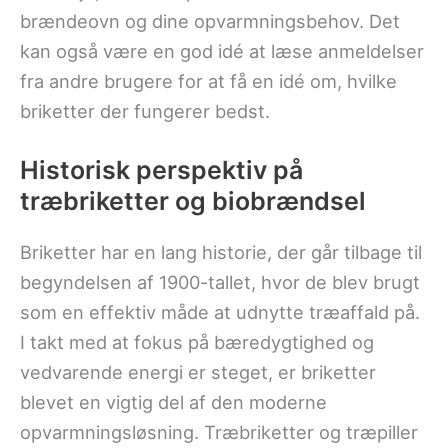
brændeovn og dine opvarmningsbehov. Det
kan også være en god idé at læse anmeldelser
fra andre brugere for at få en idé om, hvilke
briketter der fungerer bedst.
Historisk perspektiv på
træbriketter og biobrændsel
Briketter har en lang historie, der går tilbage til
begyndelsen af 1900-tallet, hvor de blev brugt
som en effektiv måde at udnytte træaffald på.
I takt med at fokus på bæredygtighed og
vedvarende energi er steget, er briketter
blevet en vigtig del af den moderne
opvarmningsløsning. Træbriketter og træpiller