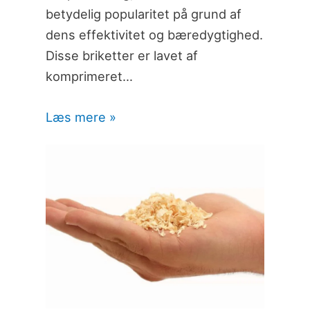
betydelig popularitet på grund af
dens effektivitet og bæredygtighed.
Disse briketter er lavet af
komprimeret…
Læs mere »