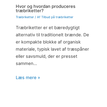
Hvor og hvordan produceres
træbriketter?
Træbriketter
/ Af
Tilbud på træbriketter
Træbriketter er et bæredygtigt
alternativ til traditionelt brænde. De
er kompakte blokke af organisk
materiale, typisk lavet af træspåner
eller savsmuld, der er presset
sammen…
Læs mere »