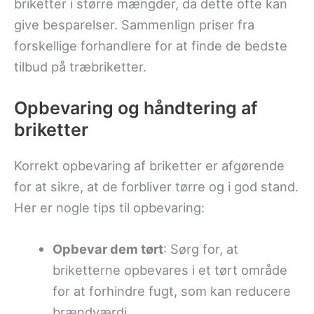
briketter i større mængder, da dette ofte kan
give besparelser. Sammenlign priser fra
forskellige forhandlere for at finde de bedste
tilbud på træbriketter.
Opbevaring og håndtering af
briketter
Korrekt opbevaring af briketter er afgørende
for at sikre, at de forbliver tørre og i god stand.
Her er nogle tips til opbevaring:
Opbevar dem tørt
: Sørg for, at
briketterne opbevares i et tørt område
for at forhindre fugt, som kan reducere
brændværdi.