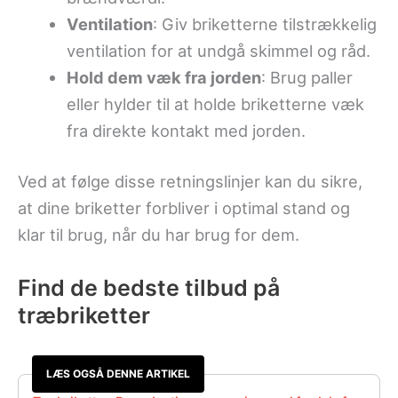
Ventilation
: Giv briketterne tilstrækkelig
ventilation for at undgå skimmel og råd.
Hold dem væk fra jorden
: Brug paller
eller hylder til at holde briketterne væk
fra direkte kontakt med jorden.
Ved at følge disse retningslinjer kan du sikre,
at dine briketter forbliver i optimal stand og
klar til brug, når du har brug for dem.
Find de bedste tilbud på
træbriketter
LÆS OGSÅ DENNE ARTIKEL