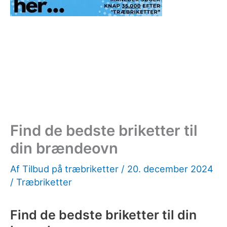
Find de bedste briketter til
din brændeovn
Af
Tilbud på træbriketter
/
20. december 2024
/
Træbriketter
Find de bedste briketter til din