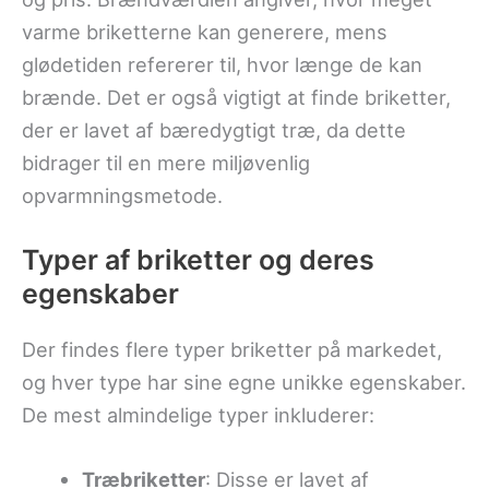
varme briketterne kan generere, mens
glødetiden refererer til, hvor længe de kan
brænde. Det er også vigtigt at finde briketter,
der er lavet af bæredygtigt træ, da dette
bidrager til en mere miljøvenlig
opvarmningsmetode.
Typer af briketter og deres
egenskaber
Der findes flere typer briketter på markedet,
og hver type har sine egne unikke egenskaber.
De mest almindelige typer inkluderer:
Træbriketter
: Disse er lavet af