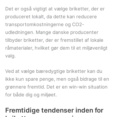
Det er også vigtigt at vælge briketter, der er
produceret lokalt, da dette kan reducere
transportomkostningerne og CO2-
udledningen. Mange danske producenter
tilbyder briketter, der er fremstillet af lokale
råmaterialer, hvilket gør dem til et miljøvenligt
valg.
Ved at vælge bæredygtige briketter kan du
ikke kun spare penge, men også bidrage til en
grønnere fremtid. Det er en win-win situation
for både dig og miljøet.
Fremtidige tendenser inden for