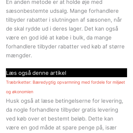
En anden metode er at holde øje med
sæsonbestemte udsalg. Mange forhandlere
tilbyder rabatter i slutningen af sæsonen, når
de skal rydde ud i deres lager. Det kan også
være en god idé at købe i bulk, da mange
forhandlere tilbyder rabatter ved køb af større
mængder.
Læs også denne artikel
Træbriketter: Bæredygtig opvarmning med fordele for miljøet
og økonomien
Husk også at læse betingelserne for levering,
da nogle forhandlere tilbyder gratis levering
ved køb over et bestemt beløb. Dette kan
være en god måde at spare penge på, især