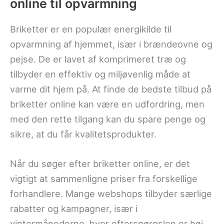
online til opvarmning
Briketter er en populær energikilde til
opvarmning af hjemmet, især i brændeovne og
pejse. De er lavet af komprimeret træ og
tilbyder en effektiv og miljøvenlig måde at
varme dit hjem på. At finde de bedste tilbud på
briketter online kan være en udfordring, men
med den rette tilgang kan du spare penge og
sikre, at du får kvalitetsprodukter.
Når du søger efter briketter online, er det
vigtigt at sammenligne priser fra forskellige
forhandlere. Mange webshops tilbyder særlige
rabatter og kampagner, især i
vintermånederne, hvor efterspørgslen er høj.