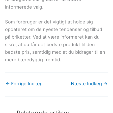
informerede valg.
Som forbruger er det vigtigt at holde sig
opdateret om de nyeste tendenser og tilbud
på briketter. Ved at være informeret kan du
sikre, at du får det bedste produkt til den
bedste pris, samtidig med at du bidrager til en
mere bæredygtig fremtid.
←
Forrige Indlæg
Næste Indlæg
→
Relaterede artikler