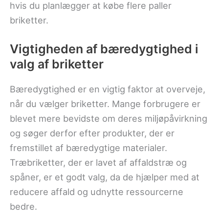
hvis du planlægger at købe flere paller
briketter.
Vigtigheden af bæredygtighed i
valg af briketter
Bæredygtighed er en vigtig faktor at overveje,
når du vælger briketter. Mange forbrugere er
blevet mere bevidste om deres miljøpåvirkning
og søger derfor efter produkter, der er
fremstillet af bæredygtige materialer.
Træbriketter, der er lavet af affaldstræ og
spåner, er et godt valg, da de hjælper med at
reducere affald og udnytte ressourcerne
bedre.