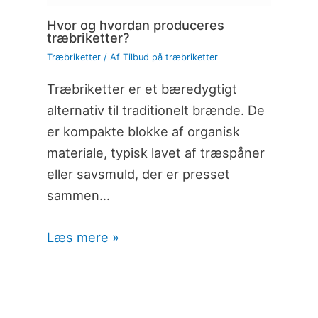
Hvor og hvordan produceres
træbriketter?
Træbriketter
/ Af
Tilbud på træbriketter
Træbriketter er et bæredygtigt
alternativ til traditionelt brænde. De
er kompakte blokke af organisk
materiale, typisk lavet af træspåner
eller savsmuld, der er presset
sammen…
Læs mere »