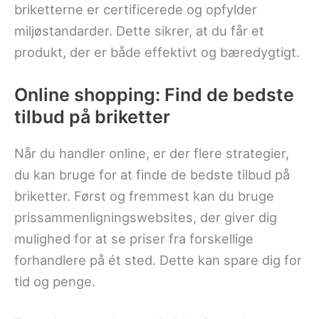
briketterne er certificerede og opfylder
miljøstandarder. Dette sikrer, at du får et
produkt, der er både effektivt og bæredygtigt.
Online shopping: Find de bedste
tilbud på briketter
Når du handler online, er der flere strategier,
du kan bruge for at finde de bedste tilbud på
briketter. Først og fremmest kan du bruge
prissammenligningswebsites, der giver dig
mulighed for at se priser fra forskellige
forhandlere på ét sted. Dette kan spare dig for
tid og penge.