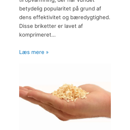
betydelig popularitet på grund af
dens effektivitet og bæredygtighed.
Disse briketter er lavet af
komprimeret…
Læs mere »