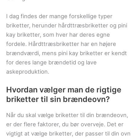
I dag findes der mange forskellige typer
briketter, herunder hårdttræsbriketter og pini
kay briketter, som hver har deres egne
fordele. Hårdttræsbriketter har en højere
brændværdi, mens pini kay briketter er kendt
for deres lange brændetid og lave
askeproduktion.
Hvordan vælger man de rigtige
briketter til sin brændeovn?
Når du skal vælge briketter til din brændeovn,
er der flere faktorer, du bør overveje. Det er
vigtigt at vælge briketter, der passer til din ovn