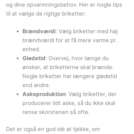
og dine opvarmningsbehov. Her er nogle tips
til at vælge de rigtige briketter:
Brændværdi
: Vælg briketter med høj
brændværdi for at få mere varme pr.
enhed.
Glødetid
: Overvej, hvor længe du
ønsker, at briketterne skal brænde.
Nogle briketter har længere glødetid
end andre.
Askeproduktion
: Vælg briketter, der
producerer lidt aske, så du ikke skal
rense skorstenen så ofte.
Det er også en god idé at tjekke, om