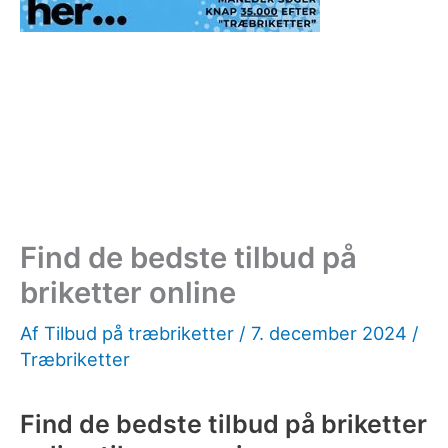
Find de bedste tilbud på
briketter online
Af
Tilbud på træbriketter
/
7. december 2024
/
Træbriketter
Find de bedste tilbud på briketter