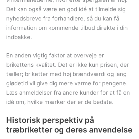
Det kan også være en god idé at tilmelde sig
nyhedsbreve fra forhandlere, så du kan få
information om kommende tilbud direkte i din
indbakke.
En anden vigtig faktor at overveje er
brikettens kvalitet. Det er ikke kun prisen, der
tæller; briketter med høj brændværdi og lang
glødetid vil give dig mere varme for pengene.
Læs anmeldelser fra andre kunder for at få en
idé om, hvilke mærker der er de bedste.
Historisk perspektiv på
træbriketter og deres anvendelse