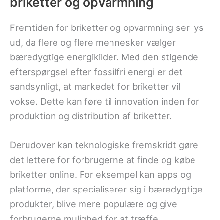
briketter og opvarmning
Fremtiden for briketter og opvarmning ser lys
ud, da flere og flere mennesker vælger
bæredygtige energikilder. Med den stigende
efterspørgsel efter fossilfri energi er det
sandsynligt, at markedet for briketter vil
vokse. Dette kan føre til innovation inden for
produktion og distribution af briketter.
Derudover kan teknologiske fremskridt gøre
det lettere for forbrugerne at finde og købe
briketter online. For eksempel kan apps og
platforme, der specialiserer sig i bæredygtige
produkter, blive mere populære og give
forbrugerne mulighed for at træffe