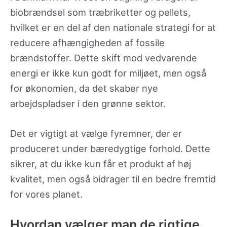
biobrændsel som træbriketter og pellets,
hvilket er en del af den nationale strategi for at
reducere afhængigheden af fossile
brændstoffer. Dette skift mod vedvarende
energi er ikke kun godt for miljøet, men også
for økonomien, da det skaber nye
arbejdspladser i den grønne sektor.
Det er vigtigt at vælge fyremner, der er
produceret under bæredygtige forhold. Dette
sikrer, at du ikke kun får et produkt af høj
kvalitet, men også bidrager til en bedre fremtid
for vores planet.
Hvordan vælger man de rigtige