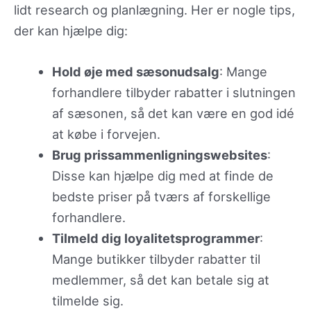
lidt research og planlægning. Her er nogle tips,
der kan hjælpe dig:
Hold øje med sæsonudsalg
: Mange
forhandlere tilbyder rabatter i slutningen
af sæsonen, så det kan være en god idé
at købe i forvejen.
Brug prissammenligningswebsites
:
Disse kan hjælpe dig med at finde de
bedste priser på tværs af forskellige
forhandlere.
Tilmeld dig loyalitetsprogrammer
:
Mange butikker tilbyder rabatter til
medlemmer, så det kan betale sig at
tilmelde sig.