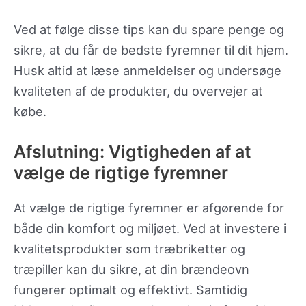
Ved at følge disse tips kan du spare penge og
sikre, at du får de bedste fyremner til dit hjem.
Husk altid at læse anmeldelser og undersøge
kvaliteten af de produkter, du overvejer at
købe.
Afslutning: Vigtigheden af at
vælge de rigtige fyremner
At vælge de rigtige fyremner er afgørende for
både din komfort og miljøet. Ved at investere i
kvalitetsprodukter som træbriketter og
træpiller kan du sikre, at din brændeovn
fungerer optimalt og effektivt. Samtidig