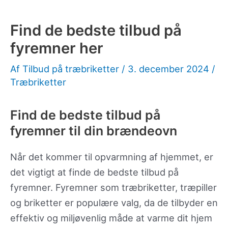
Find de bedste tilbud på
fyremner her
Af
Tilbud på træbriketter
/
3. december 2024
/
Træbriketter
Find de bedste tilbud på
fyremner til din brændeovn
Når det kommer til opvarmning af hjemmet, er
det vigtigt at finde de bedste tilbud på
fyremner. Fyremner som træbriketter, træpiller
og briketter er populære valg, da de tilbyder en
effektiv og miljøvenlig måde at varme dit hjem