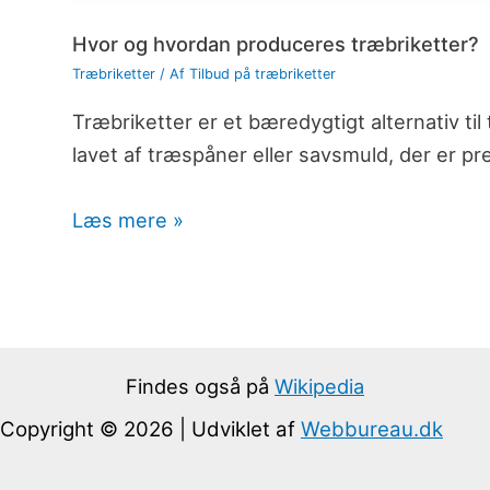
Hvor og hvordan produceres træbriketter?
Træbriketter
/ Af
Tilbud på træbriketter
Træbriketter er et bæredygtigt alternativ ti
lavet af træspåner eller savsmuld, der er 
Læs mere »
Findes også på
Wikipedia
Copyright © 2026 | Udviklet af
Webbureau.dk