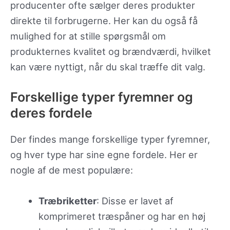
producenter ofte sælger deres produkter
direkte til forbrugerne. Her kan du også få
mulighed for at stille spørgsmål om
produkternes kvalitet og brændværdi, hvilket
kan være nyttigt, når du skal træffe dit valg.
Forskellige typer fyremner og
deres fordele
Der findes mange forskellige typer fyremner,
og hver type har sine egne fordele. Her er
nogle af de mest populære:
Træbriketter
: Disse er lavet af
komprimeret træspåner og har en høj