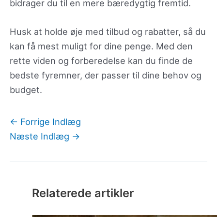
bidrager du til en mere bæredygtig fremtid.
Husk at holde øje med tilbud og rabatter, så du
kan få mest muligt for dine penge. Med den
rette viden og forberedelse kan du finde de
bedste fyremner, der passer til dine behov og
budget.
←
Forrige Indlæg
Næste Indlæg
→
Relaterede artikler