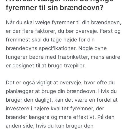
fyremner til sin brændeovn?
Når du skal vælge fyremner til din brændeovn,
er der flere faktorer, du bør overveje. Først og
fremmest skal du tage højde for din
brændeovns specifikationer. Nogle ovne
fungerer bedre med træbriketter, mens andre
er designet til at bruge træpiller.
Det er også vigtigt at overveje, hvor ofte du
planlægger at bruge din brændeovn. Hvis du
bruger den dagligt, kan det være en fordel at
investere i højere kvalitet fyremner, der
brænder længere og mere effektivt. På den
anden side, hvis du kun bruger den