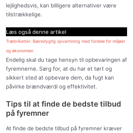
lejlighedsvis, kan billigere alternativer være
tilstrækkelige.
Læs også denne artikel
Træbriketter: Bæredygtig opvarmning med fordele for miljøet
og økonomien
Endelig skal du tage hensyn til opbevaringen af
fyremnerne. Sørg for, at du har et tørt og
sikkert sted at opbevare dem, da fugt kan
påvirke brændværdi og effektivitet.
Tips til at finde de bedste tilbud
på fyremner
At finde de bedste tilbud på fyremner kræver