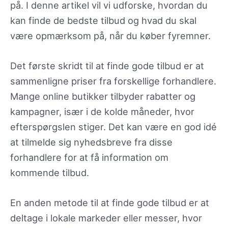
på. I denne artikel vil vi udforske, hvordan du
kan finde de bedste tilbud og hvad du skal
være opmærksom på, når du køber fyremner.
Det første skridt til at finde gode tilbud er at
sammenligne priser fra forskellige forhandlere.
Mange online butikker tilbyder rabatter og
kampagner, især i de kolde måneder, hvor
efterspørgslen stiger. Det kan være en god idé
at tilmelde sig nyhedsbreve fra disse
forhandlere for at få information om
kommende tilbud.
En anden metode til at finde gode tilbud er at
deltage i lokale markeder eller messer, hvor