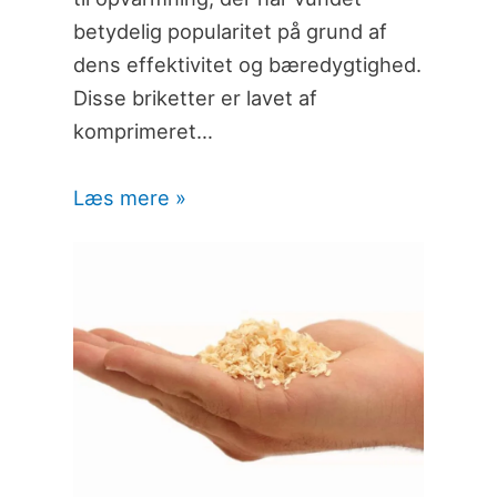
betydelig popularitet på grund af
dens effektivitet og bæredygtighed.
Disse briketter er lavet af
komprimeret…
Læs mere »