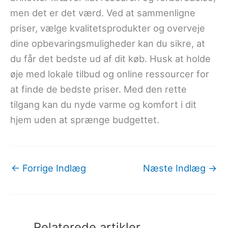
men det er det værd. Ved at sammenligne
priser, vælge kvalitetsprodukter og overveje
dine opbevaringsmuligheder kan du sikre, at
du får det bedste ud af dit køb. Husk at holde
øje med lokale tilbud og online ressourcer for
at finde de bedste priser. Med den rette
tilgang kan du nyde varme og komfort i dit
hjem uden at sprænge budgettet.
←
Forrige Indlæg
Næste Indlæg
→
Relaterede artikler