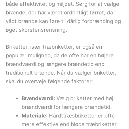
både effektivitet og miljøet. Sørg for at vælge
brænde, der har været ordentligt tørret, da
vådt brænde kan føre til dårlig forbrænding og
øget skorstensrensning.
Briketter, især træbriketter, er også en
populær mulighed, da de ofte har en højere
brændværdi og længere brændetid end
traditionelt brænde. Når du vælger briketter,
skal du overveje følgende faktorer:
Brændværdi
: Vælg briketter med høj
brændværdi for længere brændetid.
Materiale
: Hårdttræsbriketter er ofte
mere effektive end bløde træbriketter.