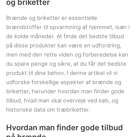
og briketter
Brænde og briketter er essentielle
brændstoffer til opvarmning af hjemmet, især i
de kolde måneder. At finde det bedste tilbud
på disse produkter kan være en udfordring,
men med den rette viden og forberedelse kan
du spare penge og sikre, at du får det bedste
produkt til dine behov. I denne artikel vil vi
udforske forskellige aspekter af brænde og
briketter, herunder hvordan man finder gode
tilbud, hvad man skal overveje ved køb, og
historiske data om træbriketter.
Hvordan man finder gode tilbud
på brænde