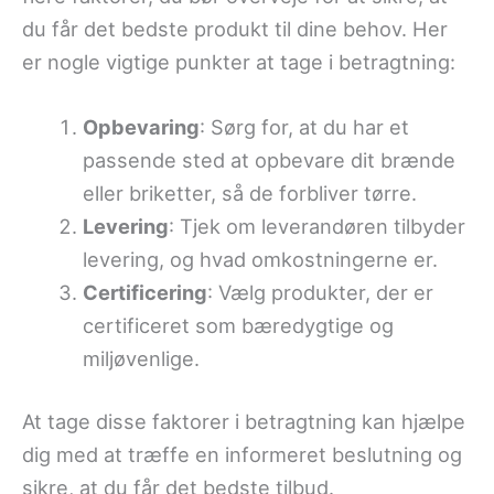
du får det bedste produkt til dine behov. Her
er nogle vigtige punkter at tage i betragtning:
Opbevaring
: Sørg for, at du har et
passende sted at opbevare dit brænde
eller briketter, så de forbliver tørre.
Levering
: Tjek om leverandøren tilbyder
levering, og hvad omkostningerne er.
Certificering
: Vælg produkter, der er
certificeret som bæredygtige og
miljøvenlige.
At tage disse faktorer i betragtning kan hjælpe
dig med at træffe en informeret beslutning og
sikre, at du får det bedste tilbud.