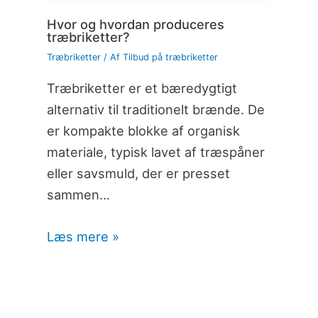
Hvor og hvordan produceres
træbriketter?
Træbriketter
/ Af
Tilbud på træbriketter
Træbriketter er et bæredygtigt
alternativ til traditionelt brænde. De
er kompakte blokke af organisk
materiale, typisk lavet af træspåner
eller savsmuld, der er presset
sammen…
Læs mere »