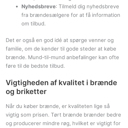
Nyhedsbreve
: Tilmeld dig nyhedsbreve
fra brændesælgere for at få information
om tilbud.
Det er også en god idé at spørge venner og
familie, om de kender til gode steder at købe
brænde. Mund-til-mund anbefalinger kan ofte
føre til de bedste tilbud.
Vigtigheden af kvalitet i brænde
og briketter
Når du køber brænde, er kvaliteten lige så
vigtig som prisen. Tørt brænde brænder bedre
og producerer mindre røg, hvilket er vigtigt for