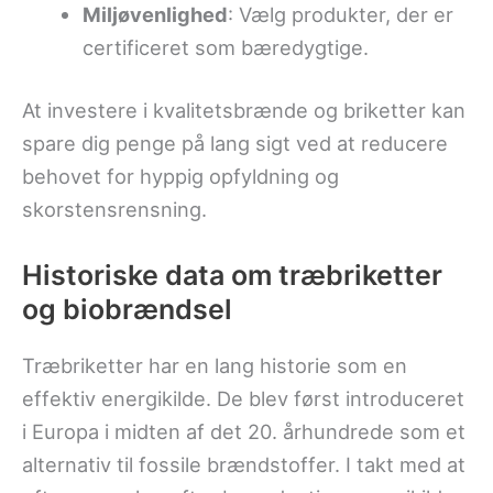
Miljøvenlighed
: Vælg produkter, der er
certificeret som bæredygtige.
At investere i kvalitetsbrænde og briketter kan
spare dig penge på lang sigt ved at reducere
behovet for hyppig opfyldning og
skorstensrensning.
Historiske data om træbriketter
og biobrændsel
Træbriketter har en lang historie som en
effektiv energikilde. De blev først introduceret
i Europa i midten af det 20. århundrede som et
alternativ til fossile brændstoffer. I takt med at