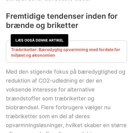
Fremtidige tendenser inden for
brænde og briketter
LÆS OGSÅ DENNE ARTIKEL
Træbriketter: Bæredygtig opvarmning med fordele for
miljøet og økonomien
Med den stigende fokus på bæredygtighed og
reduktion af CO2-udledning er der en
voksende interesse for alternative
brændstoffer som træbriketter og
biobrændsel. Flere forbrugere vælger nu
træbriketter som en del af deres
opvarmningsløsninger, hvilket skaber en større