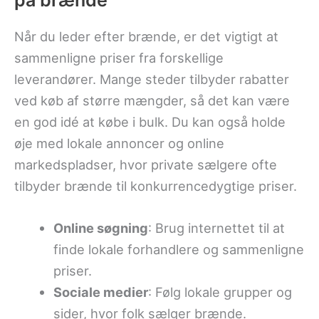
Når du leder efter brænde, er det vigtigt at
sammenligne priser fra forskellige
leverandører. Mange steder tilbyder rabatter
ved køb af større mængder, så det kan være
en god idé at købe i bulk. Du kan også holde
øje med lokale annoncer og online
markedspladser, hvor private sælgere ofte
tilbyder brænde til konkurrencedygtige priser.
Online søgning
: Brug internettet til at
finde lokale forhandlere og sammenligne
priser.
Sociale medier
: Følg lokale grupper og
sider, hvor folk sælger brænde.