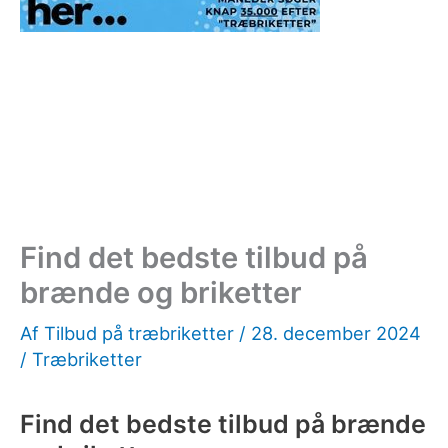
Find det bedste tilbud på
brænde og briketter
Af
Tilbud på træbriketter
/
28. december 2024
/
Træbriketter
Find det bedste tilbud på brænde