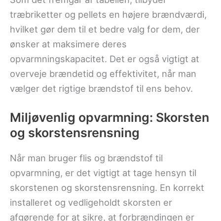
træbriketter og pellets en højere brændværdi,
hvilket gør dem til et bedre valg for dem, der
ønsker at maksimere deres
opvarmningskapacitet. Det er også vigtigt at
overveje brændetid og effektivitet, når man
vælger det rigtige brændstof til ens behov.
Miljøvenlig opvarmning: Skorsten
og skorstensrensning
Når man bruger flis og brændstof til
opvarmning, er det vigtigt at tage hensyn til
skorstenen og skorstensrensning. En korrekt
installeret og vedligeholdt skorsten er
afgørende for at sikre, at forbrændingen er