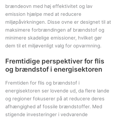
brændeovn med høj effektivitet og lav
emission hjælpe med at reducere
miljøpåvirkningen. Disse ovne er designet til at
maksimere forbrændingen af brændstof og
minimere skadelige emissioner, hvilket gør
dem til et miljøvenligt valg for opvarmning.
Fremtidige perspektiver for flis
og brændstof i energisektoren
Fremtiden for flis og brændstof i
energisektoren ser lovende ud, da flere lande
og regioner fokuserer på at reducere deres
afhængighed af fossile brændstoffer. Med
stigende investeringer i vedvarende