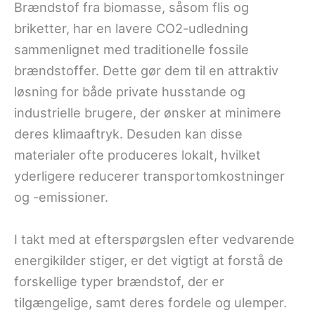
Brændstof fra biomasse, såsom flis og
briketter, har en lavere CO2-udledning
sammenlignet med traditionelle fossile
brændstoffer. Dette gør dem til en attraktiv
løsning for både private husstande og
industrielle brugere, der ønsker at minimere
deres klimaaftryk. Desuden kan disse
materialer ofte produceres lokalt, hvilket
yderligere reducerer transportomkostninger
og -emissioner.
I takt med at efterspørgslen efter vedvarende
energikilder stiger, er det vigtigt at forstå de
forskellige typer brændstof, der er
tilgængelige, samt deres fordele og ulemper.