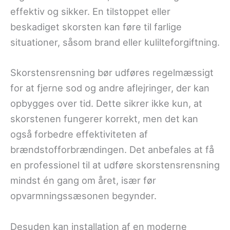
effektiv og sikker. En tilstoppet eller
beskadiget skorsten kan føre til farlige
situationer, såsom brand eller kulilteforgiftning.
Skorstensrensning bør udføres regelmæssigt
for at fjerne sod og andre aflejringer, der kan
opbygges over tid. Dette sikrer ikke kun, at
skorstenen fungerer korrekt, men det kan
også forbedre effektiviteten af
brændstofforbrændingen. Det anbefales at få
en professionel til at udføre skorstensrensning
mindst én gang om året, især før
opvarmningssæsonen begynder.
Desuden kan installation af en moderne