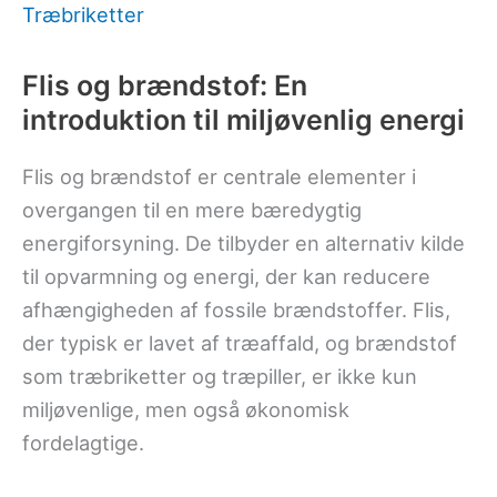
Træbriketter
Flis og brændstof: En
introduktion til miljøvenlig energi
Flis og brændstof er centrale elementer i
overgangen til en mere bæredygtig
energiforsyning. De tilbyder en alternativ kilde
til opvarmning og energi, der kan reducere
afhængigheden af fossile brændstoffer. Flis,
der typisk er lavet af træaffald, og brændstof
som træbriketter og træpiller, er ikke kun
miljøvenlige, men også økonomisk
fordelagtige.