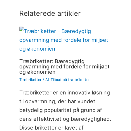
Relaterede artikler
Træbriketter: Bæredygtig
opvarmning med fordele for miljøet
og økonomien
Træbriketter
/ Af
Tilbud på træbriketter
Træbriketter er en innovativ løsning
til opvarmning, der har vundet
betydelig popularitet på grund af
dens effektivitet og bæredygtighed.
Disse briketter er lavet af