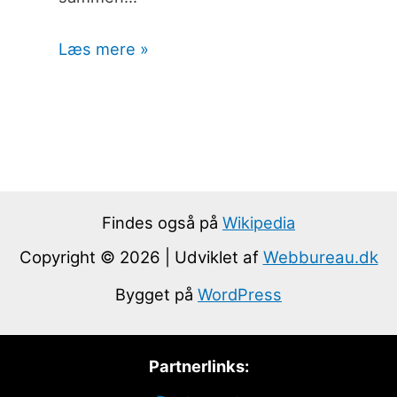
Læs mere »
Findes også på
Wikipedia
Copyright © 2026 | Udviklet af
Webbureau.dk
Bygget på
WordPress
Partnerlinks: