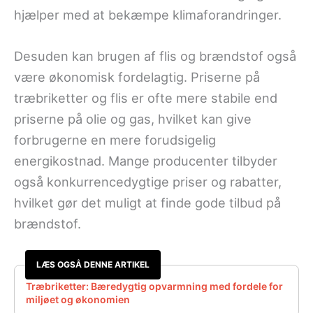
hjælper med at bekæmpe klimaforandringer.
Desuden kan brugen af flis og brændstof også
være økonomisk fordelagtig. Priserne på
træbriketter og flis er ofte mere stabile end
priserne på olie og gas, hvilket kan give
forbrugerne en mere forudsigelig
energikostnad. Mange producenter tilbyder
også konkurrencedygtige priser og rabatter,
hvilket gør det muligt at finde gode tilbud på
brændstof.
LÆS OGSÅ DENNE ARTIKEL
Træbriketter: Bæredygtig opvarmning med fordele for
miljøet og økonomien