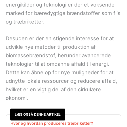
energikilder og teknologi er der et voksende
marked for bæredygtige brændstoffer som flis
og træbriketter.
Desuden er der en stigende interesse for at
udvikle nye metoder til produktion af
biomassebrændstof, herunder avancerede
teknologier til at omdanne affald til energi.
Dette kan åbne op for nye muligheder for at
udnytte lokale ressourcer og reducere affald,
hvilket er en vigtig del af den cirkulære
økonomi.
LÆS OGSÅ DENNE ARTIKEL
Hvor og hvordan produceres træbriketter?