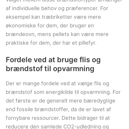
af individuelle behov og præferencer. For
eksempel kan træbriketter være mere
økonomiske for dem, der bruger en
brændeovn, mens pellets kan være mere
praktiske for dem, der har et pillefyr.
Fordele ved at bruge flis og
brændstof til opvarmning
Der er mange fordele ved at vælge flis og
brændstof som energikilde til opvarmning. For
det første er de generelt mere bæredygtige
end fossile brændstoffer, da de er lavet af
fornybare ressourcer. Dette bidrager til at
reducere den samlede CO2-udledning og