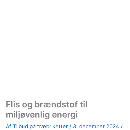
Flis og brændstof til
miljøvenlig energi
Af
Tilbud på træbriketter
/
3. december 2024
/