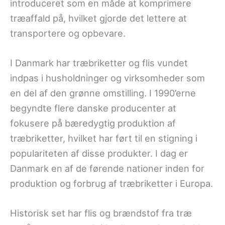
introduceret som en måde at komprimere
træaffald på, hvilket gjorde det lettere at
transportere og opbevare.
I Danmark har træbriketter og flis vundet
indpas i husholdninger og virksomheder som
en del af den grønne omstilling. I 1990’erne
begyndte flere danske producenter at
fokusere på bæredygtig produktion af
træbriketter, hvilket har ført til en stigning i
populariteten af disse produkter. I dag er
Danmark en af de førende nationer inden for
produktion og forbrug af træbriketter i Europa.
Historisk set har flis og brændstof fra træ