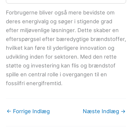
Forbrugerne bliver også mere bevidste om
deres energivalg og søger i stigende grad
efter miljøvenlige løsninger. Dette skaber en
efterspørgsel efter bæredygtige brændstoffer,
hvilket kan føre til yderligere innovation og
udvikling inden for sektoren. Med den rette
støtte og investering kan flis og brændstof
spille en central rolle i overgangen til en
fossilfri energifremtid.
←
Forrige Indlæg
Næste Indlæg
→