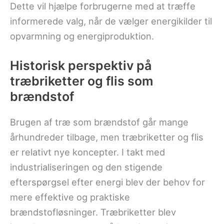
Dette vil hjælpe forbrugerne med at træffe
informerede valg, når de vælger energikilder til
opvarmning og energiproduktion.
Historisk perspektiv på
træbriketter og flis som
brændstof
Brugen af træ som brændstof går mange
århundreder tilbage, men træbriketter og flis
er relativt nye koncepter. I takt med
industrialiseringen og den stigende
efterspørgsel efter energi blev der behov for
mere effektive og praktiske
brændstofløsninger. Træbriketter blev