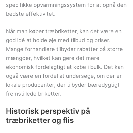
specifikke opvarmningssystem for at opnå den
bedste effektivitet.
Når man køber træbriketter, kan det være en
god idé at holde øje med tilbud og priser.
Mange forhandlere tilbyder rabatter på større
mængder, hvilket kan gøre det mere
økonomisk fordelagtigt at købe i bulk. Det kan
også være en fordel at undersøge, om der er
lokale producenter, der tilbyder bæredygtigt
fremstillede briketter.
Historisk perspektiv på
træbriketter og flis