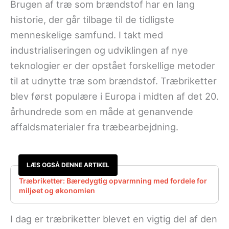
Brugen af træ som brændstof har en lang
historie, der går tilbage til de tidligste
menneskelige samfund. I takt med
industrialiseringen og udviklingen af nye
teknologier er der opstået forskellige metoder
til at udnytte træ som brændstof. Træbriketter
blev først populære i Europa i midten af det 20.
århundrede som en måde at genanvende
affaldsmaterialer fra træbearbejdning.
LÆS OGSÅ DENNE ARTIKEL
Træbriketter: Bæredygtig opvarmning med fordele for
miljøet og økonomien
I dag er træbriketter blevet en vigtig del af den