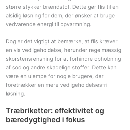
større stykker brændstof. Dette gør flis til en
alsidig løsning for dem, der ønsker at bruge
vedvarende energi til opvarmning.
Dog er det vigtigt at bemærke, at flis kræver
en vis vedligeholdelse, herunder regelmæssig
skorstensrensning for at forhindre ophobning
af sod og andre skadelige stoffer. Dette kan
være en ulempe for nogle brugere, der
foretrækker en mere vedligeholdelsesfri
løsning.
Træbriketter: effektivitet og
bæredygtighed i fokus