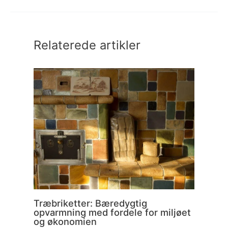
Relaterede artikler
Træbriketter: Bæredygtig
opvarmning med fordele for miljøet
og økonomien