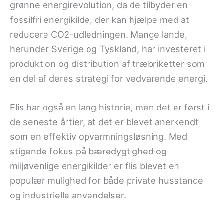
grønne energirevolution, da de tilbyder en
fossilfri energikilde, der kan hjælpe med at
reducere CO2-udledningen. Mange lande,
herunder Sverige og Tyskland, har investeret i
produktion og distribution af træbriketter som
en del af deres strategi for vedvarende energi.
Flis har også en lang historie, men det er først i
de seneste årtier, at det er blevet anerkendt
som en effektiv opvarmningsløsning. Med
stigende fokus på bæredygtighed og
miljøvenlige energikilder er flis blevet en
populær mulighed for både private husstande
og industrielle anvendelser.