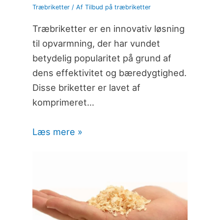
Træbriketter
/ Af
Tilbud på træbriketter
Træbriketter er en innovativ løsning
til opvarmning, der har vundet
betydelig popularitet på grund af
dens effektivitet og bæredygtighed.
Disse briketter er lavet af
komprimeret…
Læs mere »