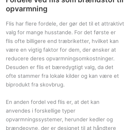
opvarmning
Flis har flere fordele, der gør det til et attraktivt
valg for mange husstande. For det første er
flis ofte billigere end træbriketter, hvilket kan
være en vigtig faktor for dem, der ønsker at
reducere deres opvarmningsomkostninger.
Desuden er flis et bæredygtigt valg, da det
ofte stammer fra lokale kilder og kan være et
biprodukt fra skovbrug.
En anden fordel ved flis er, at det kan
anvendes i forskellige typer
opvarmningssystemer, herunder kedler og
brændeovne, der er designet til at håndtere