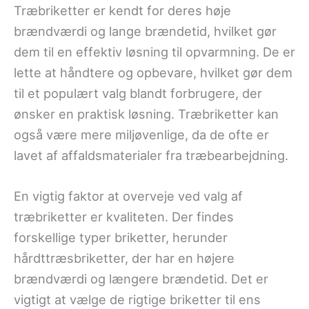
Træbriketter er kendt for deres høje
brændværdi og lange brændetid, hvilket gør
dem til en effektiv løsning til opvarmning. De er
lette at håndtere og opbevare, hvilket gør dem
til et populært valg blandt forbrugere, der
ønsker en praktisk løsning. Træbriketter kan
også være mere miljøvenlige, da de ofte er
lavet af affaldsmaterialer fra træbearbejdning.
En vigtig faktor at overveje ved valg af
træbriketter er kvaliteten. Der findes
forskellige typer briketter, herunder
hårdttræsbriketter, der har en højere
brændværdi og længere brændetid. Det er
vigtigt at vælge de rigtige briketter til ens