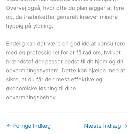
Overvej også, hvor ofte du planlægger at fyre
op, da træbriketter generelt kræver mindre
hyppig påfyldning.
Endelig kan det være en god idé at konsultere
med en professionel for at få råd om, hvilket
brændstof der passer bedst til dit hjem og dit
opvarmningssystem. Dette kan hjælpe med at
sikre, at du får den mest effektive og
økonomiske løsning til dine
opvarmningsbehov.
←
Forrige Indlæg
Næste Indlæg
→