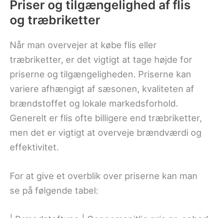
Priser og tilgængelighed af flis
og træbriketter
Når man overvejer at købe flis eller
træbriketter, er det vigtigt at tage højde for
priserne og tilgængeligheden. Priserne kan
variere afhængigt af sæsonen, kvaliteten af
brændstoffet og lokale markedsforhold.
Generelt er flis ofte billigere end træbriketter,
men det er vigtigt at overveje brændværdi og
effektivitet.
For at give et overblik over priserne kan man
se på følgende tabel: