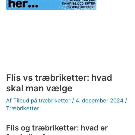
Flis vs træbriketter: hvad
skal man vælge
Af
Tilbud på træbriketter
/
4. december 2024
/
Træbriketter
Flis og træbriketter: hvad er