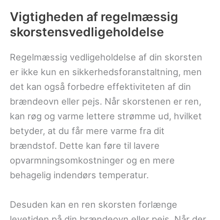
Vigtigheden af regelmæssig
skorstensvedligeholdelse
Regelmæssig vedligeholdelse af din skorsten
er ikke kun en sikkerhedsforanstaltning, men
det kan også forbedre effektiviteten af din
brændeovn eller pejs. Når skorstenen er ren,
kan røg og varme lettere strømme ud, hvilket
betyder, at du får mere varme fra dit
brændstof. Dette kan føre til lavere
opvarmningsomkostninger og en mere
behagelig indendørs temperatur.
Desuden kan en ren skorsten forlænge
levetiden på din brændeovn eller pejs. Når der