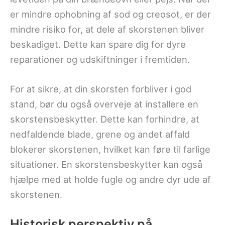
er mindre ophobning af sod og creosot, er der
mindre risiko for, at dele af skorstenen bliver
beskadiget. Dette kan spare dig for dyre
reparationer og udskiftninger i fremtiden.
For at sikre, at din skorsten forbliver i god
stand, bør du også overveje at installere en
skorstensbeskytter. Dette kan forhindre, at
nedfaldende blade, grene og andet affald
blokerer skorstenen, hvilket kan føre til farlige
situationer. En skorstensbeskytter kan også
hjælpe med at holde fugle og andre dyr ude af
skorstenen.
Historisk perspektiv på