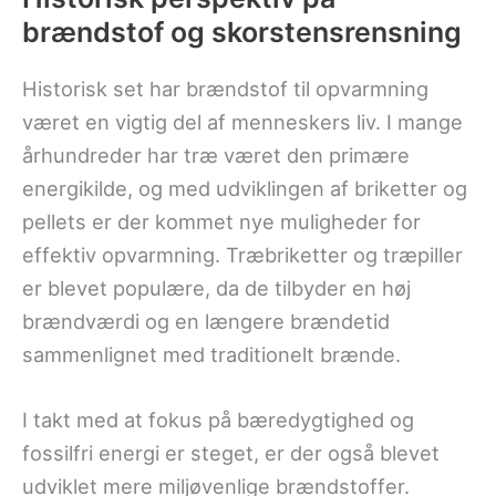
brændstof og skorstensrensning
Historisk set har brændstof til opvarmning
været en vigtig del af menneskers liv. I mange
århundreder har træ været den primære
energikilde, og med udviklingen af briketter og
pellets er der kommet nye muligheder for
effektiv opvarmning. Træbriketter og træpiller
er blevet populære, da de tilbyder en høj
brændværdi og en længere brændetid
sammenlignet med traditionelt brænde.
I takt med at fokus på bæredygtighed og
fossilfri energi er steget, er der også blevet
udviklet mere miljøvenlige brændstoffer.