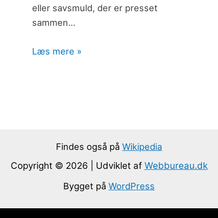
eller savsmuld, der er presset
sammen…
Læs mere »
Findes også på
Wikipedia
Copyright © 2026 | Udviklet af
Webbureau.dk
Bygget på
WordPress