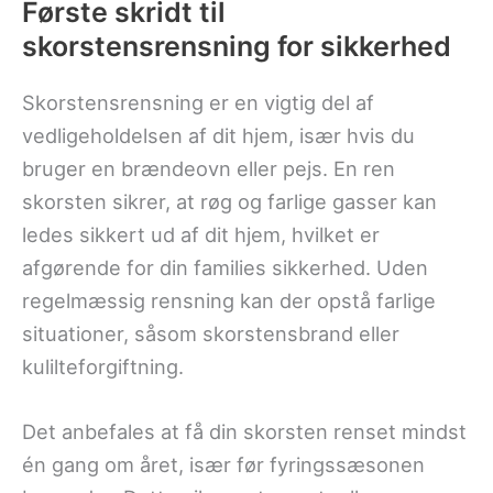
Første skridt til
skorstensrensning for sikkerhed
Skorstensrensning er en vigtig del af
vedligeholdelsen af dit hjem, især hvis du
bruger en brændeovn eller pejs. En ren
skorsten sikrer, at røg og farlige gasser kan
ledes sikkert ud af dit hjem, hvilket er
afgørende for din families sikkerhed. Uden
regelmæssig rensning kan der opstå farlige
situationer, såsom skorstensbrand eller
kulilteforgiftning.
Det anbefales at få din skorsten renset mindst
én gang om året, især før fyringssæsonen