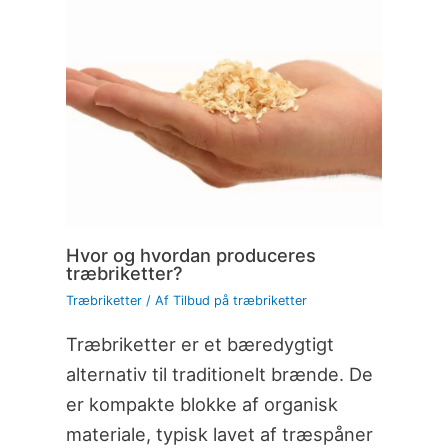
Hvor og hvordan produceres
træbriketter?
Træbriketter
/ Af
Tilbud på træbriketter
Træbriketter er et bæredygtigt
alternativ til traditionelt brænde. De
er kompakte blokke af organisk
materiale, typisk lavet af træspåner