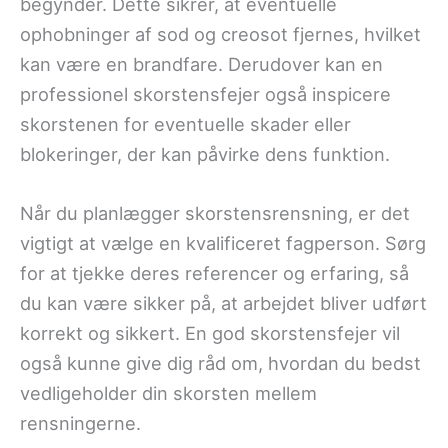
begynder. Dette sikrer, at eventuelle
ophobninger af sod og creosot fjernes, hvilket
kan være en brandfare. Derudover kan en
professionel skorstensfejer også inspicere
skorstenen for eventuelle skader eller
blokeringer, der kan påvirke dens funktion.
Når du planlægger skorstensrensning, er det
vigtigt at vælge en kvalificeret fagperson. Sørg
for at tjekke deres referencer og erfaring, så
du kan være sikker på, at arbejdet bliver udført
korrekt og sikkert. En god skorstensfejer vil
også kunne give dig råd om, hvordan du bedst
vedligeholder din skorsten mellem
rensningerne.