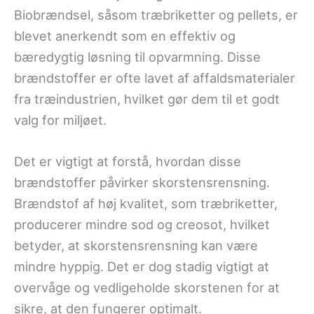
Biobrændsel, såsom træbriketter og pellets, er
blevet anerkendt som en effektiv og
bæredygtig løsning til opvarmning. Disse
brændstoffer er ofte lavet af affaldsmaterialer
fra træindustrien, hvilket gør dem til et godt
valg for miljøet.
Det er vigtigt at forstå, hvordan disse
brændstoffer påvirker skorstensrensning.
Brændstof af høj kvalitet, som træbriketter,
producerer mindre sod og creosot, hvilket
betyder, at skorstensrensning kan være
mindre hyppig. Det er dog stadig vigtigt at
overvåge og vedligeholde skorstenen for at
sikre, at den fungerer optimalt.