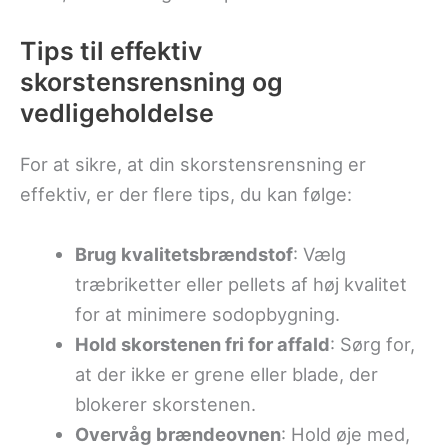
Tips til effektiv
skorstensrensning og
vedligeholdelse
For at sikre, at din skorstensrensning er
effektiv, er der flere tips, du kan følge:
Brug kvalitetsbrændstof
: Vælg
træbriketter eller pellets af høj kvalitet
for at minimere sodopbygning.
Hold skorstenen fri for affald
: Sørg for,
at der ikke er grene eller blade, der
blokerer skorstenen.
Overvåg brændeovnen
: Hold øje med,