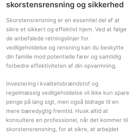
skorstensrensning og sikkerhed
Skorstensrensning er en essentiel del af at
sikre et sikkert og effektivt hjem. Ved at følge
de anbefalede retningslinjer for
vedligeholdelse og rensning kan du beskytte
din familie mod potentielle farer og samtidig
forbedre effektiviteten af din opvarmning.
Investering i kvalitetsbrændstof og
regelmæssig vedligeholdelse vil ikke kun spare
penge på lang sigt, men også bidrage til en
mere bæredygtig fremtid. Husk altid at
konsultere en professionel, når det kommer til
skorstensrensning, for at sikre, at arbejdet