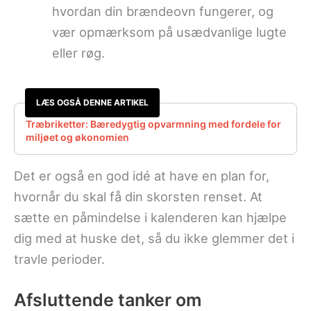
hvordan din brændeovn fungerer, og
vær opmærksom på usædvanlige lugte
eller røg.
LÆS OGSÅ DENNE ARTIKEL
Træbriketter: Bæredygtig opvarmning med fordele for
miljøet og økonomien
Det er også en god idé at have en plan for,
hvornår du skal få din skorsten renset. At
sætte en påmindelse i kalenderen kan hjælpe
dig med at huske det, så du ikke glemmer det i
travle perioder.
Afsluttende tanker om