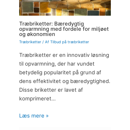
Træbriketter: Bæredygtig
opvarmning med fordele for miljøet
og økonomien
Træbriketter
/ Af
Tilbud på træbriketter
Træbriketter er en innovativ løsning
til opvarmning, der har vundet
betydelig popularitet på grund af
dens effektivitet og bæredygtighed.
Disse briketter er lavet af
komprimeret…
Læs mere »