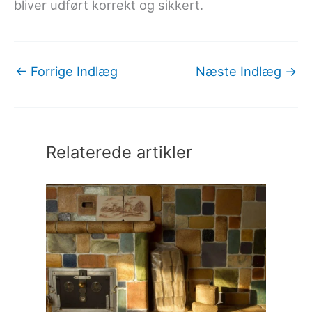
bliver udført korrekt og sikkert.
←
Forrige Indlæg
Næste Indlæg
→
Relaterede artikler