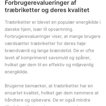
Forbrugerevalueringer af
træbriketter og deres kvalitet
Træbriketter er blevet en populær energikilde i
danske hjem, især til opvarmning.
Forbrugerevalueringer viser, at mange brugere
værdsætter træbriketter for deres høje
brændværdi og lange brændetid. De er ofte
lavet af komprimeret savsmuld og spåner,
hvilket gør dem til en effektiv og miljøvenlig
energikilde.
Brugerne bemærker, at træbriketter har en
ensartet kvalitet, hvilket gør dem nemmere at
håndtere og opbevare. De er også mindre