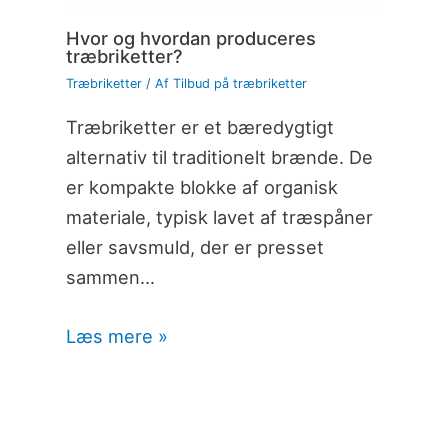
Hvor og hvordan produceres
træbriketter?
Træbriketter
/ Af
Tilbud på træbriketter
Træbriketter er et bæredygtigt
alternativ til traditionelt brænde. De
er kompakte blokke af organisk
materiale, typisk lavet af træspåner
eller savsmuld, der er presset
sammen…
Læs mere »