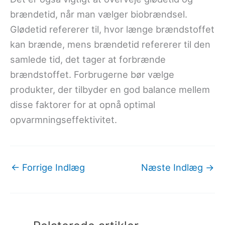
brændetid, når man vælger biobrændsel.
Glødetid refererer til, hvor længe brændstoffet
kan brænde, mens brændetid refererer til den
samlede tid, det tager at forbrænde
brændstoffet. Forbrugerne bør vælge
produkter, der tilbyder en god balance mellem
disse faktorer for at opnå optimal
opvarmningseffektivitet.
←
Forrige Indlæg
Næste Indlæg
→