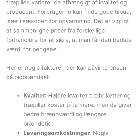
træpiller, varierer de afhængigt af kvalitet og
producent. Forbrugerne kan finde gode tilbud,
især i sæsonen for opvarmning. Det er vigtigt
at sammenligne priser fra forskellige
forhandlere for at sikre, at man får den bedste
værdi for pengene.
Her er nogle faktorer, der kan påvirke prisen
på biobrændsel:
Kvalitet
: Højere kvalitet træbriketter og
træpiller koster ofte mere, men de giver
bedre brændværdi og længere
brændetid.
Leveringsomkostninger
: Nogle