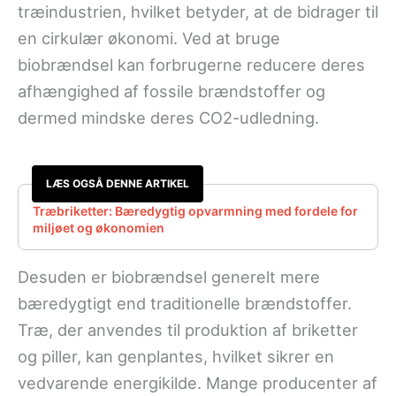
træindustrien, hvilket betyder, at de bidrager til
en cirkulær økonomi. Ved at bruge
biobrændsel kan forbrugerne reducere deres
afhængighed af fossile brændstoffer og
dermed mindske deres CO2-udledning.
LÆS OGSÅ DENNE ARTIKEL
Træbriketter: Bæredygtig opvarmning med fordele for
miljøet og økonomien
Desuden er biobrændsel generelt mere
bæredygtigt end traditionelle brændstoffer.
Træ, der anvendes til produktion af briketter
og piller, kan genplantes, hvilket sikrer en
vedvarende energikilde. Mange producenter af