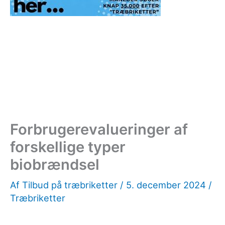
Forbrugerevalueringer af
forskellige typer
biobrændsel
Af
Tilbud på træbriketter
/
5. december 2024
/
Træbriketter