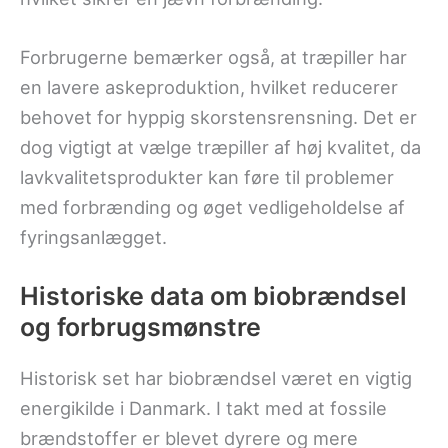
Forbrugerne bemærker også, at træpiller har
en lavere askeproduktion, hvilket reducerer
behovet for hyppig skorstensrensning. Det er
dog vigtigt at vælge træpiller af høj kvalitet, da
lavkvalitetsprodukter kan føre til problemer
med forbrænding og øget vedligeholdelse af
fyringsanlægget.
Historiske data om biobrændsel
og forbrugsmønstre
Historisk set har biobrændsel været en vigtig
energikilde i Danmark. I takt med at fossile
brændstoffer er blevet dyrere og mere