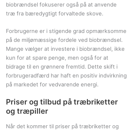
biobrændsel fokuserer også på at anvende
træ fra bæredygtigt forvaltede skove.
Forbrugerne er i stigende grad opmærksomme
på de miljømæssige fordele ved biobrændsel.
Mange vælger at investere i biobrændsel, ikke
kun for at spare penge, men også for at
bidrage til en grønnere fremtid. Dette skift i
forbrugeradfærd har haft en positiv indvirkning
på markedet for vedvarende energi.
Priser og tilbud på træbriketter
og træpiller
Når det kommer til priser på træbriketter og