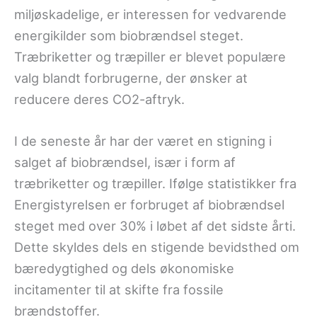
miljøskadelige, er interessen for vedvarende
energikilder som biobrændsel steget.
Træbriketter og træpiller er blevet populære
valg blandt forbrugerne, der ønsker at
reducere deres CO2-aftryk.
I de seneste år har der været en stigning i
salget af biobrændsel, især i form af
træbriketter og træpiller. Ifølge statistikker fra
Energistyrelsen er forbruget af biobrændsel
steget med over 30% i løbet af det sidste årti.
Dette skyldes dels en stigende bevidsthed om
bæredygtighed og dels økonomiske
incitamenter til at skifte fra fossile
brændstoffer.