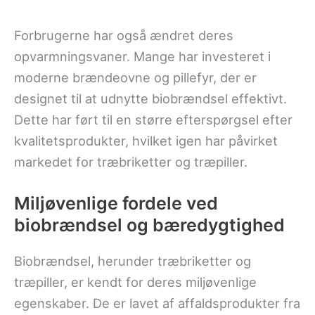
Forbrugerne har også ændret deres
opvarmningsvaner. Mange har investeret i
moderne brændeovne og pillefyr, der er
designet til at udnytte biobrændsel effektivt.
Dette har ført til en større efterspørgsel efter
kvalitetsprodukter, hvilket igen har påvirket
markedet for træbriketter og træpiller.
Miljøvenlige fordele ved
biobrændsel og bæredygtighed
Biobrændsel, herunder træbriketter og
træpiller, er kendt for deres miljøvenlige
egenskaber. De er lavet af affaldsprodukter fra