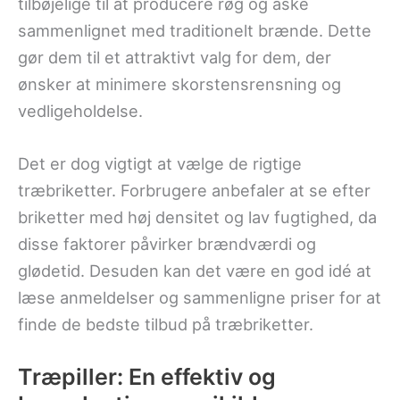
tilbøjelige til at producere røg og aske
sammenlignet med traditionelt brænde. Dette
gør dem til et attraktivt valg for dem, der
ønsker at minimere skorstensrensning og
vedligeholdelse.
Det er dog vigtigt at vælge de rigtige
træbriketter. Forbrugere anbefaler at se efter
briketter med høj densitet og lav fugtighed, da
disse faktorer påvirker brændværdi og
glødetid. Desuden kan det være en god idé at
læse anmeldelser og sammenligne priser for at
finde de bedste tilbud på træbriketter.
Træpiller: En effektiv og