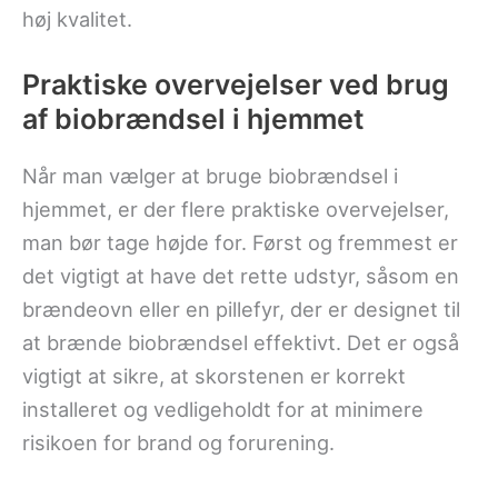
høj kvalitet.
Praktiske overvejelser ved brug
af biobrændsel i hjemmet
Når man vælger at bruge biobrændsel i
hjemmet, er der flere praktiske overvejelser,
man bør tage højde for. Først og fremmest er
det vigtigt at have det rette udstyr, såsom en
brændeovn eller en pillefyr, der er designet til
at brænde biobrændsel effektivt. Det er også
vigtigt at sikre, at skorstenen er korrekt
installeret og vedligeholdt for at minimere
risikoen for brand og forurening.