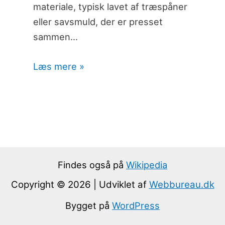
materiale, typisk lavet af træspåner
eller savsmuld, der er presset
sammen…
Læs mere »
Findes også på
Wikipedia
Copyright © 2026 | Udviklet af
Webbureau.dk
Bygget på
WordPress