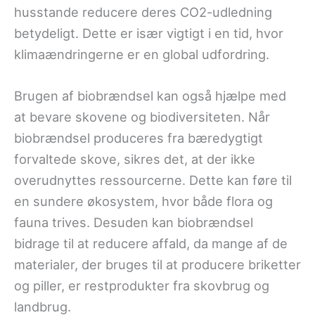
husstande reducere deres CO2-udledning
betydeligt. Dette er især vigtigt i en tid, hvor
klimaændringerne er en global udfordring.
Brugen af biobrændsel kan også hjælpe med
at bevare skovene og biodiversiteten. Når
biobrændsel produceres fra bæredygtigt
forvaltede skove, sikres det, at der ikke
overudnyttes ressourcerne. Dette kan føre til
en sundere økosystem, hvor både flora og
fauna trives. Desuden kan biobrændsel
bidrage til at reducere affald, da mange af de
materialer, der bruges til at producere briketter
og piller, er restprodukter fra skovbrug og
landbrug.