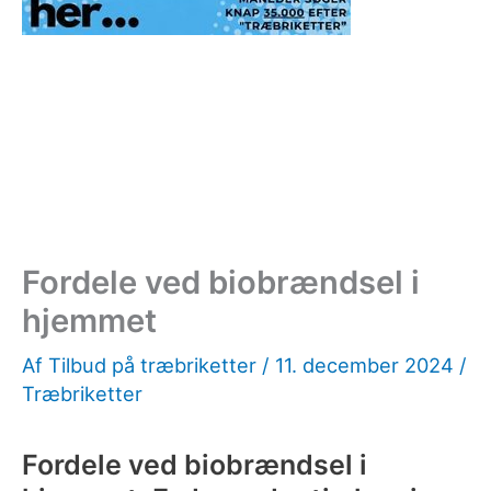
Fordele ved biobrændsel i
hjemmet
Af
Tilbud på træbriketter
/
11. december 2024
/
Træbriketter
Fordele ved biobrændsel i