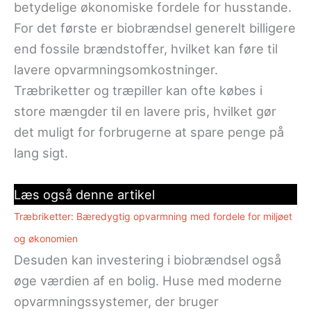
betydelige økonomiske fordele for husstande.
For det første er biobrændsel generelt billigere
end fossile brændstoffer, hvilket kan føre til
lavere opvarmningsomkostninger.
Træbriketter og træpiller kan ofte købes i
store mængder til en lavere pris, hvilket gør
det muligt for forbrugerne at spare penge på
lang sigt.
Læs også denne artikel
Træbriketter: Bæredygtig opvarmning med fordele for miljøet
og økonomien
Desuden kan investering i biobrændsel også
øge værdien af en bolig. Huse med moderne
opvarmningssystemer, der bruger