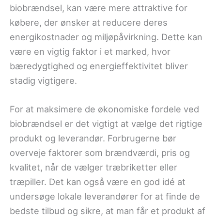
biobrændsel, kan være mere attraktive for
købere, der ønsker at reducere deres
energikostnader og miljøpåvirkning. Dette kan
være en vigtig faktor i et marked, hvor
bæredygtighed og energieffektivitet bliver
stadig vigtigere.
For at maksimere de økonomiske fordele ved
biobrændsel er det vigtigt at vælge det rigtige
produkt og leverandør. Forbrugerne bør
overveje faktorer som brændværdi, pris og
kvalitet, når de vælger træbriketter eller
træpiller. Det kan også være en god idé at
undersøge lokale leverandører for at finde de
bedste tilbud og sikre, at man får et produkt af