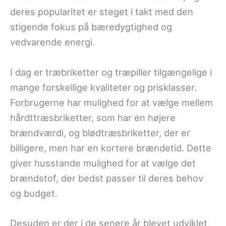
deres popularitet er steget i takt med den
stigende fokus på bæredygtighed og
vedvarende energi.
I dag er træbriketter og træpiller tilgængelige i
mange forskellige kvaliteter og prisklasser.
Forbrugerne har mulighed for at vælge mellem
hårdttræsbriketter, som har en højere
brændværdi, og blødtræsbriketter, der er
billigere, men har en kortere brændetid. Dette
giver husstande mulighed for at vælge det
brændstof, der bedst passer til deres behov
og budget.
Desuden er der i de senere år blevet udviklet