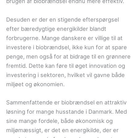
brugen af biobrændsel endnu mere effektiv.
Desuden er der en stigende efterspørgsel
efter bæredygtige energikilder blandt
forbrugerne. Mange danskere er villige til at
investere i biobrændsel, ikke kun for at spare
penge, men også for at bidrage til en grønnere
fremtid. Dette kan føre til øget innovation og
investering i sektoren, hvilket vil gavne både
miljøet og økonomien.
Sammenfattende er biobrændsel en attraktiv
løsning for mange husstande i Danmark. Med
sine mange fordele, både økonomisk og
miljømæssigt, er det en energikilde, der er