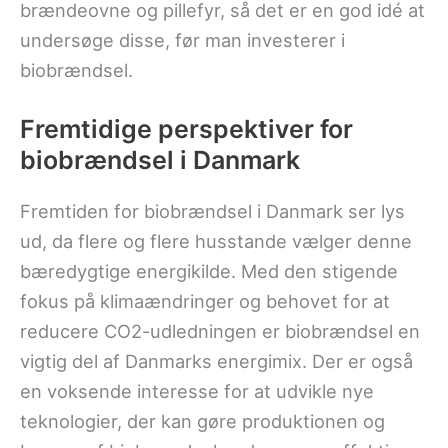
brændeovne og pillefyr, så det er en god idé at
undersøge disse, før man investerer i
biobrændsel.
Fremtidige perspektiver for
biobrændsel i Danmark
Fremtiden for biobrændsel i Danmark ser lys
ud, da flere og flere husstande vælger denne
bæredygtige energikilde. Med den stigende
fokus på klimaændringer og behovet for at
reducere CO2-udledningen er biobrændsel en
vigtig del af Danmarks energimix. Der er også
en voksende interesse for at udvikle nye
teknologier, der kan gøre produktionen og