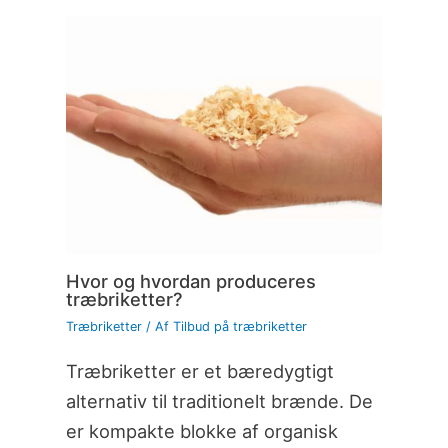
Hvor og hvordan produceres
træbriketter?
Træbriketter
/ Af
Tilbud på træbriketter
Træbriketter er et bæredygtigt
alternativ til traditionelt brænde. De
er kompakte blokke af organisk