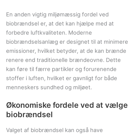
En anden vigtig miljømæssig fordel ved
biobrændsel er, at det kan hjælpe med at
forbedre luftkvaliteten. Moderne
biobrændselsanlæg er designet til at minimere
emissioner, hvilket betyder, at de kan brænde
renere end traditionelle brændeovne. Dette
kan føre til færre partikler og forurenende
stoffer i luften, hvilket er gavnligt for både
menneskers sundhed og miljøet.
Økonomiske fordele ved at vælge
biobrændsel
Valget af biobrændsel kan også have