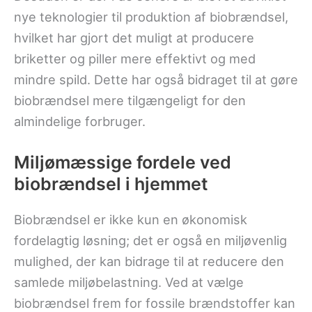
nye teknologier til produktion af biobrændsel,
hvilket har gjort det muligt at producere
briketter og piller mere effektivt og med
mindre spild. Dette har også bidraget til at gøre
biobrændsel mere tilgængeligt for den
almindelige forbruger.
Miljømæssige fordele ved
biobrændsel i hjemmet
Biobrændsel er ikke kun en økonomisk
fordelagtig løsning; det er også en miljøvenlig
mulighed, der kan bidrage til at reducere den
samlede miljøbelastning. Ved at vælge
biobrændsel frem for fossile brændstoffer kan