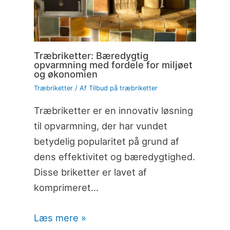
Træbriketter: Bæredygtig
opvarmning med fordele for miljøet
og økonomien
Træbriketter
/ Af
Tilbud på træbriketter
Træbriketter er en innovativ løsning
til opvarmning, der har vundet
betydelig popularitet på grund af
dens effektivitet og bæredygtighed.
Disse briketter er lavet af
komprimeret…
Læs mere »