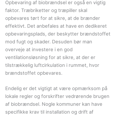
Opbevaring af biobrændsel er også en vigtig
faktor. Træbriketter og træpiller skal
opbevares tørt for at sikre, at de brænder
effektivt. Det anbefales at have en dedikeret
opbevaringsplads, der beskytter brændstoffet
mod fugt og skader. Desuden bør man
overveje at investere i en god
ventilationsløsning for at sikre, at der er
tilstrækkelig luftcirkulation i rummet, hvor
brændstoffet opbevares.
Endelig er det vigtigt at være opmærksom på
lokale regler og forskrifter vedrørende brugen
af biobrændsel. Nogle kommuner kan have
specifikke krav til installation og drift af