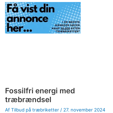
Fossilfri energi med
træbrændsel
Af
Tilbud på træbriketter
/
27. november 2024