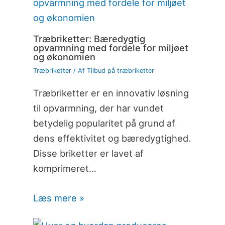
Træbriketter: Bæredygtig
opvarmning med fordele for miljøet
og økonomien
Træbriketter
/ Af
Tilbud på træbriketter
Træbriketter er en innovativ løsning
til opvarmning, der har vundet
betydelig popularitet på grund af
dens effektivitet og bæredygtighed.
Disse briketter er lavet af
komprimeret…
Læs mere »