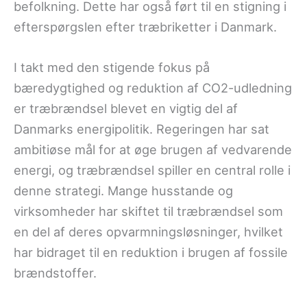
befolkning. Dette har også ført til en stigning i
efterspørgslen efter træbriketter i Danmark.
I takt med den stigende fokus på
bæredygtighed og reduktion af CO2-udledning
er træbrændsel blevet en vigtig del af
Danmarks energipolitik. Regeringen har sat
ambitiøse mål for at øge brugen af vedvarende
energi, og træbrændsel spiller en central rolle i
denne strategi. Mange husstande og
virksomheder har skiftet til træbrændsel som
en del af deres opvarmningsløsninger, hvilket
har bidraget til en reduktion i brugen af fossile
brændstoffer.