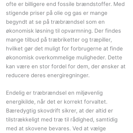
ofte er billigere end fossile brændstoffer. Med
stigende priser på olie og gas er mange
begyndt at se på træbrændsel som en
økonomisk løsning til opvarmning. Der findes
mange tilbud på træbriketter og træpiller,
hvilket gør det muligt for forbrugerne at finde
økonomisk overkommelige muligheder. Dette
kan være en stor fordel for dem, der ønsker at
reducere deres energiregninger.
Endelig er træbrændsel en miljøvenlig
energikilde, når det er korrekt forvaltet.
Bæredygtig skovdrift sikrer, at der altid er
tilstrækkeligt med træ til rådighed, samtidig
med at skovene bevares. Ved at vælge