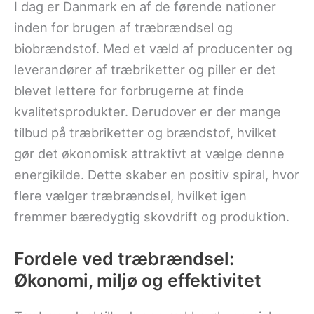
I dag er Danmark en af de førende nationer
inden for brugen af træbrændsel og
biobrændstof. Med et væld af producenter og
leverandører af træbriketter og piller er det
blevet lettere for forbrugerne at finde
kvalitetsprodukter. Derudover er der mange
tilbud på træbriketter og brændstof, hvilket
gør det økonomisk attraktivt at vælge denne
energikilde. Dette skaber en positiv spiral, hvor
flere vælger træbrændsel, hvilket igen
fremmer bæredygtig skovdrift og produktion.
Fordele ved træbrændsel:
Økonomi, miljø og effektivitet