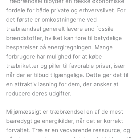
Træbrændsel tilbyder en række økonomiske
fordele for både private og erhvervslivet. For
det første er omkostningerne ved
træbrændsel generelt lavere end fossile
brændstoffer, hvilket kan føre til betydelige
besparelser på energiregningen. Mange
forbrugere har mulighed for at købe
træbriketter og piller til favorable priser, især
når der er tilbud tilgængelige. Dette gør det til
en attraktiv løsning for dem, der ønsker at
reducere deres udgifter.
Miljømæssigt er træbrændsel en af de mest
bæredygtige energikilder, når det er korrekt
forvaltet. Træ er en vedvarende ressource, og