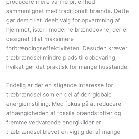
producere mere varme pr. enhed
sammenlignet med traditionelt brænde. Dette
gør dem til et ideelt valg for opvarmning af
hjemmet, især i moderne brændeovne, der er
designet til at maksimere
forbrændingseffektiviteten. Desuden kræver
træbrændsel mindre plads til opbevaring,
hvilket gør det praktisk for mange husstande.
Endelig er der en stigende interesse for
træbrændsel som en del af den globale
energiomstilling. Med fokus på at reducere
afhængigheden af fossile brændstoffer og
fremme vedvarende energikilder er
træbrændsel blevet en vigtig del af mange