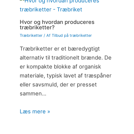
Hvor og hvordan produceres
træbriketter?
Træbriketter
/ Af
Tilbud på træbriketter
Træbriketter er et bæredygtigt
alternativ til traditionelt brænde. De
er kompakte blokke af organisk
materiale, typisk lavet af træspåner
eller savsmuld, der er presset
sammen…
Læs mere »