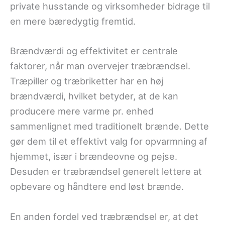
private husstande og virksomheder bidrage til
en mere bæredygtig fremtid.
Brændværdi og effektivitet er centrale
faktorer, når man overvejer træbrændsel.
Træpiller og træbriketter har en høj
brændværdi, hvilket betyder, at de kan
producere mere varme pr. enhed
sammenlignet med traditionelt brænde. Dette
gør dem til et effektivt valg for opvarmning af
hjemmet, især i brændeovne og pejse.
Desuden er træbrændsel generelt lettere at
opbevare og håndtere end løst brænde.
En anden fordel ved træbrændsel er, at det