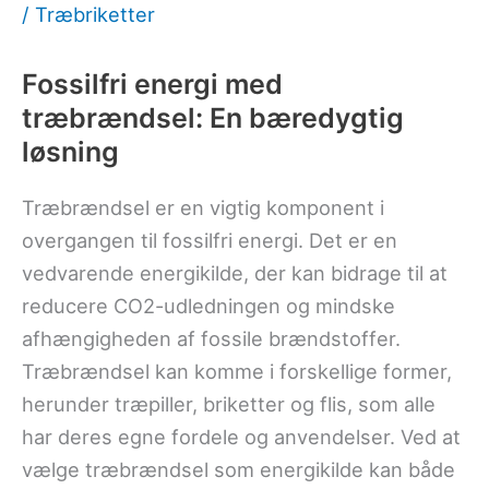
/
Træbriketter
Fossilfri energi med
træbrændsel: En bæredygtig
løsning
Træbrændsel er en vigtig komponent i
overgangen til fossilfri energi. Det er en
vedvarende energikilde, der kan bidrage til at
reducere CO2-udledningen og mindske
afhængigheden af fossile brændstoffer.
Træbrændsel kan komme i forskellige former,
herunder træpiller, briketter og flis, som alle
har deres egne fordele og anvendelser. Ved at
vælge træbrændsel som energikilde kan både