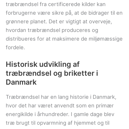
træbrændsel fra certificerede kilder kan
forbrugerne være sikre på, at de bidrager til en
grønnere planet. Det er vigtigt at overveje,
hvordan træbrændsel produceres og
distribueres for at maksimere de miljømæssige
fordele.
Historisk udvikling af
træbrændsel og briketter i
Danmark
Træbrændsel har en lang historie i Danmark,
hvor det har været anvendt som en primær
energikilde i århundreder. I gamle dage blev
træ brugt til opvarmning af hjemmet og til