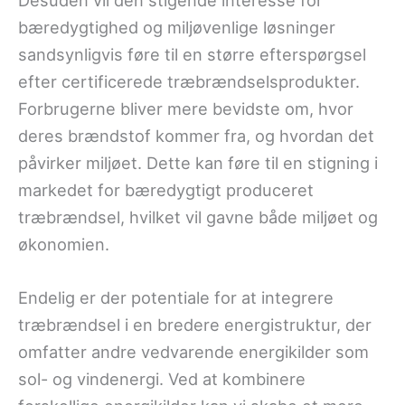
bæredygtighed og miljøvenlige løsninger
sandsynligvis føre til en større efterspørgsel
efter certificerede træbrændselsprodukter.
Forbrugerne bliver mere bevidste om, hvor
deres brændstof kommer fra, og hvordan det
påvirker miljøet. Dette kan føre til en stigning i
markedet for bæredygtigt produceret
træbrændsel, hvilket vil gavne både miljøet og
økonomien.
Endelig er der potentiale for at integrere
træbrændsel i en bredere energistruktur, der
omfatter andre vedvarende energikilder som
sol- og vindenergi. Ved at kombinere