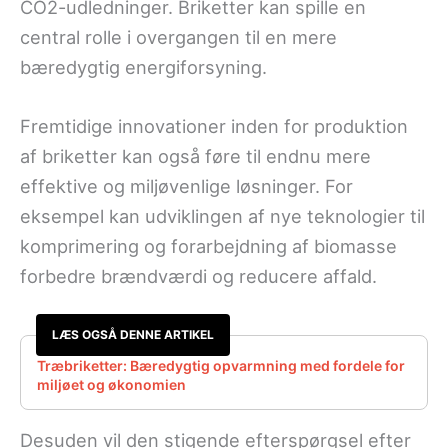
CO2-udledninger. Briketter kan spille en
central rolle i overgangen til en mere
bæredygtig energiforsyning.
Fremtidige innovationer inden for produktion
af briketter kan også føre til endnu mere
effektive og miljøvenlige løsninger. For
eksempel kan udviklingen af nye teknologier til
komprimering og forarbejdning af biomasse
forbedre brændværdi og reducere affald.
LÆS OGSÅ DENNE ARTIKEL
Træbriketter: Bæredygtig opvarmning med fordele for
miljøet og økonomien
Desuden vil den stigende efterspørgsel efter