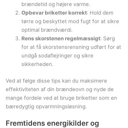
brændetid og højere varme.
Opbevar briketter korrekt
: Hold dem
tørre og beskyttet mod fugt for at sikre
optimal brændværdi.
Rens skorstenen regelmæssigt
: Sørg
for at få skorstensrensning udført for at
undgå sodaflejringer og sikre
sikkerheden.
Ved at følge disse tips kan du maksimere
effektiviteten af din brændeovn og nyde de
mange fordele ved at bruge briketter som en
bæredygtig opvarmningsløsning.
Fremtidens energikilder og