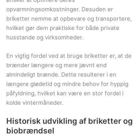
opvarmningsomkostninger. Desuden er
briketter nemme at opbevare og transportere,
hvilket gør dem praktiske for både private
husstande og virksomheder.
En vigtig fordel ved at bruge briketter er, at de
brænder længere og mere jævnt end
almindeligt brænde. Dette resulterer i en
længere glødetid og mindre behov for hyppig
påfyldning, hvilket kan være en stor fordel i
kolde vintermåneder.
Historisk udvikling af briketter og
biobrændsel