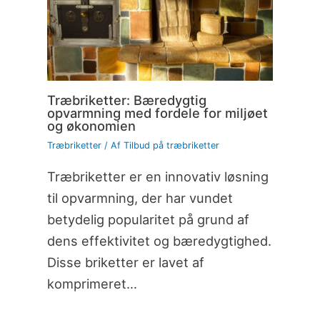
Træbriketter: Bæredygtig
opvarmning med fordele for miljøet
og økonomien
Træbriketter
/ Af
Tilbud på træbriketter
Træbriketter er en innovativ løsning
til opvarmning, der har vundet
betydelig popularitet på grund af
dens effektivitet og bæredygtighed.
Disse briketter er lavet af
komprimeret…