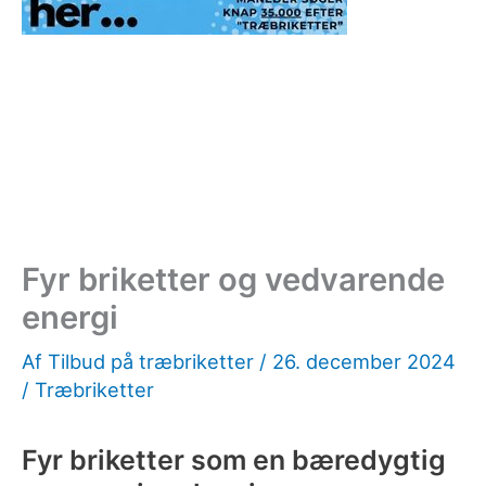
Fyr briketter og vedvarende
energi
Af
Tilbud på træbriketter
/
26. december 2024
/
Træbriketter
Fyr briketter som en bæredygtig