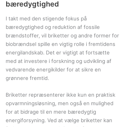
bæredygtighed
I takt med den stigende fokus på
bæredygtighed og reduktion af fossile
brændstoffer, vil briketter og andre former for
biobrændsel spille en vigtig rolle i fremtidens
energilandskab. Det er vigtigt at fortsætte
med at investere i forskning og udvikling af
vedvarende energikilder for at sikre en
grønnere fremtid.
Briketter repræsenterer ikke kun en praktisk
opvarmningsløsning, men også en mulighed
for at bidrage til en mere bæredygtig
energiforsyning. Ved at vælge briketter kan