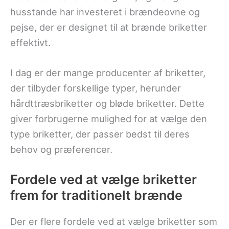
husstande har investeret i brændeovne og
pejse, der er designet til at brænde briketter
effektivt.
I dag er der mange producenter af briketter,
der tilbyder forskellige typer, herunder
hårdttræsbriketter og bløde briketter. Dette
giver forbrugerne mulighed for at vælge den
type briketter, der passer bedst til deres
behov og præferencer.
Fordele ved at vælge briketter
frem for traditionelt brænde
Der er flere fordele ved at vælge briketter som