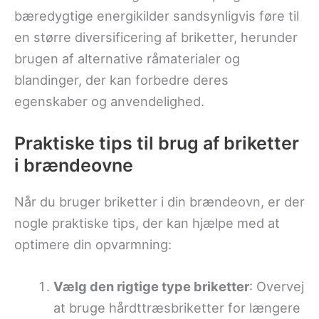
bæredygtige energikilder sandsynligvis føre til
en større diversificering af briketter, herunder
brugen af alternative råmaterialer og
blandinger, der kan forbedre deres
egenskaber og anvendelighed.
Praktiske tips til brug af briketter
i brændeovne
Når du bruger briketter i din brændeovn, er der
nogle praktiske tips, der kan hjælpe med at
optimere din opvarmning:
Vælg den rigtige type briketter
: Overvej
at bruge hårdttræsbriketter for længere