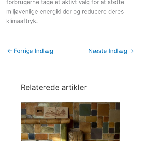
forbrugerne tage et aktivt valg for at støtte
miljøvenlige energikilder og reducere deres
klimaaftryk.
←
Forrige Indlæg
Næste Indlæg
→
Relaterede artikler