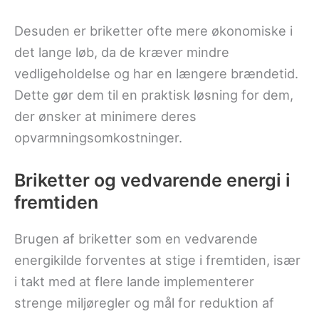
Desuden er briketter ofte mere økonomiske i
det lange løb, da de kræver mindre
vedligeholdelse og har en længere brændetid.
Dette gør dem til en praktisk løsning for dem,
der ønsker at minimere deres
opvarmningsomkostninger.
Briketter og vedvarende energi i
fremtiden
Brugen af briketter som en vedvarende
energikilde forventes at stige i fremtiden, især
i takt med at flere lande implementerer
strenge miljøregler og mål for reduktion af