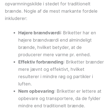
opvarmningskilde i stedet for traditionelt
brænde. Nogle af de mest markante fordele
inkluderer:
Højere brændværdi
: Briketter har en
højere brændværdi end almindeligt
brænde, hvilket betyder, at de
producerer mere varme pr. enhed.
Effektiv forbrænding
: Briketter brænder
mere jævnt og effektivt, hvilket
resulterer i mindre røg og partikler i
luften.
Nem opbevaring
: Briketter er lettere at
opbevare og transportere, da de fylder
mindre end traditionelt brænde.