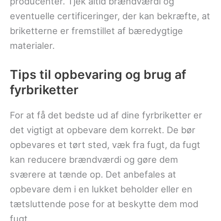
producenter. Tjek altid brændværdi og
eventuelle certificeringer, der kan bekræfte, at
briketterne er fremstillet af bæredygtige
materialer.
Tips til opbevaring og brug af
fyrbriketter
For at få det bedste ud af dine fyrbriketter er
det vigtigt at opbevare dem korrekt. De bør
opbevares et tørt sted, væk fra fugt, da fugt
kan reducere brændværdi og gøre dem
sværere at tænde op. Det anbefales at
opbevare dem i en lukket beholder eller en
tætsluttende pose for at beskytte dem mod
fugt.