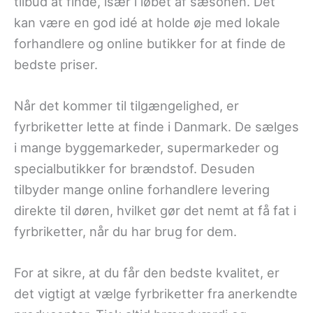
tilbud at finde, især i løbet af sæsonen. Det
kan være en god idé at holde øje med lokale
forhandlere og online butikker for at finde de
bedste priser.
Når det kommer til tilgængelighed, er
fyrbriketter lette at finde i Danmark. De sælges
i mange byggemarkeder, supermarkeder og
specialbutikker for brændstof. Desuden
tilbyder mange online forhandlere levering
direkte til døren, hvilket gør det nemt at få fat i
fyrbriketter, når du har brug for dem.
For at sikre, at du får den bedste kvalitet, er
det vigtigt at vælge fyrbriketter fra anerkendte