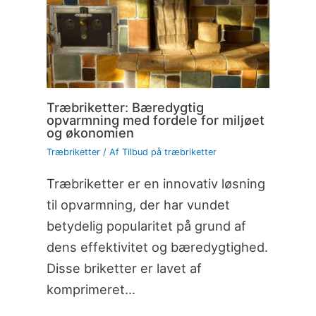
Træbriketter: Bæredygtig
opvarmning med fordele for miljøet
og økonomien
Træbriketter
/ Af
Tilbud på træbriketter
Træbriketter er en innovativ løsning
til opvarmning, der har vundet
betydelig popularitet på grund af
dens effektivitet og bæredygtighed.
Disse briketter er lavet af
komprimeret…