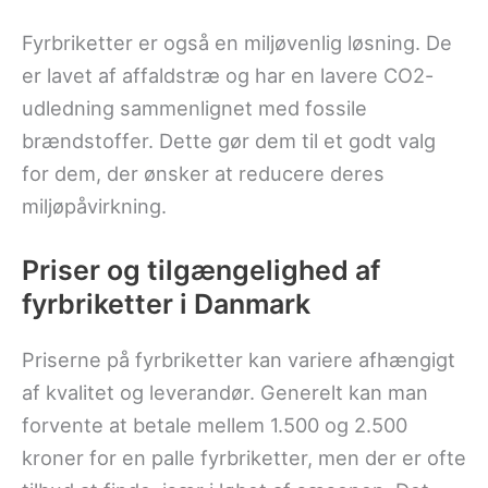
Fyrbriketter er også en miljøvenlig løsning. De
er lavet af affaldstræ og har en lavere CO2-
udledning sammenlignet med fossile
brændstoffer. Dette gør dem til et godt valg
for dem, der ønsker at reducere deres
miljøpåvirkning.
Priser og tilgængelighed af
fyrbriketter i Danmark
Priserne på fyrbriketter kan variere afhængigt
af kvalitet og leverandør. Generelt kan man
forvente at betale mellem 1.500 og 2.500
kroner for en palle fyrbriketter, men der er ofte