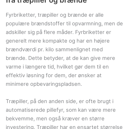
fra træpiller og brænde
Fyrbriketter, træpiller og brænde er alle
populære brændstoffer til opvarmning, men de
adskiller sig på flere måder. Fyrbriketter er
generelt mere kompakte og har en højere
brændværdi pr. kilo sammenlignet med
brænde. Dette betyder, at de kan give mere
varme i længere tid, hvilket gør dem til en
effektiv løsning for dem, der ønsker at
minimere opbevaringspladsen.
Træpiller, på den anden side, er ofte brugt i
automatiserede pillefyr, som kan være mere
bekvemme, men også kræver en større
investering. Træpiller har en ensartet størrelse