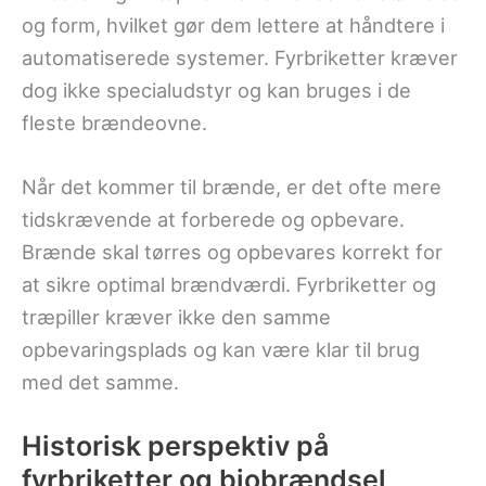
og form, hvilket gør dem lettere at håndtere i
automatiserede systemer. Fyrbriketter kræver
dog ikke specialudstyr og kan bruges i de
fleste brændeovne.
Når det kommer til brænde, er det ofte mere
tidskrævende at forberede og opbevare.
Brænde skal tørres og opbevares korrekt for
at sikre optimal brændværdi. Fyrbriketter og
træpiller kræver ikke den samme
opbevaringsplads og kan være klar til brug
med det samme.
Historisk perspektiv på
fyrbriketter og biobrændsel