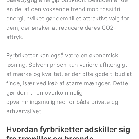
en del af den voksende trend mod fossilfri
energi, hvilket gør dem til et attraktivt valg for
dem, der ønsker at reducere deres CO2-
aftryk.
Fyrbriketter kan også være en økonomisk
løsning. Selvom prisen kan variere afhængigt
af mærke og kvalitet, er der ofte gode tilbud at
finde, især ved køb af større mængder. Dette
gør dem til en overkommelig
opvarmningsmulighed for både private og
erhvervslivet.
Hvordan fyrbriketter adskiller sig