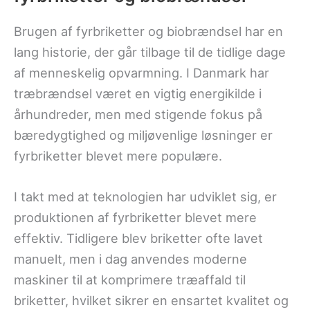
Brugen af fyrbriketter og biobrændsel har en
lang historie, der går tilbage til de tidlige dage
af menneskelig opvarmning. I Danmark har
træbrændsel været en vigtig energikilde i
århundreder, men med stigende fokus på
bæredygtighed og miljøvenlige løsninger er
fyrbriketter blevet mere populære.
I takt med at teknologien har udviklet sig, er
produktionen af fyrbriketter blevet mere
effektiv. Tidligere blev briketter ofte lavet
manuelt, men i dag anvendes moderne
maskiner til at komprimere træaffald til
briketter, hvilket sikrer en ensartet kvalitet og