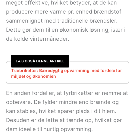
meget effektive, hvilket betyder, at de kan
producere mere varme pr. enhed brændstof
sammenlignet med traditionelle brændsler.
Dette gør dem til en økonomisk løsning, især i
de kolde vintermåneder.
LÆS OGSÅ DENNE ARTIKEL
Træbriketter: Bæredygtig opvarmning med fordele for
miljøet og økonomien
En anden fordel er, at fyrbriketter er nemme at
opbevare. De fylder mindre end brænde og
kan stables, hvilket sparer plads i dit hjem.
Desuden er de lette at tænde op, hvilket gør
dem ideelle til hurtig opvarmning.