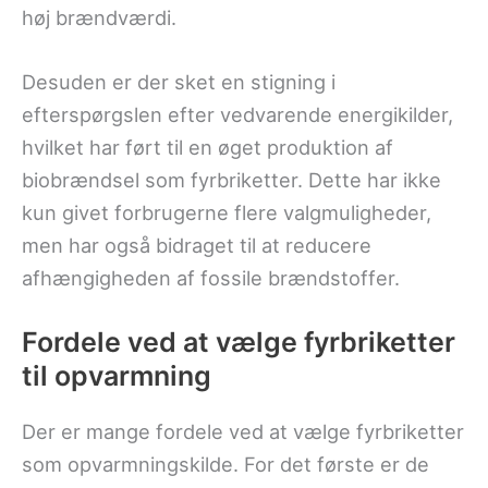
høj brændværdi.
Desuden er der sket en stigning i
efterspørgslen efter vedvarende energikilder,
hvilket har ført til en øget produktion af
biobrændsel som fyrbriketter. Dette har ikke
kun givet forbrugerne flere valgmuligheder,
men har også bidraget til at reducere
afhængigheden af fossile brændstoffer.
Fordele ved at vælge fyrbriketter
til opvarmning
Der er mange fordele ved at vælge fyrbriketter
som opvarmningskilde. For det første er de