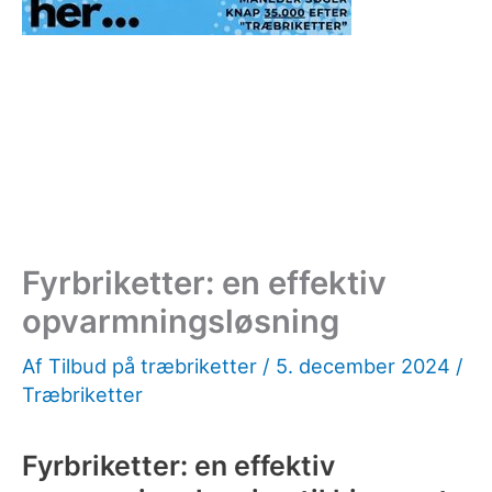
Fyrbriketter: en effektiv
opvarmningsløsning
Af
Tilbud på træbriketter
/
5. december 2024
/
Træbriketter
Fyrbriketter: en effektiv