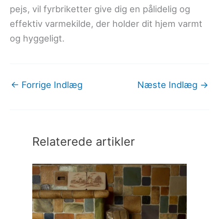
pejs, vil fyrbriketter give dig en pålidelig og
effektiv varmekilde, der holder dit hjem varmt
og hyggeligt.
←
Forrige Indlæg
Næste Indlæg
→
Relaterede artikler