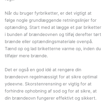
Når du bruger fyrbriketter, er det vigtigt at
følge nogle grundlæggende retningslinjer for
optænding. Start med at lægge et par briketter
i bunden af brændeovnen og tilføj derefter tørt
brænde eller optændingsmateriale ovenpå.
Tænd op og lad briketterne varme op, inden du
tilføjer mere brænde.
Det er også en god idé at rengøre din
brændeovn regelmæssigt for at sikre optimal
ydeevne. Skorstenrensning er vigtig for at
forhindre ophobning af sod og for at sikre, at
din brændeovn fungerer effektivt og sikkert.