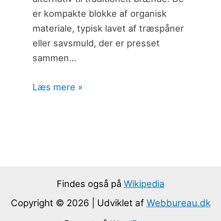
er kompakte blokke af organisk
materiale, typisk lavet af træspåner
eller savsmuld, der er presset
sammen…
Læs mere »
Findes også på
Wikipedia
Copyright © 2026 | Udviklet af
Webbureau.dk