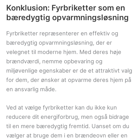
Konklusion: Fyrbriketter som en
bæredygtig opvarmningsløsning
Fyrbriketter repræsenterer en effektiv og
bæredygtig opvarmningsløsning, der er
velegnet til moderne hjem. Med deres høje
brændværdi, nemme opbevaring og
miljøvenlige egenskaber er de et attraktivt valg
for dem, der ønsker at opvarme deres hjem på
en ansvarlig måde.
Ved at vælge fyrbriketter kan du ikke kun
reducere dit energiforbrug, men også bidrage
til en mere bæredygtig fremtid. Uanset om du
vælger at bruge dem i en brændeovn eller en