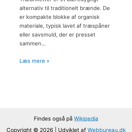
alternativ til traditionelt brænde. De
er kompakte blokke af organisk
materiale, typisk lavet af træspåner
eller savsmuld, der er presset
sammen…
Læs mere »
Findes også på
Wikipedia
Copyright © 2026 | Udviklet af
Webbureau.dk