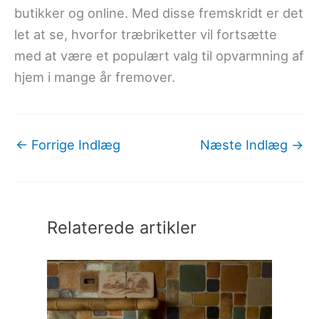
butikker og online. Med disse fremskridt er det
let at se, hvorfor træbriketter vil fortsætte
med at være et populært valg til opvarmning af
hjem i mange år fremover.
←
Forrige Indlæg
Næste Indlæg
→
Relaterede artikler