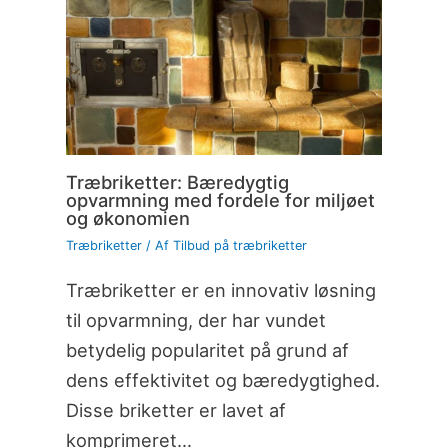
Træbriketter: Bæredygtig
opvarmning med fordele for miljøet
og økonomien
Træbriketter
/ Af
Tilbud på træbriketter
Træbriketter er en innovativ løsning
til opvarmning, der har vundet
betydelig popularitet på grund af
dens effektivitet og bæredygtighed.
Disse briketter er lavet af
komprimeret…