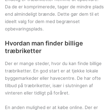
Da de er komprimerede, tager de mindre plads
end almindeligt brænde. Dette gør dem til et
ideelt valg for dem med begrænset
opbevaringsplads.
Hvordan man finder billige
træbriketter
Der er mange steder, hvor du kan finde billige
træbriketter. En god start er at tjekke lokale
byggemarkeder eller havecentre. De har ofte
tilbud på træbriketter, især i slutningen af
vinteren eller tidligt på foråret.
En anden mulighed er at købe online. Der er