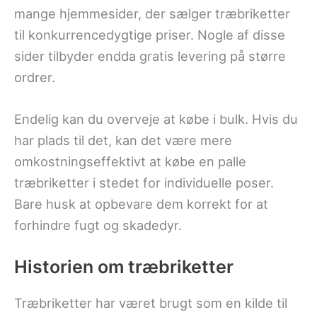
mange hjemmesider, der sælger træbriketter
til konkurrencedygtige priser. Nogle af disse
sider tilbyder endda gratis levering på større
ordrer.
Endelig kan du overveje at købe i bulk. Hvis du
har plads til det, kan det være mere
omkostningseffektivt at købe en palle
træbriketter i stedet for individuelle poser.
Bare husk at opbevare dem korrekt for at
forhindre fugt og skadedyr.
Historien om træbriketter
Træbriketter har været brugt som en kilde til