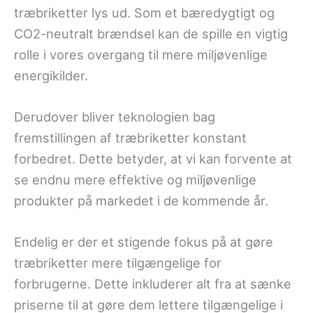
træbriketter lys ud. Som et bæredygtigt og
CO2-neutralt brændsel kan de spille en vigtig
rolle i vores overgang til mere miljøvenlige
energikilder.
Derudover bliver teknologien bag
fremstillingen af træbriketter konstant
forbedret. Dette betyder, at vi kan forvente at
se endnu mere effektive og miljøvenlige
produkter på markedet i de kommende år.
Endelig er der et stigende fokus på at gøre
træbriketter mere tilgængelige for
forbrugerne. Dette inkluderer alt fra at sænke
priserne til at gøre dem lettere tilgængelige i