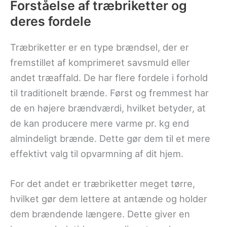
Forståelse af træbriketter og
deres fordele
Træbriketter er en type brændsel, der er
fremstillet af komprimeret savsmuld eller
andet træaffald. De har flere fordele i forhold
til traditionelt brænde. Først og fremmest har
de en højere brændværdi, hvilket betyder, at
de kan producere mere varme pr. kg end
almindeligt brænde. Dette gør dem til et mere
effektivt valg til opvarmning af dit hjem.
For det andet er træbriketter meget tørre,
hvilket gør dem lettere at antænde og holder
dem brændende længere. Dette giver en