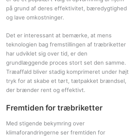
på grund af deres effektivitet, bæredygtighed
og lave omkostninger.
Det er interessant at bemærke, at mens
teknologien bag fremstillingen af træbriketter
har udviklet sig over tid, er den
grundlæggende proces stort set den samme.
Træaffald bliver stadig komprimeret under højt
tryk for at skabe et tørt, tætpakket brændsel,
der brænder rent og effektivt.
Fremtiden for træbriketter
Med stigende bekymring over
klimaforandringerne ser fremtiden for